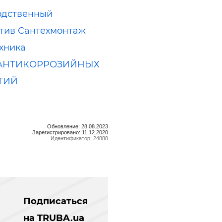
одственный
тив Сантехмонтаж
хника
 АНТИКОРРОЗИЙНЫХ
ТИЙ
Обновление: 28.08.2023
Зарегистрировано: 11.12.2020
Идентификатор: 24880
Подписаться
на TRUBA.ua