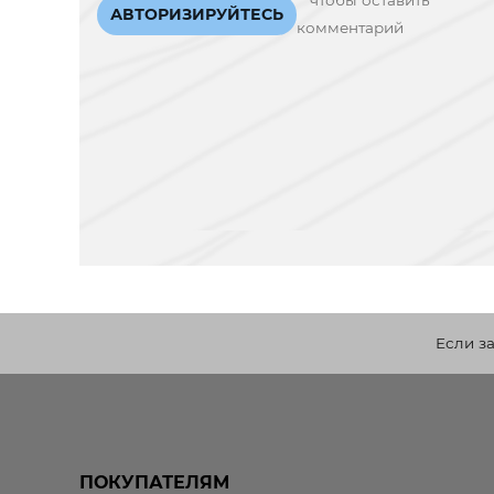
чтобы оставить
АВТОРИЗИРУЙТЕСЬ
комментарий
Если з
ПОКУПАТЕЛЯМ