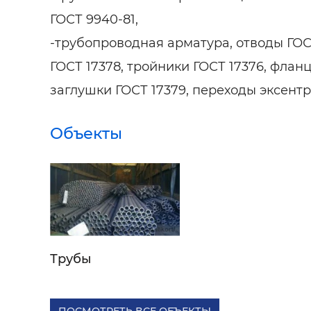
ГОСТ 9940-81,
-трубопроводная арматура, отводы ГОС
ГОСТ 17378, тройники ГОСТ 17376, фланц
заглушки ГОСТ 17379, переходы эксент
Объекты
Трубы
ПОСМОТРЕТЬ ВСЕ ОБЪЕКТЫ