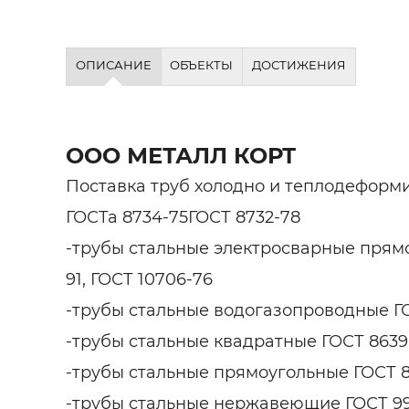
ОПИСАНИЕ
ОБЪЕКТЫ
ДОСТИЖЕНИЯ
ООО МЕТАЛЛ КОРТ
Поставка труб холодно и теплодеформ
ГОСТа 8734-75ГОСТ 8732-78
-трубы стальные электросварные прям
91, ГОСТ 10706-76
-трубы стальные водогазопроводные ГО
-трубы стальные квадратные ГОСТ 8639
-трубы стальные прямоугольные ГОСТ 
-трубы стальные нержавеющие ГОСТ 99