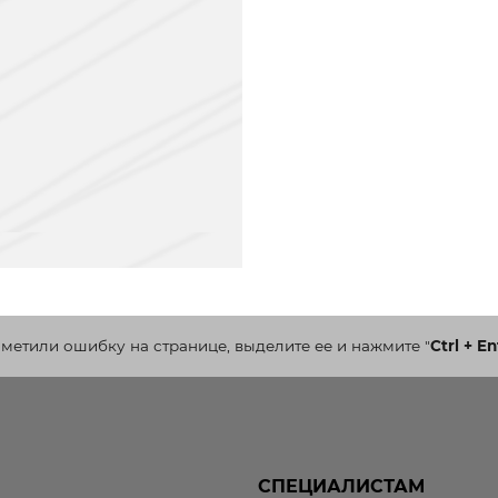
аметили ошибку на странице, выделите ее и нажмите
"
Ctrl + En
СПЕЦИАЛИСТАМ