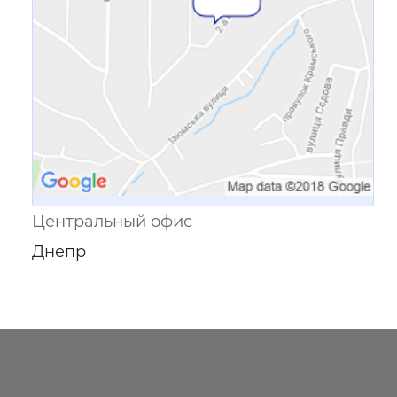
Центральный офис
Днепр