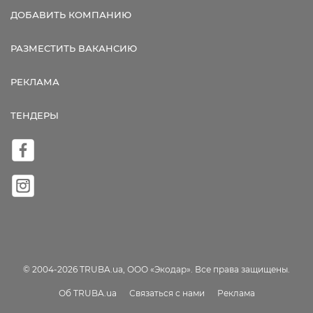
ДОБАВИТЬ КОМПАНИЮ
РАЗМЕСТИТЬ ВАКАНСИЮ
РЕКЛАМА
ТЕНДЕРЫ
© 2004-2026 TRUBA.ua, ООО «Экодар». Все права защищены.
Об TRUBA.ua
Связаться с нами
Реклама