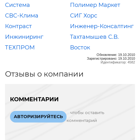
Система
Полимер Маркет
СВС-Клима
СИГ Хорс
Контраст
Инженер-Консалтинг
Инжиниринг
Тахтамышев С.В.
ТЕХПРОМ
Восток
Обновление: 19.10.2010
Зарегистрировано: 19.10.2010
Идентификатор: 4582
Отзывы о компании
КОММЕНТАРИИ
чтобы оставить
АВТОРИЗИРУЙТЕСЬ
комментарий