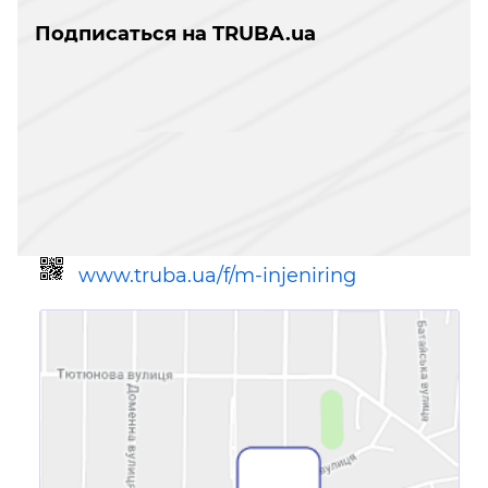
Подписаться на TRUBA.ua
www.truba.ua/f/m-injeniring
Ссылка для мобильных устройств