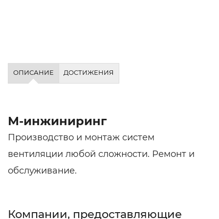
ОПИСАНИЕ
ДОСТИЖЕНИЯ
М-инжиниринг
Производство и монтаж систем
вентиляции любой сложности. Ремонт и
обслуживание.
Компании, предоставляющие