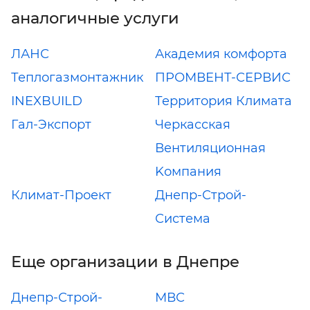
аналогичные услуги
ЛАНС
Академия комфорта
Теплогазмонтажник
ПРОМВЕНТ-СЕРВИС
INEXBUILD
Территория Климата
Гал-Экспорт
Черкасская
Вентиляционная
Kомпания
Климат-Проект
Днепр-Строй-
Система
Еще организации в Днепре
Днепр-Строй-
МВС