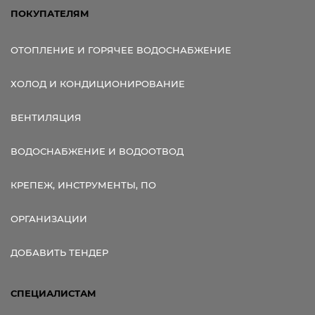
ПОКУПАТЕЛЯМ
ОТОПЛЕНИЕ И ГОРЯЧЕЕ ВОДОСНАБЖЕНИЕ
ХОЛОД И КОНДИЦИОНИРОВАНИЕ
ВЕНТИЛЯЦИЯ
ВОДОСНАБЖЕНИЕ И ВОДООТВОД
КРЕПЕЖ, ИНСТРУМЕНТЫ, ПО
ОРГАНИЗАЦИИ
ДОБАВИТЬ ТЕНДЕР
СПЕЦИАЛИСТАМ