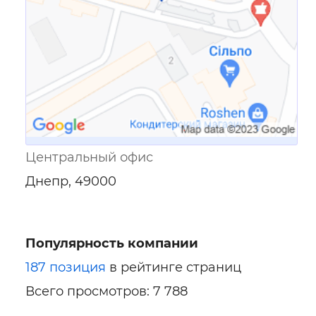
Центральный офис
Днепр, 49000
Популярность компании
187 позиция
в рейтинге страниц
Всего просмотров: 7 788