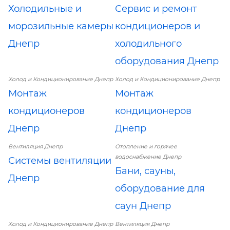
Холодильные и
Сервис и ремонт
морозильные камеры
кондиционеров и
Днепр
холодильного
оборудования Днепр
Холод и Кондиционирование Днепр
Холод и Кондиционирование Днепр
Монтаж
Монтаж
кондиционеров
кондиционеров
Днепр
Днепр
Вентиляция Днепр
Отопление и горячее
водоснабжение Днепр
Системы вентиляции
Бани, сауны,
Днепр
оборудование для
саун Днепр
Холод и Кондиционирование Днепр
Вентиляция Днепр