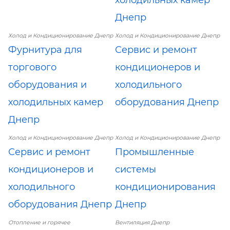
Днепр
Холод и Кондиционирование Днепр
Холод и Кондиционирование Днепр
Фурнитура для
Сервис и ремонт
торгового
кондиционеров и
оборудования и
холодильного
холодильных камер
оборудования Днепр
Днепр
Холод и Кондиционирование Днепр
Холод и Кондиционирование Днепр
Сервис и ремонт
Промышленные
кондиционеров и
системы
холодильного
кондиционирования
оборудования Днепр
Днепр
Отопление и горячее
Вентиляция Днепр