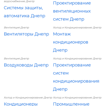
водоснабжение Днепр
Проектирование
Системы защиты,
вентиляционных
автоматика Днепр
систем Днепр
Вентиляция Днепр
Холод и Кондиционирование Днепр
Вентиляторы Днепр
Монтаж
кондиционеров
Днепр
Вентиляция Днепр
Холод и Кондиционирование Днепр
Воздуховоды Днепр
Проектирование
систем
кондиционирования
Днепр
Холод и Кондиционирование Днепр
Холод и Кондиционирование Днепр
Кондиционеры
Промышленные