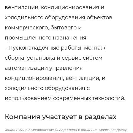
вентиляции, кондиционирования и
холодильного оборудования объектов
коммерческого, бытового и
промышленного назначения.
- Пусконаладочные работы, монтаж,
сборка, установка и сервис систем
автоматизации управления
кондиционирования, вентиляции, и
холодильного оборудования с
использованием современных технологий.
Компания участвует в разделах
Холод и Кондиционирование Днепр
Холод и Кондиционирование Днепр