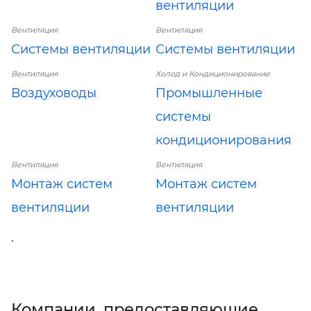
вентиляции
Вентиляция
Вентиляция
Системы вентиляции
Системы вентиляции
Вентиляция
Холод и Кондиционирование
Воздуховоды
Промышленные
системы
кондиционирования
Вентиляция
Вентиляция
Монтаж систем
Монтаж систем
вентиляции
вентиляции
.
Компании, предоставляющие