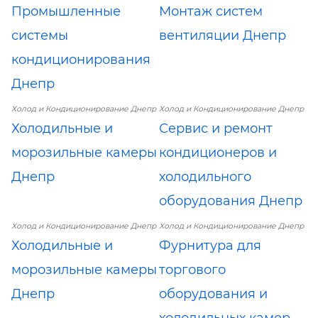
Промышленные
Монтаж систем
системы
вентиляции Днепр
кондиционирования
Днепр
Холод и Кондиционирование Днепр
Холод и Кондиционирование Днепр
Холодильные и
Сервис и ремонт
морозильные камеры
кондиционеров и
Днепр
холодильного
оборудования Днепр
Холод и Кондиционирование Днепр
Холод и Кондиционирование Днепр
Холодильные и
Фурнитура для
морозильные камеры
торгового
Днепр
оборудования и
холодильных камер