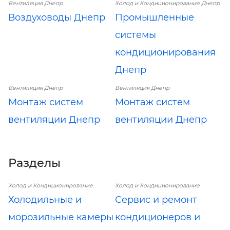
Вентиляция Днепр
Холод и Кондиционирование Днепр
Воздуховоды Днепр
Промышленные
системы
кондиционирования
Днепр
Вентиляция Днепр
Вентиляция Днепр
Монтаж систем
Монтаж систем
вентиляции Днепр
вентиляции Днепр
Разделы
Холод и Кондиционирование
Холод и Кондиционирование
Холодильные и
Сервис и ремонт
морозильные камеры
кондиционеров и