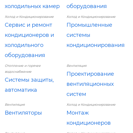
холодильных камер
оборудования
Холод и Кондиционирование
Холод и Кондиционирование
Сервис и ремонт
Промышленные
кондиционеров и
системы
холодильного
кондиционирования
оборудования
Отопление и горячее
Вентиляция
водоснабжение
Проектирование
Системы защиты,
вентиляционных
автоматика
систем
Вентиляция
Холод и Кондиционирование
Вентиляторы
Монтаж
кондиционеров