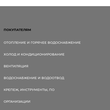
ПОКУПАТЕЛЯМ
ОТОПЛЕНИЕ И ГОРЯЧЕЕ ВОДОСНАБЖЕНИЕ
ХОЛОД И КОНДИЦИОНИРОВАНИЕ
ВЕНТИЛЯЦИЯ
ВОДОСНАБЖЕНИЕ И ВОДООТВОД
КРЕПЕЖ, ИНСТРУМЕНТЫ, ПО
ОРГАНИЗАЦИИ