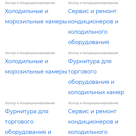
Холод и Кондиционирование
Холод и Кондиционирование
Холодильные и
Сервис и ремонт
морозильные камеры
кондиционеров и
холодильного
оборудования
Холод и Кондиционирование
Холод и Кондиционирование
Холодильные и
Фурнитура для
морозильные камеры
торгового
оборудования и
холодильных камер
Холод и Кондиционирование
Холод и Кондиционирование
Фурнитура для
Сервис и ремонт
торгового
кондиционеров и
оборудования и
холодильного