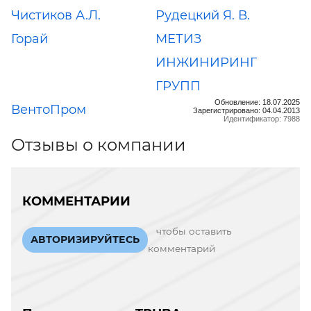
Чистиков А.Л.
Рудецкий Я. В.
Горай
МЕТИЗ
ИНЖИНИРИНГ
ГРУПП
Обновление: 18.07.2025
ВентоПром
Зарегистрировано: 04.04.2013
Идентификатор: 7988
Отзывы о компании
КОММЕНТАРИИ
чтобы оставить
АВТОРИЗИРУЙТЕСЬ
комментарий