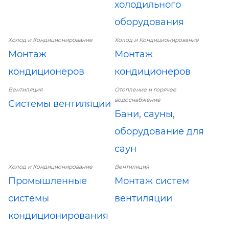
холодильного
оборудования
Холод и Кондиционирование
Холод и Кондиционирование
Монтаж
Монтаж
кондиционеров
кондиционеров
Вентиляция
Отопление и горячее
водоснабжение
Системы вентиляции
Бани, сауны,
оборудование для
саун
Холод и Кондиционирование
Вентиляция
Промышленные
Монтаж систем
системы
вентиляции
кондиционирования