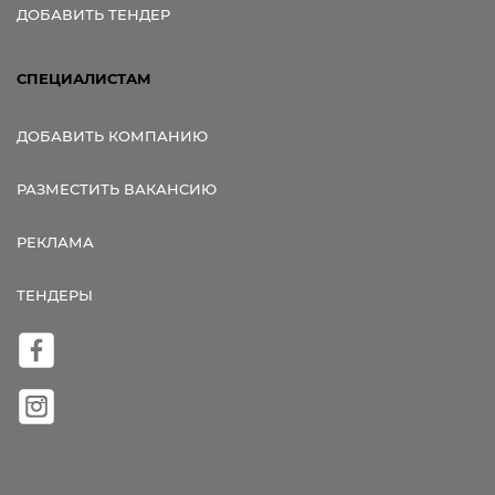
ДОБАВИТЬ ТЕНДЕР
СПЕЦИАЛИСТАМ
ДОБАВИТЬ КОМПАНИЮ
РАЗМЕСТИТЬ ВАКАНСИЮ
РЕКЛАМА
ТЕНДЕРЫ