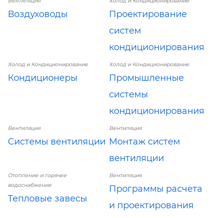
Вентиляция
Холод и Кондиционирование
Воздуховоды
Проектирование
систем
кондиционирования
Холод и Кондиционирование
Холод и Кондиционирование
Кондиционеры
Промышленные
системы
кондиционирования
Вентиляция
Вентиляция
Системы вентиляции
Монтаж систем
вентиляции
Отопление и горячее
Вентиляция
водоснабжение
Программы расчета
Тепловые завесы
и проектирования