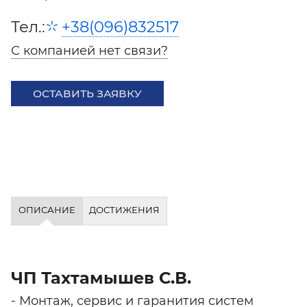
Тел.:
+38(096)832517
С компанией нет связи?
ОСТАВИТЬ ЗАЯВКУ
ОПИСАНИЕ
ДОСТИЖЕНИЯ
ЧП Тахтамышев С.В.
- Монтаж, сервис и гаранития систем