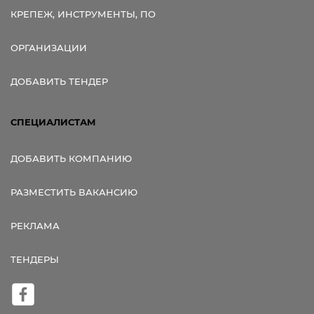
КРЕПЕЖ, ИНСТРУМЕНТЫ, ПО
ОРГАНИЗАЦИИ
ДОБАВИТЬ ТЕНДЕР
СПЕЦИАЛИСТАМ
ДОБАВИТЬ КОМПАНИЮ
РАЗМЕСТИТЬ ВАКАНСИЮ
РЕКЛАМА
ТЕНДЕРЫ