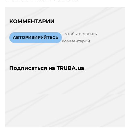
КОММЕНТАРИИ
чтобы оставить
АВТОРИЗИРУЙТЕСЬ
комментарий
Подписаться на TRUBA.ua