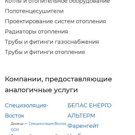
Котлы и отопительное оборудование
Полотенцесушители
Проектирование систем отопления
Радиаторы отопления
Трубы и фитинги газоснабжения
Трубы и фитинги отопления
Компании, предоставляющие
аналогичные услуги
Специзоляция-
БЕПАС ЕНЕРГО
Восток
АЛЬТЕРМ
Донецк —
Специзоляция-Восток
Фаренгейт
ООО