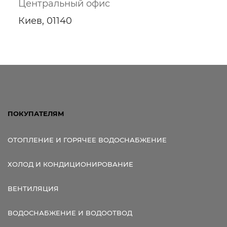
Центральный офис
Киев, 01140
ПОКУПАТЕЛЯМ
ОТОПЛЕНИЕ И ГОРЯЧЕЕ ВОДОСНАБЖЕНИЕ
ХОЛОД И КОНДИЦИОНИРОВАНИЕ
ВЕНТИЛЯЦИЯ
ВОДОСНАБЖЕНИЕ И ВОДООТВОД