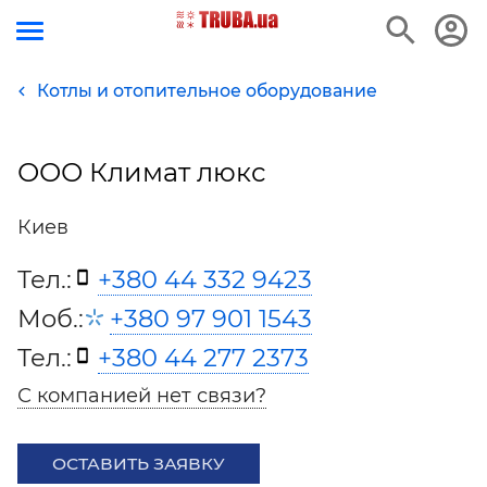
Котлы и отопительное оборудование
ООО Климат люкс
Киев
Тел.:
+380 44 332 9423
Моб.:
+380 97 901 1543
Тел.:
+380 44 277 2373
С компанией нет связи?
ОСТАВИТЬ ЗАЯВКУ