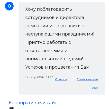
О
Хочу поблагодарить
сотрудников и директора
компании и поздравить с
наступающими праздниками!
Приятно работать с
ответственными и
внимательными людьми!
Успехов и процветания Вам!
12 февр. 2014 г., 14:17
Ответить
Пожаловаться на
спам
Корпоративный сайт