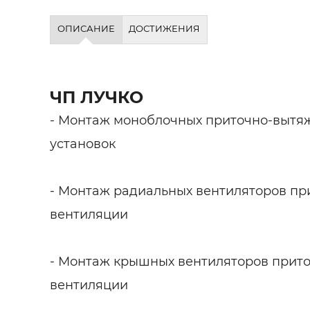
ОПИСАНИЕ
ДОСТИЖЕНИЯ
ЧП ЛУЧКО
- Монтаж моноблочных приточно-вытя
установок
- Монтаж радиальных вентиляторов п
вентиляции
- Монтаж крышных вентиляторов прит
вентиляции