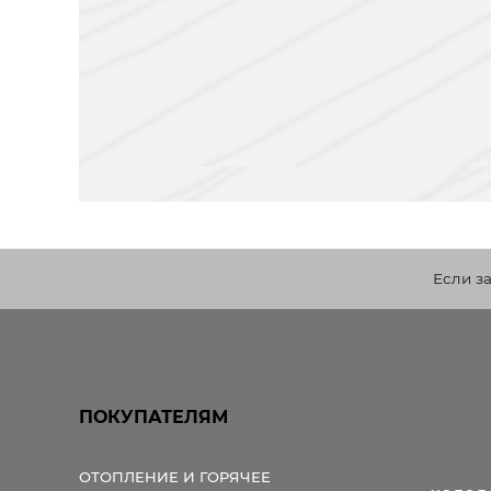
Если з
ПОКУПАТЕЛЯМ
ОТОПЛЕНИЕ И ГОРЯЧЕЕ