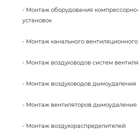
- Монтаж оборудования компрессорно
установок
- Монтаж канального вентиляционного
- Монтаж воздуховодов систем вентил
- Монтаж воздуховодов дымоудаления
- Монтаж вентиляторов дымоудаления
- Монтаж воздухораспределителей