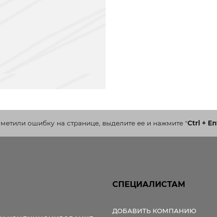
аметили ошибку на странице, выделите ее и нажмите
"
Ctrl + En
СПЕЦИАЛИСТАМ
ДОБАВИТЬ КОМПАНИЮ