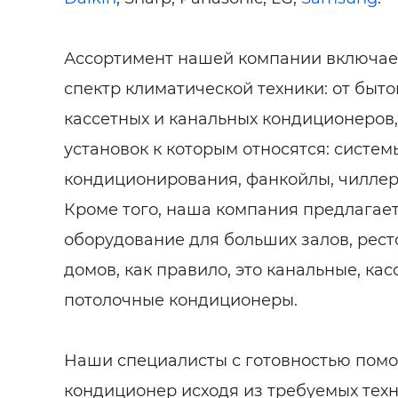
Ассортимент нашей компании включае
спектр климатической техники: от быт
кассетных и канальных кондиционеров
установок к которым относятся: систе
кондиционирования, фанкойлы, чиллер
Кроме того, наша компания предлага
оборудование для больших залов, рест
домов, как правило, это канальные, ка
потолочные кондиционеры.
Наши специалисты с готовностью помо
кондиционер исходя из требуемых тех