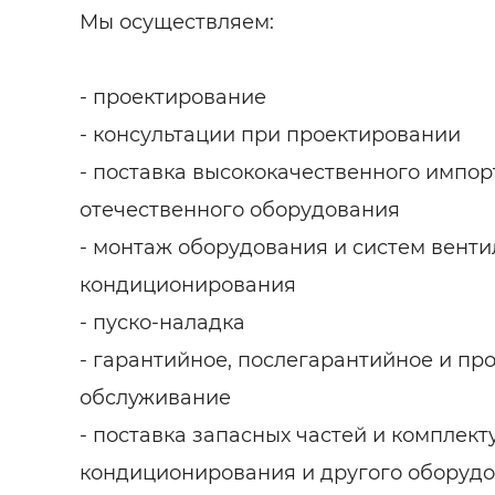
Мы осуществляем:
- проектирование
- консультации при проектировании
- поставка высококачественного импор
отечественного оборудования
- монтаж оборудования и систем венти
кондиционирования
- пуско-наладка
- гарантийное, послегарантийное и пр
обслуживание
- поставка запасных частей и комплек
кондиционирования и другого оборуд