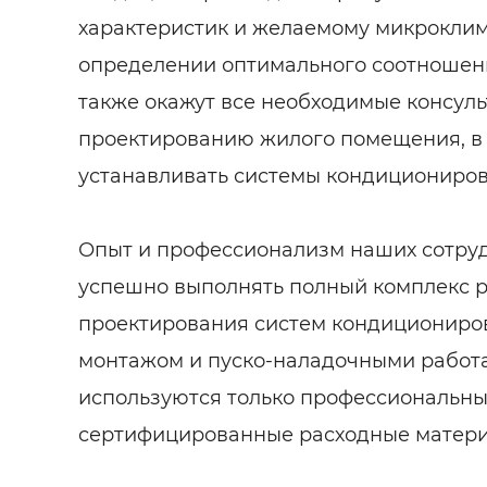
характеристик и желаемому микроклим
определении оптимального соотношени
также окажут все необходимые консуль
проектированию жилого помещения, в
устанавливать системы кондициониров
Опыт и профессионализм наших сотру
успешно выполнять полный комплекс р
проектирования систем кондициониро
монтажом и пуско-наладочными работа
используются только профессиональны
сертифицированные расходные матери