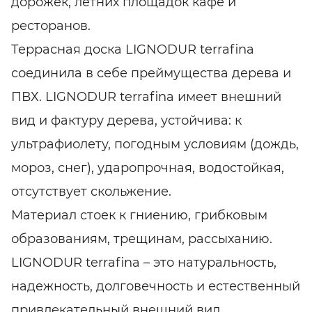
дорожек, летних площадок кафе и
ресторанов.
Террасная доска LIGNODUR terrafina
соединила в себе преймущества дерева и
ПВХ. LIGNODUR terrafina имеет внешний
вид и фактуру дерева, устойчива: к
ультрафиолету, погодным условиям (дождь,
мороз, снег), ударопрочная, водостойкая,
отсутствует скольжение.
Материал стоек к гниению, грибковым
образованиям, трещинам, рассыханию.
LIGNODUR terrafina – это натуральность,
надежность, долговечность и естественный
привлекательный внешний вид.