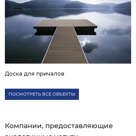
Доска для причалов
ПОСМОТРЕТЬ ВСЕ ОБЪЕКТЫ
Компании, предоставляющие