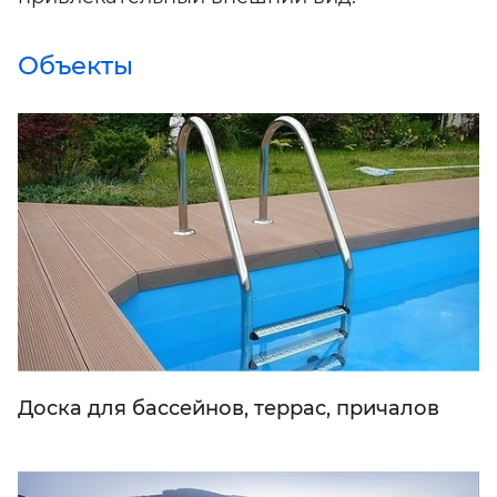
Объекты
Доска для бассейнов, террас, причалов