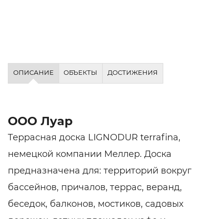
ОПИСАНИЕ
ОБЪЕКТЫ
ДОСТИЖЕНИЯ
ООО Луар
Террасная доска LIGNODUR terrafina,
немецкой компании Меллер. Доска
предназначена для: территорий вокруг
бассейнов, причалов, террас, веранд,
беседок, балконов, мостиков, садовых