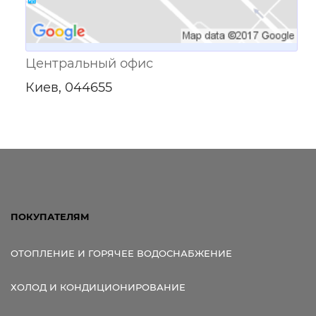
Центральный офис
Киев, 044655
ПОКУПАТЕЛЯМ
ОТОПЛЕНИЕ И ГОРЯЧЕЕ ВОДОСНАБЖЕНИЕ
ХОЛОД И КОНДИЦИОНИРОВАНИЕ