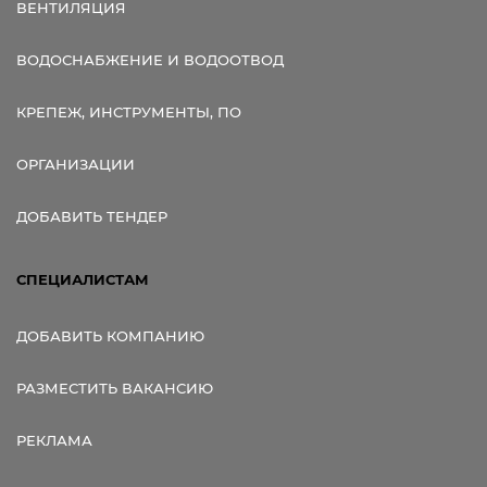
ВЕНТИЛЯЦИЯ
ВОДОСНАБЖЕНИЕ И ВОДООТВОД
КРЕПЕЖ, ИНСТРУМЕНТЫ, ПО
ОРГАНИЗАЦИИ
ДОБАВИТЬ ТЕНДЕР
СПЕЦИАЛИСТАМ
ДОБАВИТЬ КОМПАНИЮ
РАЗМЕСТИТЬ ВАКАНСИЮ
РЕКЛАМА