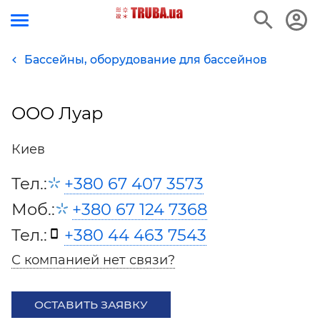
Бассейны, оборудование для бассейнов
ООО Луар
Киев
Тел.:
+380 67 407 3573
Моб.:
+380 67 124 7368
Тел.:
+380 44 463 7543
С компанией нет связи?
ОСТАВИТЬ ЗАЯВКУ