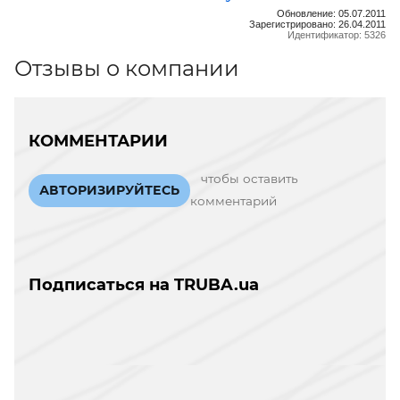
Обновление: 05.07.2011
Зарегистрировано: 26.04.2011
Идентификатор: 5326
Отзывы о компании
КОММЕНТАРИИ
чтобы оставить
АВТОРИЗИРУЙТЕСЬ
комментарий
Подписаться на TRUBA.ua