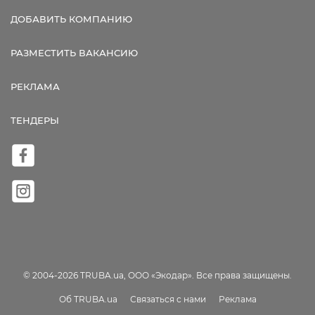
ДОБАВИТЬ КОМПАНИЮ
РАЗМЕСТИТЬ ВАКАНСИЮ
РЕКЛАМА
ТЕНДЕРЫ
© 2004-2026 TRUBA.ua, ООО «Экодар». Все права защищены.
Об TRUBA.ua
Связаться с нами
Реклама