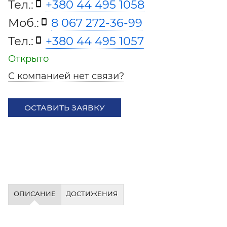
Тел.:
+380 44 495 1058
Моб.:
8 067 272-36-99
Тел.:
+380 44 495 1057
Открыто
С компанией нет связи?
ОСТАВИТЬ ЗАЯВКУ
ОПИСАНИЕ
ДОСТИЖЕНИЯ