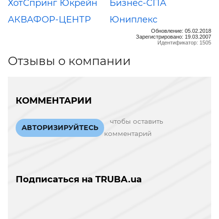
ХотСпринг Юкрейн
Бизнес-СПА
АКВАФОР-ЦЕНТР
Юниплекс
Обновление: 05.02.2018
Зарегистрировано: 19.03.2007
Идентификатор: 1505
Отзывы о компании
КОММЕНТАРИИ
чтобы оставить
АВТОРИЗИРУЙТЕСЬ
комментарий
Подписаться на TRUBA.ua