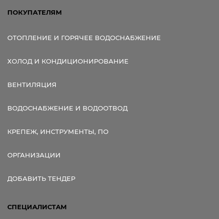
ПОКУПАТЕЛЯМ
ОТОПЛЕНИЕ И ГОРЯЧЕЕ ВОДОСНАБЖЕНИЕ
ХОЛОД И КОНДИЦИОНИРОВАНИЕ
ВЕНТИЛЯЦИЯ
ВОДОСНАБЖЕНИЕ И ВОДООТВОД
КРЕПЕЖ, ИНСТРУМЕНТЫ, ПО
ОРГАНИЗАЦИИ
ДОБАВИТЬ ТЕНДЕР
СПЕЦИАЛИСТАМ