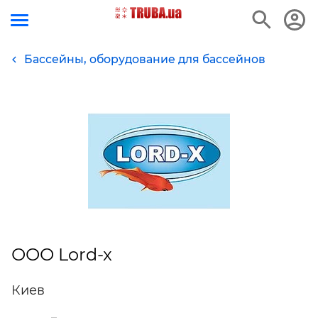
Бассейны, оборудование для бассейнов
ООО Lord-x
Киев