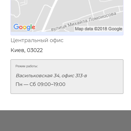
Центральный офис
Киев, 03022
Режим работы:
Васильковская 34, офис 313-в
Пн — Сб
09:00‒19:00