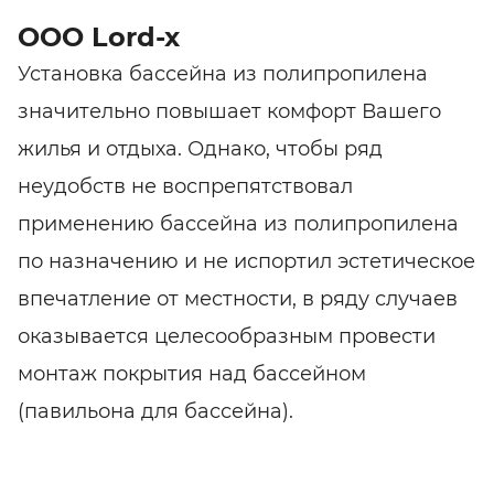
ООО Lord-x
Установка бассейна из полипропилена
значительно повышает комфорт Вашего
жилья и отдыха. Однако, чтобы ряд
неудобств не воспрепятствовал
применению бассейна из полипропилена
по назначению и не испортил эстетическое
впечатление от местности, в ряду случаев
оказывается целесообразным провести
монтаж покрытия над бассейном
(павильона для бассейна).