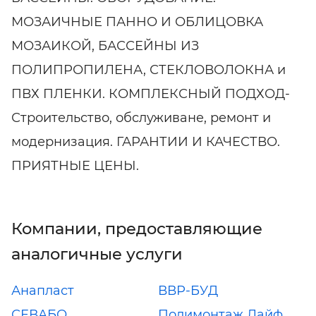
МОЗАИЧНЫЕ ПАННО И ОБЛИЦОВКА
МОЗАИКОЙ, БАССЕЙНЫ ИЗ
ПОЛИПРОПИЛЕНА, СТЕКЛОВОЛОКНА и
ПВХ ПЛЕНКИ. КОМПЛЕКСНЫЙ ПОДХОД-
Строительство, обслуживане, ремонт и
модернизация. ГАРАНТИИ И КАЧЕСТВО.
ПРИЯТНЫЕ ЦЕНЫ.
Компании, предоставляющие
аналогичные услуги
Анапласт
ВВР-БУД
СЕВАБО
Полимонтаж Лайф