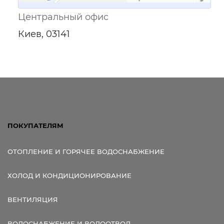
Центральный офис
Киев, 03141
ПОКУПАТЕЛЯМ
ОТОПЛЕНИЕ И ГОРЯЧЕЕ ВОДОСНАБЖЕНИЕ
ХОЛОД И КОНДИЦИОНИРОВАНИЕ
ВЕНТИЛЯЦИЯ
ВОДОСНАБЖЕНИЕ И ВОДООТВОД