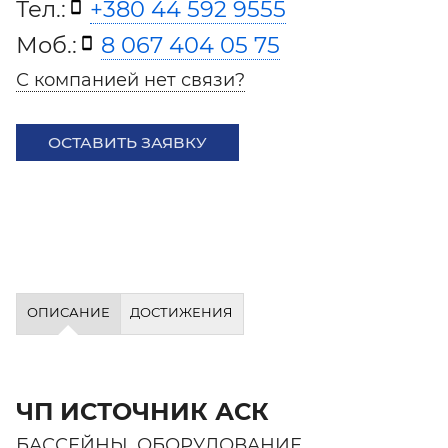
Тел.:
+380 44 592 9555
Моб.:
8 067 404 05 75
С компанией нет связи?
ОСТАВИТЬ ЗАЯВКУ
ОПИСАНИЕ
ДОСТИЖЕНИЯ
ЧП ИСТОЧНИК АСК
БАССЕЙНЫ. ОБОРУДОВАНИЕ.