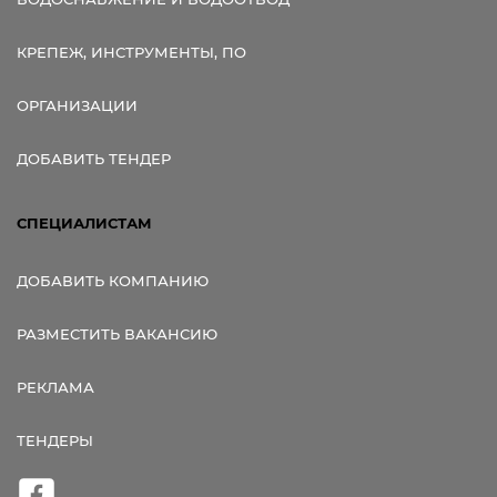
КРЕПЕЖ, ИНСТРУМЕНТЫ, ПО
ОРГАНИЗАЦИИ
ДОБАВИТЬ ТЕНДЕР
СПЕЦИАЛИСТАМ
ДОБАВИТЬ КОМПАНИЮ
РАЗМЕСТИТЬ ВАКАНСИЮ
РЕКЛАМА
ТЕНДЕРЫ