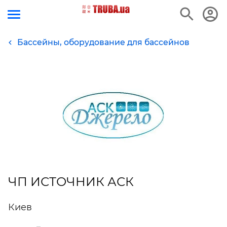
Бассейны, оборудование для бассейнов
ЧП ИСТОЧНИК АСК
Киев