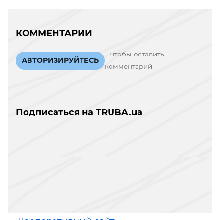
КОММЕНТАРИИ
чтобы оставить
АВТОРИЗИРУЙТЕСЬ
комментарий
Подписаться на TRUBA.ua