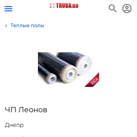
Теплые полы
ЧП Леонов
Днепр