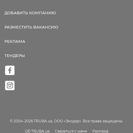
ДОБАВИТЬ КОМПАНИЮ
РАЗМЕСТИТЬ ВАКАНСИЮ
РЕКЛАМА
ТЕНДЕРЫ
© 2004-2026 TRUBA.ua, ООО «Экодар». Все права защищены.
Об TRUBA.ua
Связаться с нами
Реклама