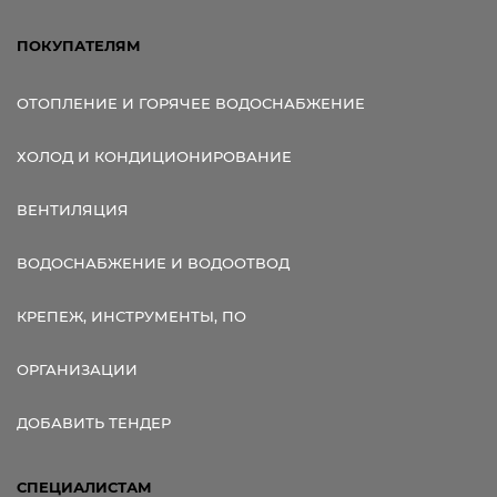
ПОКУПАТЕЛЯМ
ОТОПЛЕНИЕ И ГОРЯЧЕЕ ВОДОСНАБЖЕНИЕ
ХОЛОД И КОНДИЦИОНИРОВАНИЕ
ВЕНТИЛЯЦИЯ
ВОДОСНАБЖЕНИЕ И ВОДООТВОД
КРЕПЕЖ, ИНСТРУМЕНТЫ, ПО
ОРГАНИЗАЦИИ
ДОБАВИТЬ ТЕНДЕР
СПЕЦИАЛИСТАМ