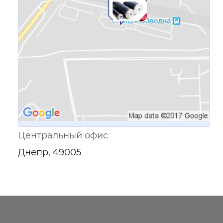
Центральный офис
Днепр, 49005