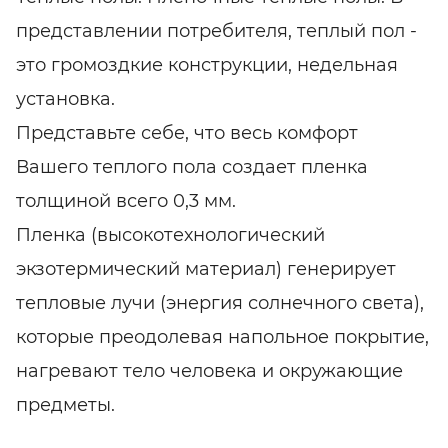
представлении потребителя, теплый пол -
это громоздкие конструкции, недельная
установка.
Представьте себе, что весь комфорт
Вашего теплого пола создает пленка
толщиной всего 0,3 мм.
Пленка (высокотехнологический
экзотермический материал) генерирует
тепловые лучи (энергия солнечного света),
которые преодолевая напольное покрытие,
нагревают тело человека и окружающие
предметы.