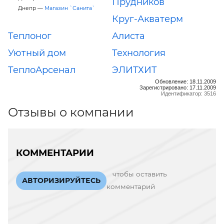
Прудников
Днепр —
Магазин `Санита`
Круг-Акватерм
Теплоног
Алиста
Уютный дом
Технология
ТеплоАрсенал
ЭЛИТХИТ
Обновление: 18.11.2009
Зарегистрировано: 17.11.2009
Идентификатор: 3516
Отзывы о компании
КОММЕНТАРИИ
чтобы оставить
АВТОРИЗИРУЙТЕСЬ
комментарий