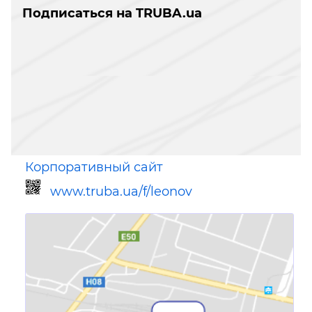
Подписаться на TRUBA.ua
Корпоративный сайт
www.truba.ua/f/leonov
Ссылка для мобильных устройств