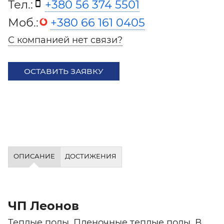
Тел.:
+380 56 374 5501
Моб.:
+380 66 161 0405
С компанией нет связи?
ОСТАВИТЬ ЗАЯВКУ
ОПИСАНИЕ
ДОСТИЖЕНИЯ
ЧП Леонов
Теплые полы. Пленочные теплые полы. В