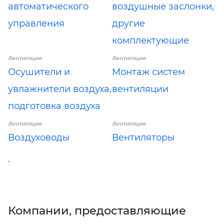
автоматического
воздушные заслонки,
управления
другие
комплектующие
Вентиляция
Вентиляция
Осушители и
Монтаж систем
увлажнители воздуха,
вентиляции
подготовка воздуха
Вентиляция
Вентиляция
Воздуховоды
Вентиляторы
.
Компании, предоставляющие