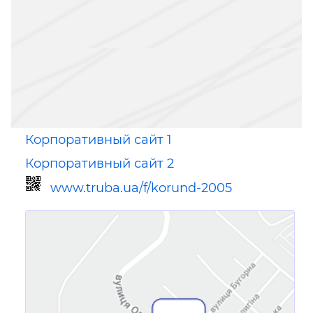
Корпоративный сайт 1
Корпоративный сайт 2
www.truba.ua/f/korund-2005
Ссылка для мобильных устройств