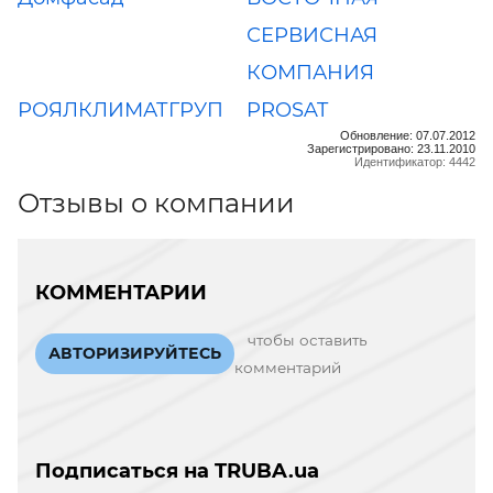
СЕРВИСНАЯ
КОМПАНИЯ
РОЯЛКЛИМАТГРУП
PROSAT
Обновление: 07.07.2012
Зарегистрировано: 23.11.2010
Идентификатор: 4442
Отзывы о компании
КОММЕНТАРИИ
чтобы оставить
АВТОРИЗИРУЙТЕСЬ
комментарий
Подписаться на TRUBA.ua