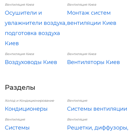
Вентиляция Киев
Вентиляция Киев
Осушители и
Монтаж систем
увлажнители воздуха,
вентиляции Киев
подготовка воздуха
Киев
Вентиляция Киев
Вентиляция Киев
Воздуховоды Киев
Вентиляторы Киев
Разделы
Холод и Кондиционирование
Вентиляция
Кондиционеры
Системы вентиляции
Вентиляция
Вентиляция
Системы
Решетки, диффузоры,