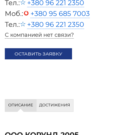
Тел.:
+380 96 221 2350
Моб.:
+380 95 685 7003
Тел.:
+380 96 221 2350
С компанией нет связи?
ОСТАВИТЬ ЗАЯВКУ
ОПИСАНИЕ
ДОСТИЖЕНИЯ
ООО КОРУНД-2005