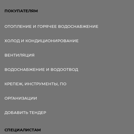
ПОКУПАТЕЛЯМ
ОТОПЛЕНИЕ И ГОРЯЧЕЕ ВОДОСНАБЖЕНИЕ
ХОЛОД И КОНДИЦИОНИРОВАНИЕ
ВЕНТИЛЯЦИЯ
ВОДОСНАБЖЕНИЕ И ВОДООТВОД
КРЕПЕЖ, ИНСТРУМЕНТЫ, ПО
ОРГАНИЗАЦИИ
ДОБАВИТЬ ТЕНДЕР
СПЕЦИАЛИСТАМ