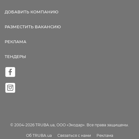
ДОБАВИТЬ КОМПАНИЮ
РАЗМЕСТИТЬ ВАКАНСИЮ
РЕКЛАМА
ТЕНДЕРЫ
© 2004-2026 TRUBA.ua, ООО «Экодар». Все права защищены.
Об TRUBA.ua
Связаться с нами
Реклама