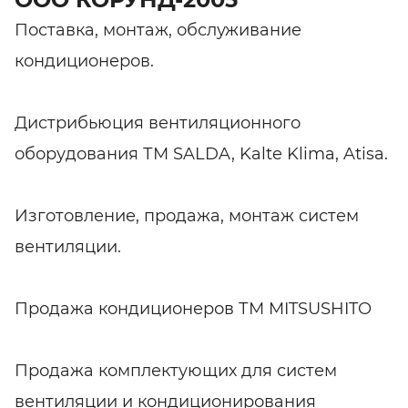
Поставка, монтаж, обслуживание
кондиционеров.
Дистрибьюция вентиляционного
оборудования ТМ SALDA, Kalte Klima, Atisa.
Изготовление, продажа, монтаж систем
вентиляции.
Продажа кондиционеров ТМ MITSUSHITO
Продажа комплектующих для систем
вентиляции и кондиционирования