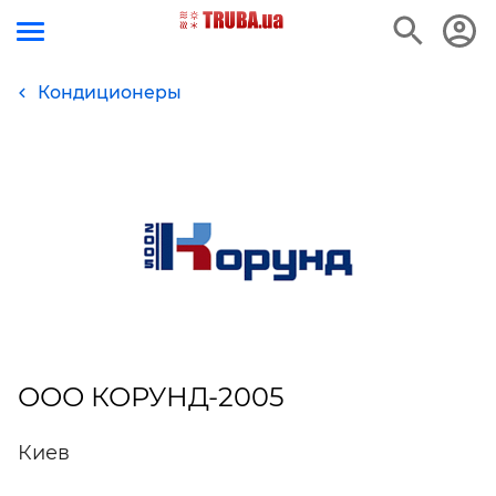
Кондиционеры
ООО КОРУНД-2005
Киев