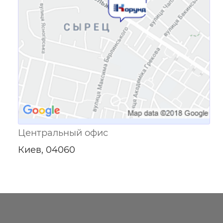
Центральный офис
Киев, 04060