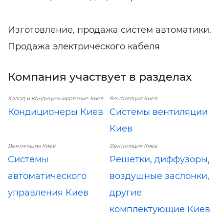
Изготовление, продажа систем автоматики.
Продажа электрического кабеля
Компания участвует в разделах
Холод и Кондиционирование Киев
Вентиляция Киев
Кондиционеры Киев
Системы вентиляции
Киев
Вентиляция Киев
Вентиляция Киев
Системы
Решетки, диффузоры,
автоматического
воздушные заслонки,
управления Киев
другие
комплектующие Киев