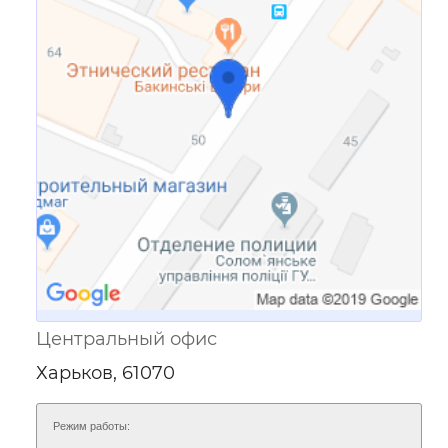
Ссылка для мобильных устройств
Центральный офис
Харьков, 61070
Режим работы: