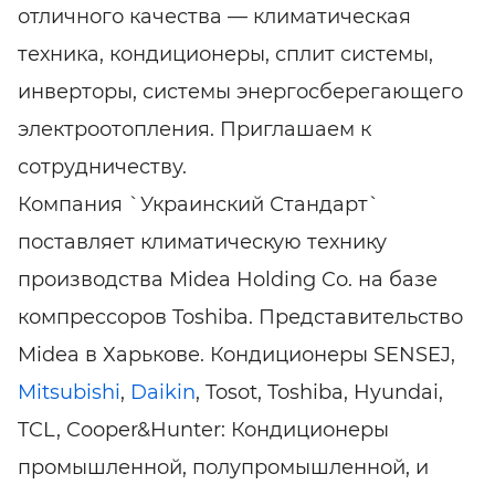
отличного качества — климатическая
техника, кондиционеры, сплит системы,
инверторы, системы энергосберегающего
электроотопления. Приглашаем к
сотрудничеству.
Компания `Украинский Стандарт`
поставляет климатическую технику
производства Midea Holding Co. на базе
компрессоров Toshiba. Представительство
Midea в Харькове. Кондиционеры SENSEJ,
Mitsubishi
,
Daikin
, Tosot, Toshiba, Hyundai,
TCL, Cooper&Hunter: Кондиционеры
промышленной, полупромышленной, и