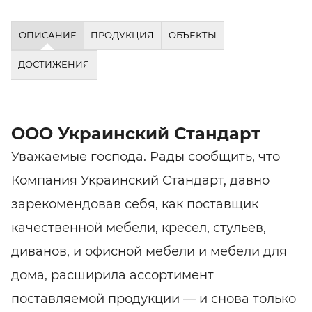
ОПИСАНИЕ
ПРОДУКЦИЯ
ОБЪЕКТЫ
ДОСТИЖЕНИЯ
ООО Украинский Стандарт
Уважаемые господа. Рады сообщить, что
Компания Украинский Стандарт, давно
зарекомендовав себя, как поставщик
качественной мебели, кресел, стульев,
диванов, и офисной мебели и мебели для
дома, расширила ассортимент
поставляемой продукции — и снова только