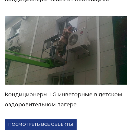
Кондиционеры LG инветорные в детском
оздоровительном лагере
ПОСМОТРЕТЬ ВСЕ ОБЪЕКТЫ