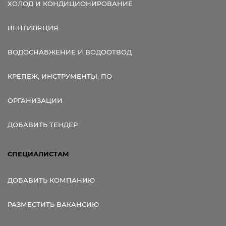
ХОЛОД И КОНДИЦИОНИРОВАНИЕ
ВЕНТИЛЯЦИЯ
ВОДОСНАБЖЕНИЕ И ВОДООТВОД
КРЕПЕЖ, ИНСТРУМЕНТЫ, ПО
ОРГАНИЗАЦИИ
ДОБАВИТЬ ТЕНДЕР
СПЕЦИАЛИСТАМ
ДОБАВИТЬ КОМПАНИЮ
РАЗМЕСТИТЬ ВАКАНСИЮ