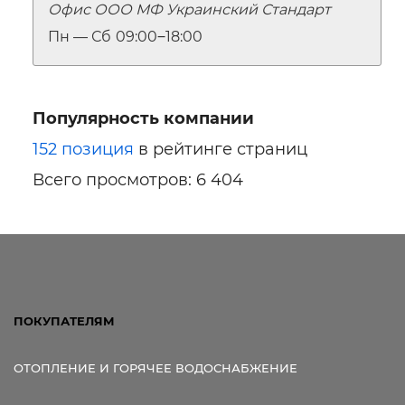
Офис ООО МФ Украинский Стандарт
Пн — Сб
09:00‒18:00
Популярность компании
152 позиция
в рейтинге страниц
Всего просмотров: 6 404
ПОКУПАТЕЛЯМ
ОТОПЛЕНИЕ И ГОРЯЧЕЕ ВОДОСНАБЖЕНИЕ