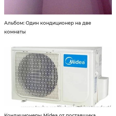
Альбом: Один кондиционер на две
комнаты
Кондиционеры Midea от поставщика