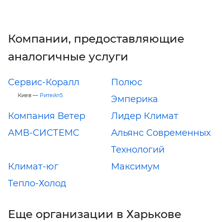
Компании, предоставляющие
аналогичные услуги
Сервис-Коралл
Полюс
Киев —
Ритейл5
Эмперика
Компания Ветер
Лидер Климат
АМВ-СИСТЕМС
Альянс Современных
Технологий
Климат-юг
Максимум
Тепло-Холод
Еще организации в Харькове