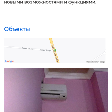
новыми возможностями и функциями.
Объекты