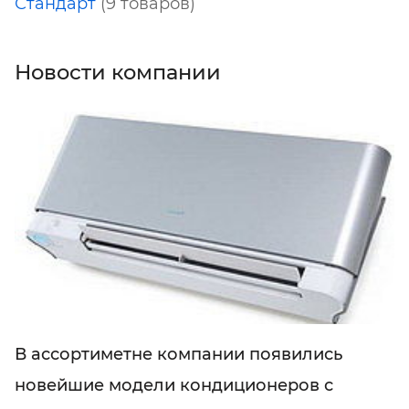
Стандарт
(9 товаров)
Новости компании
В ассортиметне компании появились
новейшие модели кондиционеров с