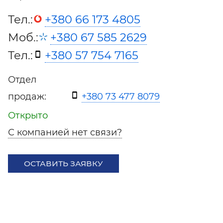
Тел.:
+380 66 173 4805
Моб.:
+380 67 585 2629
Тел.:
+380 57 754 7165
Отдел
продаж:
+380 73 477 8079
Открыто
С компанией нет связи?
ОСТАВИТЬ ЗАЯВКУ