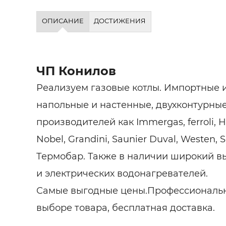
ОПИСАНИЕ
ДОСТИЖЕНИЯ
ЧП Конилов
Реализуем газовые котлы. Импортные и
напольные и настенные, двухконтурные
производителей как Immergas, ferroli, H
Nobel, Grandini, Saunier Duval, Westen, So
Термобар. Также в наличии широкий в
и электрических водонагревателей.
Самые выгодные цены.Профессиональн
выборе товара, бесплатная доставка.