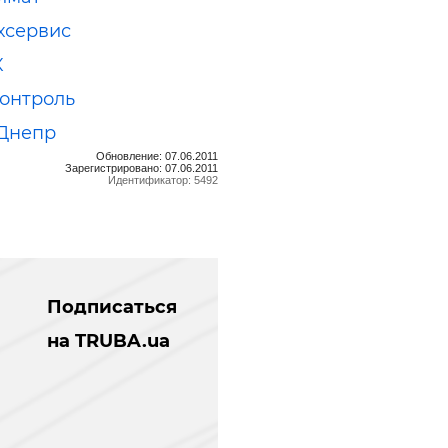
хсервис
К
онтроль
Днепр
Обновление: 07.06.2011
Зарегистрировано: 07.06.2011
Идентификатор: 5492
Подписаться
на TRUBA.ua