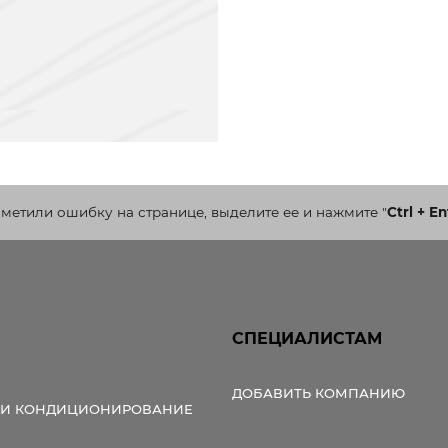
аметили ошибку на странице, выделите ее и нажмите
"
Ctrl + En
СПЕЦИАЛИСТАМ
ДОБАВИТЬ КОМПАНИЮ
 И КОНДИЦИОНИРОВАНИЕ