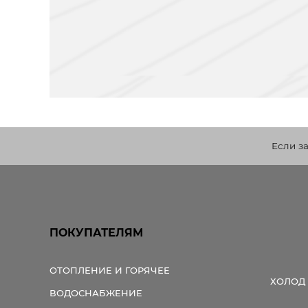
Если з
ПОКУПАТЕЛЯМ
ОТОПЛЕНИЕ И ГОРЯЧЕЕ
ХОЛОД
ВОДОСНАБЖЕНИЕ