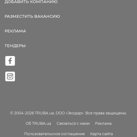
ДОБАВИТЬ КОМПАНИЮ
РАЗМЕСТИТЬ ВАКАНСИЮ
РЕКЛАМА
ТЕНДЕРЫ
© 2004-2026 TRUBA.ua, ООО «Экодар». Все права защищены.
Об TRUBA.ua
Связаться с нами
Реклама
Пользовательское соглашение
Карта сайта