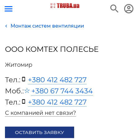
Монтаж систем вентиляции
ООО КОМТЕХ ПОЛЕСЬЕ
Житомир
Тел.:
+380 412 482 727
Моб.:
+380 67 744 3434
Тел.:
+380 412 482 727
С компанией нет связи?
ОСТАВИТЬ ЗАЯВКУ