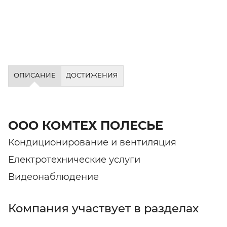
ОПИСАНИЕ
ДОСТИЖЕНИЯ
ООО КОМТЕХ ПОЛЕСЬЕ
Кондиционирование и вентиляция
Електротехнические услуги
Видеонаблюдение
Компания участвует в разделах