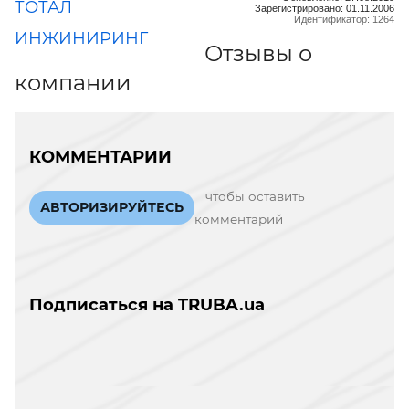
ТОТАЛ
Зарегистрировано: 01.11.2006
Идентификатор: 1264
ИНЖИНИРИНГ
Отзывы о
компании
КОММЕНТАРИИ
чтобы оставить
АВТОРИЗИРУЙТЕСЬ
комментарий
Подписаться на TRUBA.ua