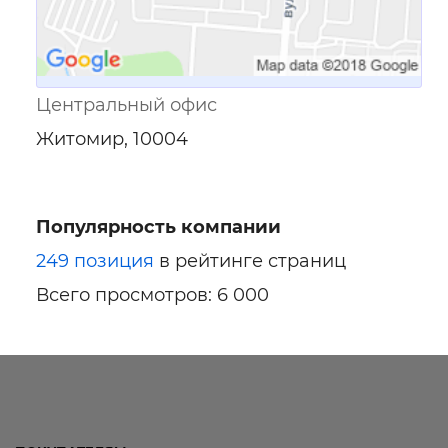
Центральный офис
Житомир, 10004
Популярность компании
249 позиция
в рейтинге страниц
Всего просмотров: 6 000