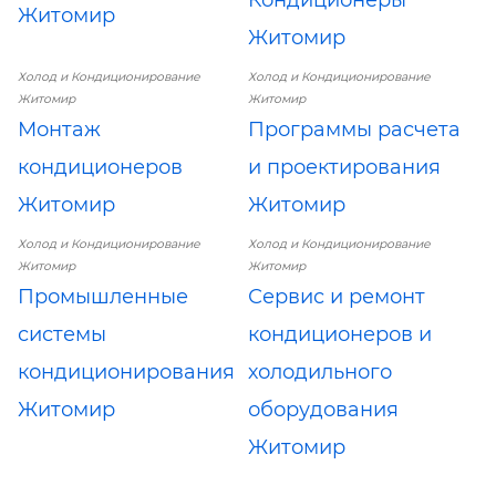
Житомир
Житомир
Холод и Кондиционирование
Холод и Кондиционирование
Житомир
Житомир
Монтаж
Программы расчета
кондиционеров
и проектирования
Житомир
Житомир
Холод и Кондиционирование
Холод и Кондиционирование
Житомир
Житомир
Промышленные
Сервис и ремонт
системы
кондиционеров и
кондиционирования
холодильного
Житомир
оборудования
Житомир