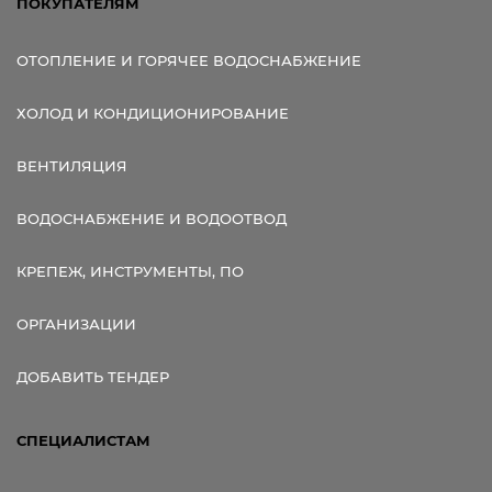
ПОКУПАТЕЛЯМ
ОТОПЛЕНИЕ И ГОРЯЧЕЕ ВОДОСНАБЖЕНИЕ
ХОЛОД И КОНДИЦИОНИРОВАНИЕ
ВЕНТИЛЯЦИЯ
ВОДОСНАБЖЕНИЕ И ВОДООТВОД
КРЕПЕЖ, ИНСТРУМЕНТЫ, ПО
ОРГАНИЗАЦИИ
ДОБАВИТЬ ТЕНДЕР
СПЕЦИАЛИСТАМ