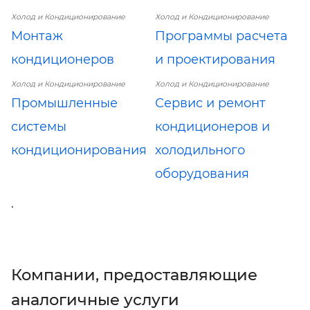
Холод и Кондиционирование
Холод и Кондиционирование
Монтаж
Программы расчета
кондиционеров
и проектирования
Холод и Кондиционирование
Холод и Кондиционирование
Промышленные
Сервис и ремонт
системы
кондиционеров и
кондиционирования
холодильного
оборудования
.
Компании, предоставляющие
аналогичные услуги