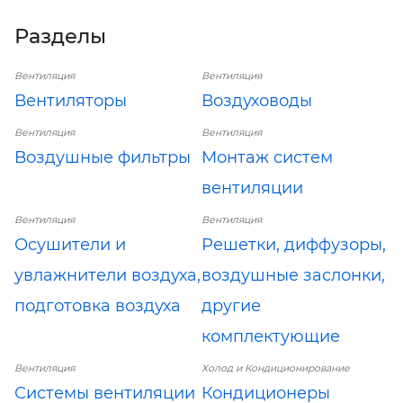
Разделы
Вентиляция
Вентиляция
Вентиляторы
Воздуховоды
Вентиляция
Вентиляция
Воздушные фильтры
Монтаж систем
вентиляции
Вентиляция
Вентиляция
Осушители и
Решетки, диффузоры,
увлажнители воздуха,
воздушные заслонки,
подготовка воздуха
другие
комплектующие
Вентиляция
Холод и Кондиционирование
Системы вентиляции
Кондиционеры