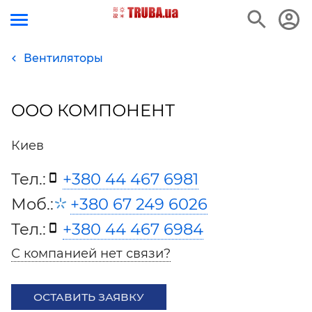
Вентиляторы
ООО КОМПОНЕНТ
Киев
Тел.:
+380 44 467 6981
Моб.:
+380 67 249 6026
Тел.:
+380 44 467 6984
С компанией нет связи?
ОСТАВИТЬ ЗАЯВКУ