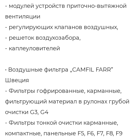
- модулей устройств приточно-вытяжной
вентиляции
- регулирующих клапанов воздушных,
- решеток воздухозабора,
- каплеуловителей
• Воздушные фильтра „CAMFIL FARR”
Швеция
- Фильтры гофрированные, карманные,
фильтрующий материал в рулонах грубой
очистки G3, G4
- Фильтры тонкой очистки карманные,
компактные, панельные F5, F6, F7, F8, F9