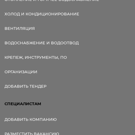
ХОЛОД И КОНДИЦИОНИРОВАНИЕ
ВЕНТИЛЯЦИЯ
ВОДОСНАБЖЕНИЕ И ВОДООТВОД
КРЕПЕЖ, ИНСТРУМЕНТЫ, ПО
ОРГАНИЗАЦИИ
ДОБАВИТЬ ТЕНДЕР
СПЕЦИАЛИСТАМ
ДОБАВИТЬ КОМПАНИЮ
РАЗМЕСТИТЬ ВАКАНСИЮ