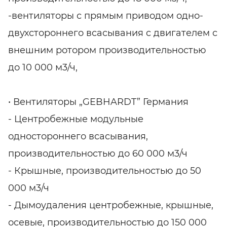
-вентиляторы с прямым приводом одно-
двухстороннего всасывания с двигателем с
внешним ротором производительностью
до 10 000 м3/ч,
• Вентиляторы „GEBHARDT” Германия
- Центробежные модульные
одностороннего всасывания,
производительностью до 60 000 м3/ч
- Крышные, производительностью до 50
000 м3/ч
- Дымоудаления центробежные, крышные,
осевые, производительностью до 150 000