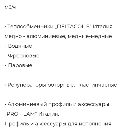
м3/ч
• Теплообменники „DELTACOILS” Италия
медно - алюминиевые, медные-медные
- Водяные
- Фреоновые
- Паровые
• Рекуператоры роторные, пластинчастые
• Алюминиевый профиль и аксессуары
„PRO - LAM” Италия.
Профиль и аксессуары для исполнения: