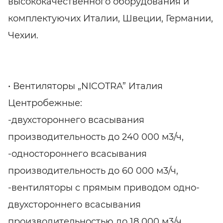
высококачественного оборудования и
комплектуючих Италии, Швеции, Германии,
Чехии.
• Вентиляторы „NICOTRA” Италия
Центробежные:
-двухстороннего всасывания
производительность до 240 000 м3/ч,
-одностороннего всасывания
производительность до 60 000 м3/ч,
-вентиляторы с прямым приводом одно-
двухстороннего всасывания
производительностью до 18 000 м3/ч,