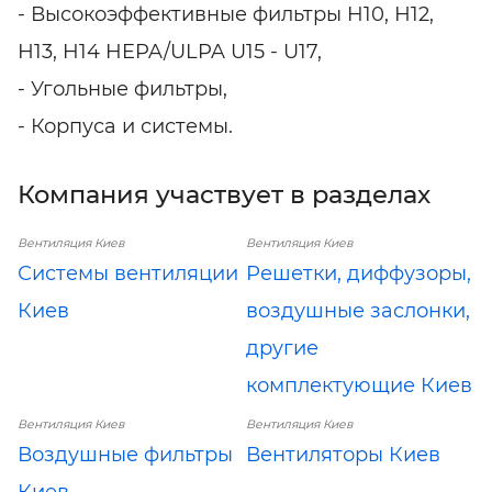
- Высокоэффективные фильтры H10, Н12,
Н13, H14 HEPA/ULPA U15 - U17,
- Угольные фильтры,
- Корпуса и системы.
Компания участвует в разделах
Вентиляция Киев
Вентиляция Киев
Системы вентиляции
Решетки, диффузоры,
Киев
воздушные заслонки,
другие
комплектующие Киев
Вентиляция Киев
Вентиляция Киев
Воздушные фильтры
Вентиляторы Киев
Киев