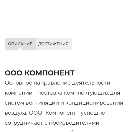
ОПИСАНИЕ
ДОСТИЖЕНИЯ
ООО КОМПОНЕНТ
Основное направление деятельности
компании - поставка комплектующих для
систем вентиляции и кондиционирования
воздуха. ООО`Компонент` успешно
сотрудничает с производителями