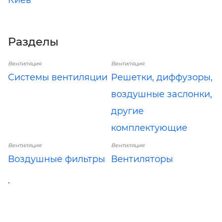
Разделы
Вентиляция
Вентиляция
Системы вентиляции
Решетки, диффузоры,
воздушные заслонки,
другие
комплектующие
Вентиляция
Вентиляция
Воздушные фильтры
Вентиляторы
.