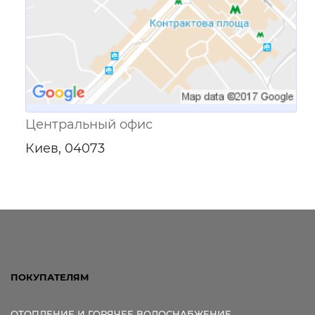
Центральный офис
Киев, 04073
ПОКУПАТЕЛЯМ
ОТОПЛЕНИЕ И ГОРЯЧЕЕ ВОДОСНАБЖЕНИЕ