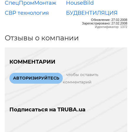
СпецПромМонтаж
HouseBild
СВР технология
БУДВЕНТИЛЯЦИЯ
Обновление: 27.02.2008
Зарегистрировано: 27.02.2008
Идентификатор: 1372
Отзывы о компании
КОММЕНТАРИИ
чтобы оставить
АВТОРИЗИРУЙТЕСЬ
комментарий
Подписаться на TRUBA.ua