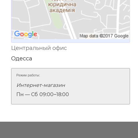
Центральный офис
Одесса
Режим работы:
Интернет-магазин
Пн — Сб
09:00‒18:00