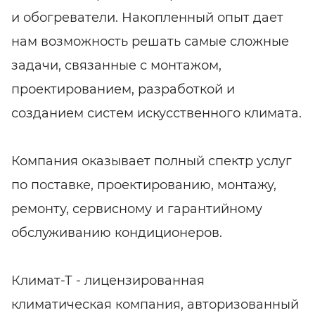
и обогреватели. Накопленный опыт дает
нам возможность решать самые сложные
задачи, связанные с монтажом,
проектированием, разработкой и
созданием систем искусственного климата.
Компания оказывает полный спектр услуг
по поставке, проектированию, монтажу,
ремонту, сервисному и гарантийному
обслуживанию кондиционеров.
Климат-Т - лицензированная
климатическая компания, авторизованный