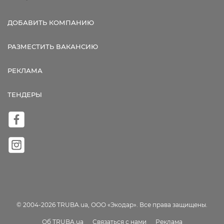
ДОБАВИТЬ КОМПАНИЮ
РАЗМЕСТИТЬ ВАКАНСИЮ
РЕКЛАМА
ТЕНДЕРЫ
© 2004-2026 TRUBA.ua, ООО «Экодар». Все права защищены.
Об TRUBA.ua
Связаться с нами
Реклама