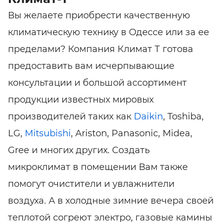
Вы желаете приобрести качественную
климатическую технику в Одессе или за ее
пределами? Компания Климат Т готова
предоставить вам исчерпывающие
консультации и большой ассортимент
продукции известных мировых
производителей таких как
Daikin
, Toshiba,
LG,
Mitsubishi
, Ariston, Panasonic, Midea,
Gree и многих других. Создать
микроклимат в помещении Вам также
помогут очистители и увлажнители
воздуха. А в холодные зимние вечера своей
теплотой согреют электро, газовые камины