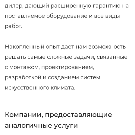
дилер, дающий расширенную гарантию на
поставляемое оборудование и все виды
работ.
Накопленный опыт дает нам возможность
решать самые сложные задачи, связанные
с монтажом, проектированием,
разработкой и созданием систем
искусственного климата.
Компании, предоставляющие
аналогичные услуги