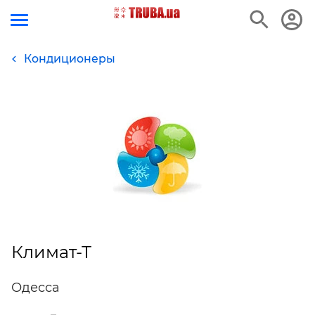
Кондиционеры
Климат-Т
Одесса