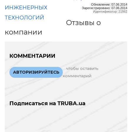
Обновление: 07.06.2014
ИНЖЕНЕРНЫХ
Зарегистрировано: 07.06.2014
Идентификатор: 21862
ТЕХНОЛОГИЙ
Отзывы о
компании
КОММЕНТАРИИ
чтобы оставить
АВТОРИЗИРУЙТЕСЬ
комментарий
Подписаться на TRUBA.ua