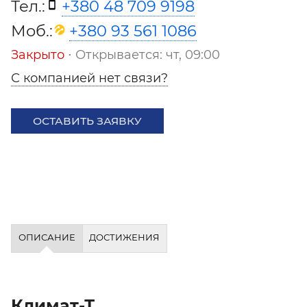
Тел.:
+380 48 709 9198
Моб.:
+380 93 561 1086
Закрыто
⋅ Открывается: чт, 09:00
С компанией нет связи?
ОСТАВИТЬ ЗАЯВКУ
ОПИСАНИЕ
ДОСТИЖЕНИЯ
Климат-Т