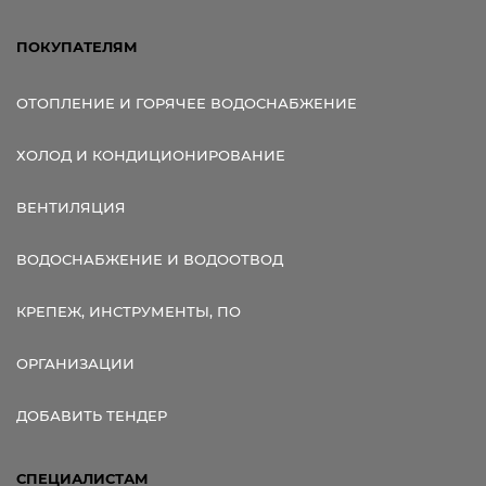
ПОКУПАТЕЛЯМ
ОТОПЛЕНИЕ И ГОРЯЧЕЕ ВОДОСНАБЖЕНИЕ
ХОЛОД И КОНДИЦИОНИРОВАНИЕ
ВЕНТИЛЯЦИЯ
ВОДОСНАБЖЕНИЕ И ВОДООТВОД
КРЕПЕЖ, ИНСТРУМЕНТЫ, ПО
ОРГАНИЗАЦИИ
ДОБАВИТЬ ТЕНДЕР
СПЕЦИАЛИСТАМ