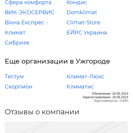
Сфера комфорта
Кондис
ВИК-ЭКОСЕРВИС
Domklimat
Вікна Експрес -
Climat-Store
Климат
ЕЙРС Украина
СиБризе
Еще организации в Ужгороде
Тестум
Климат-Люкс
Скорпион
Климатис
Обновление: 20.06.2014
Зарегистрировано: 18.06.2014
Идентификатор: 21885
Отзывы о компании