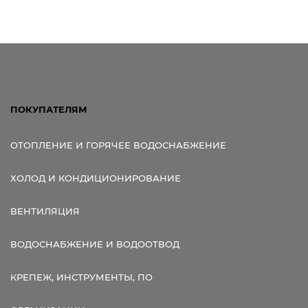
ПОКУПАТЕЛЯМ
ОТОПЛЕНИЕ И ГОРЯЧЕЕ ВОДОСНАБЖЕНИЕ
ХОЛОД И КОНДИЦИОНИРОВАНИЕ
ВЕНТИЛЯЦИЯ
ВОДОСНАБЖЕНИЕ И ВОДООТВОД
КРЕПЕЖ, ИНСТРУМЕНТЫ, ПО