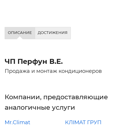
ОПИСАНИЕ
ДОСТИЖЕНИЯ
ЧП Перфун В.Е.
Продажа и монтаж кондиционеров
Компании, предоставляющие
аналогичные услуги
Mr.Climat
КЛIMAT ГРУП