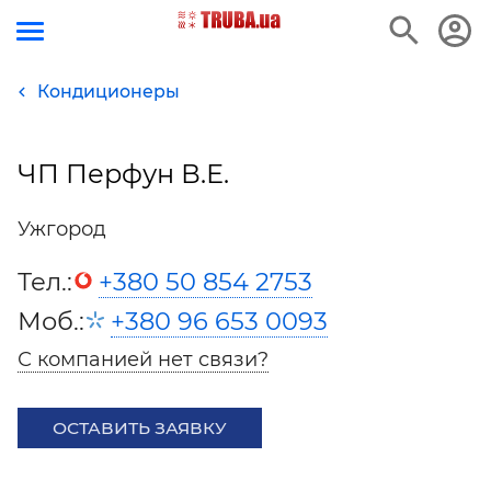
Кондиционеры
ЧП Перфун В.Е.
Ужгород
Тел.:
+380 50 854 2753
Моб.:
+380 96 653 0093
С компанией нет связи?
ОСТАВИТЬ ЗАЯВКУ