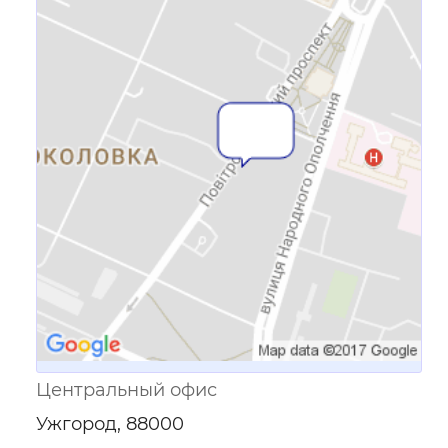
Ссылка для мобильных устройств
Центральный офис
Ужгород, 88000