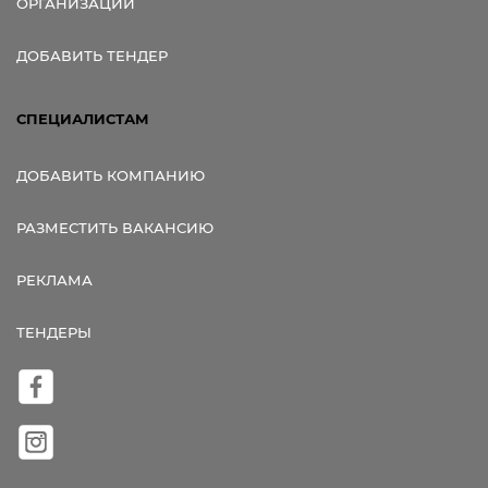
ОРГАНИЗАЦИИ
ДОБАВИТЬ ТЕНДЕР
СПЕЦИАЛИСТАМ
ДОБАВИТЬ КОМПАНИЮ
РАЗМЕСТИТЬ ВАКАНСИЮ
РЕКЛАМА
ТЕНДЕРЫ