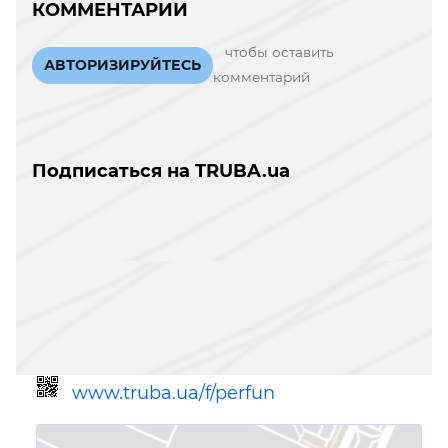
КОММЕНТАРИИ
чтобы оставить
АВТОРИЗИРУЙТЕСЬ
комментарий
Подписаться на TRUBA.ua
www.truba.ua/f/perfun