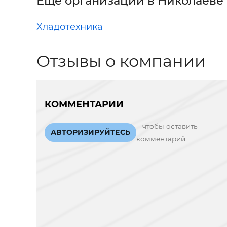
Еще организации в Николаеве
Хладотехника
Отзывы о компании
КОММЕНТАРИИ
чтобы оставить
АВТОРИЗИРУЙТЕСЬ
комментарий