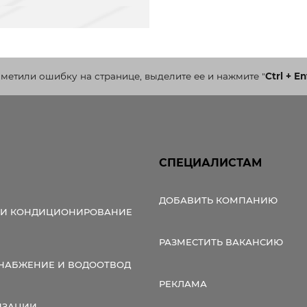
аметили ошибку на странице, выделите ее и нажмите
"
Ctrl + En
СПЕЦИАЛИСТАМ
ДОБАВИТЬ КОМПАНИЮ
 И КОНДИЦИОНИРОВАНИЕ
РАЗМЕСТИТЬ ВАКАНСИЮ
НАБЖЕНИЕ И ВОДООТВОД
РЕКЛАМА
ИЗАЦИИ