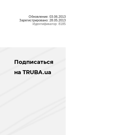
Обновление: 03.06.2013
Зарегистрировано: 28.05.2013
Идентификатор: 8185
Подписаться
на TRUBA.ua