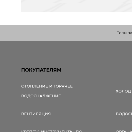
Если з
ПОКУПАТЕЛЯМ
ОТОПЛЕНИЕ И ГОРЯЧЕЕ
ХОЛОД
ВОДОСНАБЖЕНИЕ
ВЕНТИЛЯЦИЯ
ВОДОС
КРЕПЕЖ, ИНСТРУМЕНТЫ, ПО
ОРГАН