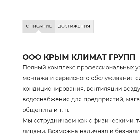
ОПИСАНИЕ
ДОСТИЖЕНИЯ
ООО КРЫМ КЛИМАТ ГРУПП
Полный комплекс профессиональных ус
монтажа и сервисного обслуживания с
кондиционирования, вентиляции воздух
водоснабжения для предприятий, мага
общепита и т. п.
Мы сотрудничаем как с физическими, 
лицами. Возможна наличная и безнали