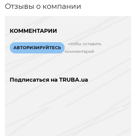
Отзывы о компании
КОММЕНТАРИИ
чтобы оставить
АВТОРИЗИРУЙТЕСЬ
комментарий
Подписаться на TRUBA.ua