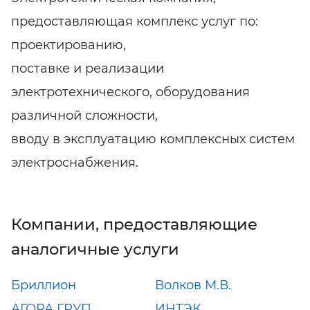
предоставляющая комплекс услуг по:
проектированию,
поставке и реализации
электротехнического, оборудования
различной сложности,
вводу в эксплуатацию комплексных систем
электроснабжения.
Компании, предоставляющие
аналогичные услуги
Бриллион
Волков М.В.
АГОРА ГРУП
ИНТЭК