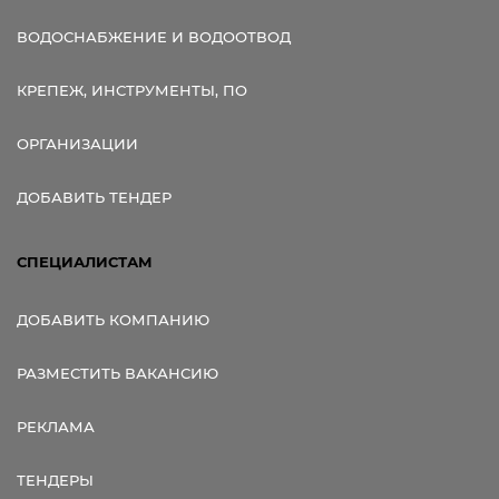
ВОДОСНАБЖЕНИЕ И ВОДООТВОД
КРЕПЕЖ, ИНСТРУМЕНТЫ, ПО
ОРГАНИЗАЦИИ
ДОБАВИТЬ ТЕНДЕР
СПЕЦИАЛИСТАМ
ДОБАВИТЬ КОМПАНИЮ
РАЗМЕСТИТЬ ВАКАНСИЮ
РЕКЛАМА
ТЕНДЕРЫ