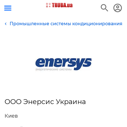
Промышленные системы кондиционирования
ООО Энерсис Украина
Киев