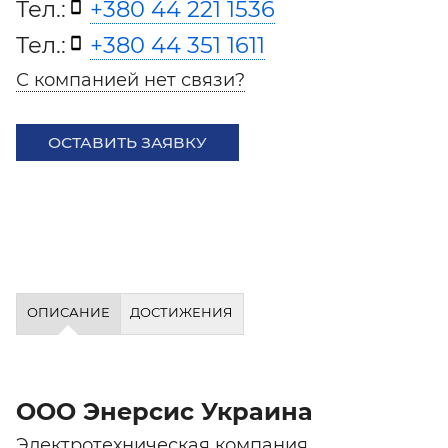
Тел.:
+380 44 221 1536
Тел.:
+380 44 351 1611
С компанией нет связи?
ОСТАВИТЬ ЗАЯВКУ
ОПИСАНИЕ
ДОСТИЖЕНИЯ
ООО Энерсис Украина
Электротехническая компания,