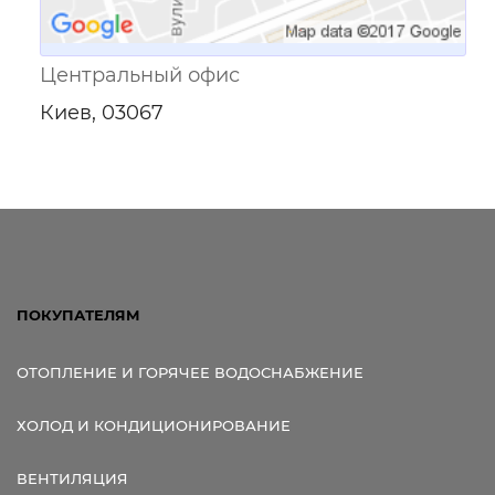
Центральный офис
Киев, 03067
ПОКУПАТЕЛЯМ
ОТОПЛЕНИЕ И ГОРЯЧЕЕ ВОДОСНАБЖЕНИЕ
ХОЛОД И КОНДИЦИОНИРОВАНИЕ
ВЕНТИЛЯЦИЯ