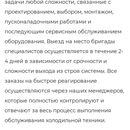
задачи любой сложности, связанные с
проектированием, выбором, монтажом,
пусконаладочными работами и
последующим сервисным обслуживанием
оборудования. Выезд на место бригады
специалистов осуществляется в течение 2-
4 дней в зависимости от срочности и
сложности выхода из строя системы. Все
заказы на быстрое реагирование
осуществляются через наших менеджеров,
которые полностью контролируют и
отвечают за весь процесс выполнения
обслуживания холодильной техники.