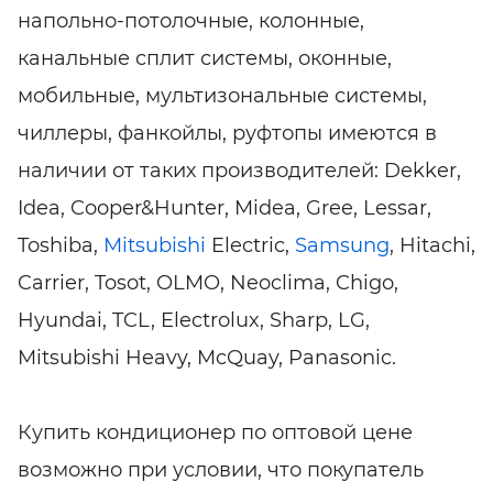
напольно-потолочные, колонные,
канальные сплит системы, оконные,
мобильные, мультизональные системы,
чиллеры, фанкойлы, руфтопы имеются в
наличии от таких производителей: Dekker,
Idea, Cooper&Hunter, Midea, Gree, Lessar,
Toshiba,
Mitsubishi
Electric,
Samsung
, Hitachi,
Carrier, Tosot, OLMO, Neoclima, Chigo,
Hyundai, TCL, Electrolux, Sharp, LG,
Mitsubishi Heavy, McQuay, Panasonic.
Купить кондиционер по оптовой цене
возможно при условии, что покупатель