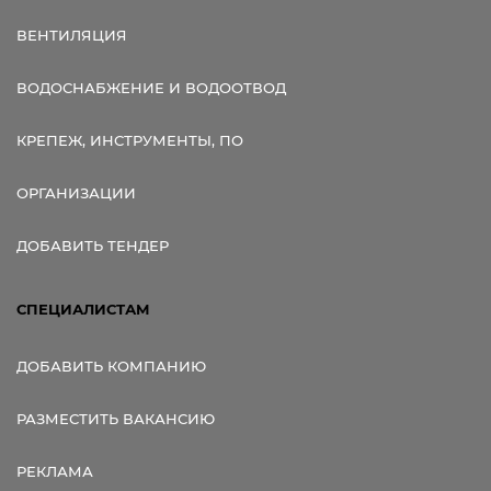
ВЕНТИЛЯЦИЯ
ВОДОСНАБЖЕНИЕ И ВОДООТВОД
КРЕПЕЖ, ИНСТРУМЕНТЫ, ПО
ОРГАНИЗАЦИИ
ДОБАВИТЬ ТЕНДЕР
СПЕЦИАЛИСТАМ
ДОБАВИТЬ КОМПАНИЮ
РАЗМЕСТИТЬ ВАКАНСИЮ
РЕКЛАМА