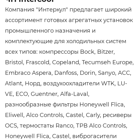
Компания "Интеркул" предлагает широкий
ассортимент готовых агрегатных установок
промышленного назначения и
комплектующие для холодильных систем
всех типов: компрессоры Bock, Bitzer,
Bristol, Frascold, Copeland, Tecumseh Europe,
Embraco Aspera, Danfoss, Dorin, Sanyo, АСС,
Atlant, Норд, воздухоохладители WTK, LU-
VE, ECO, Guentner, Alfa-Laval,
разнообразные фильтры Honeywell Flica,
Eliwell, Alco Controls, Castel, Carly, ресиверы
OCS, термостаты Ranco, ТРВ Alco Controls,
Honeywell Flica, Castel, виброгасители