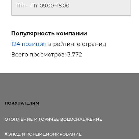
Пн — Пт
09:00‒18:00
Популярность компании
124 позиция
в рейтинге страниц
Всего просмотров: 3 772
ПОКУПАТЕЛЯМ
ОТОПЛЕНИЕ И ГОРЯЧЕЕ ВОДОСНАБЖЕНИЕ
ХОЛОД И КОНДИЦИОНИРОВАНИЕ