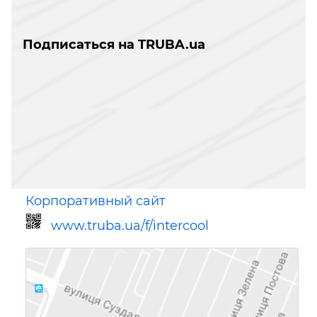
Подписаться на TRUBA.ua
Корпоративный сайт
www.truba.ua/f/intercool