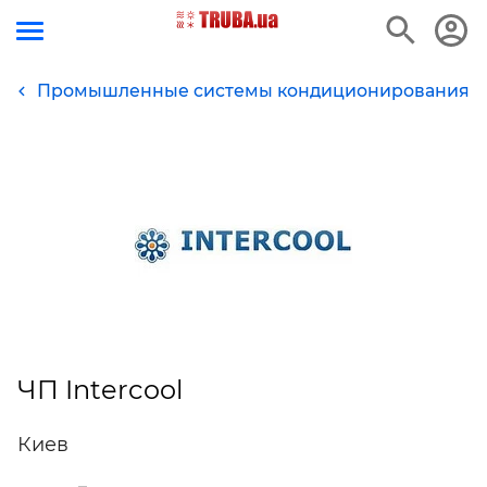
Промышленные системы кондиционирования
ЧП Intercool
Киев