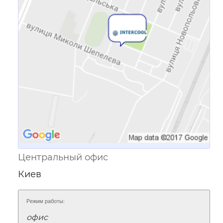
Ссылка для мобильных устройств
Центральный офис
Киев
Режим работы:
офис