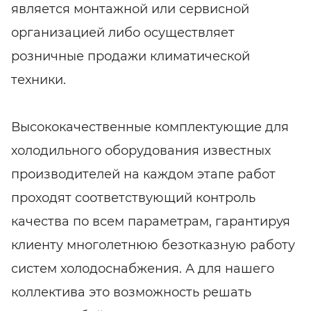
является монтажной или сервисной
организацией либо осуществляет
розничные продажи климатической
техники.
Высококачественные комплектующие для
холодильного оборудования известных
производителей на каждом этапе работ
проходят соответствующий контроль
качества по всем параметрам, гарантируя
клиенту многолетнюю безотказную работу
систем холодоснабжения. А для нашего
коллектива это возможность решать