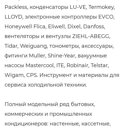
Packless, конденсаторы LU-VE, Termokey,
LLOYD, электронные контроллеры EVCO,
Honeywell Flica, Eliwell, Dixel, Danfoss,
вентеляторы и вентузлы ZIEHL-ABEGG,
Tidar, Weiguang, тонометры, аксессуары,
фитинги Muller, Shine-Year, вакуумные
насосы Mastercool, ITE, Robinair, Telstar,
Wigam, CPS. Инструмент и материалы для
сервиса холодильной техники.
Полный модельный ряд бытовых,
коммерческих и промышленных
кондиционеров: настенные, кассетные,