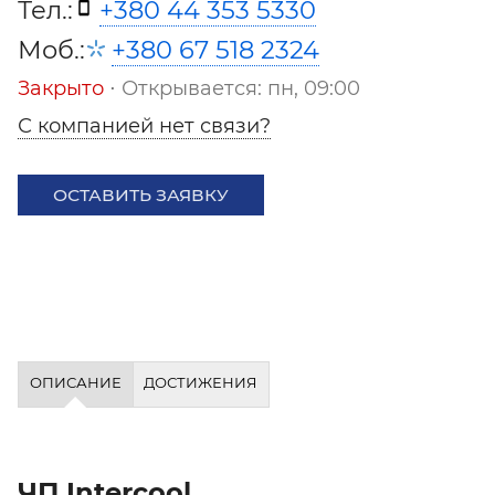
Тел.:
+380 44 353 5330
Моб.:
+380 67 518 2324
Закрыто
⋅ Открывается: пн, 09:00
С компанией нет связи?
ОСТАВИТЬ ЗАЯВКУ
ОПИСАНИЕ
ДОСТИЖЕНИЯ
ЧП Intercool