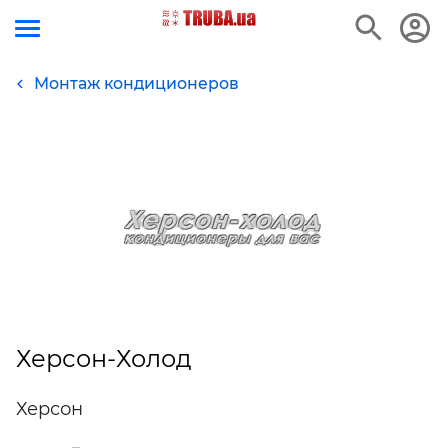
Монтаж кондиционеров
Херсон-Холод
Херсон