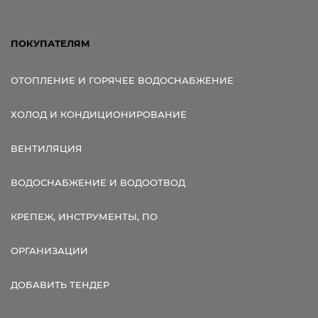
ПОКУПАТЕЛЯМ
ОТОПЛЕНИЕ И ГОРЯЧЕЕ ВОДОСНАБЖЕНИЕ
ХОЛОД И КОНДИЦИОНИРОВАНИЕ
ВЕНТИЛЯЦИЯ
ВОДОСНАБЖЕНИЕ И ВОДООТВОД
КРЕПЕЖ, ИНСТРУМЕНТЫ, ПО
ОРГАНИЗАЦИИ
ДОБАВИТЬ ТЕНДЕР