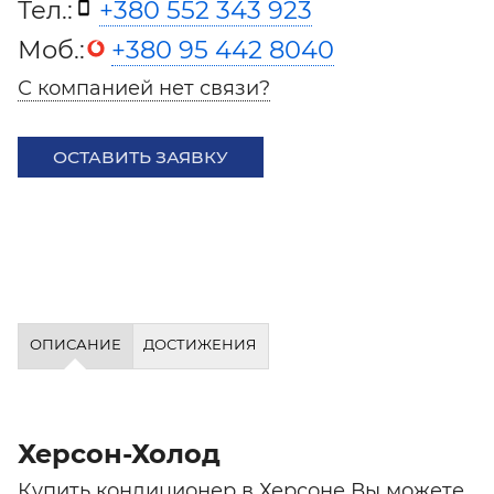
Тел.:
+380 552 343 923
Моб.:
+380 95 442 8040
С компанией нет связи?
ОСТАВИТЬ ЗАЯВКУ
ОПИСАНИЕ
ДОСТИЖЕНИЯ
Херсон-Холод
Купить кондиционер в Херсоне Вы можете