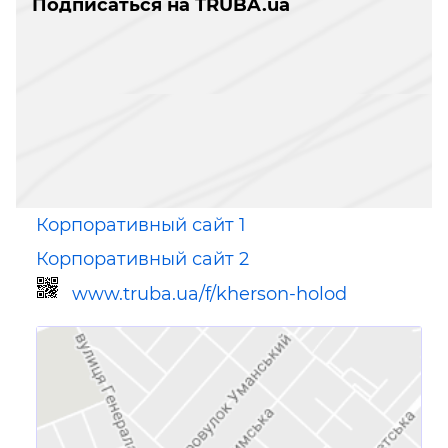
Подписаться на TRUBA.ua
Корпоративный сайт 1
Корпоративный сайт 2
www.truba.ua/f/kherson-holod