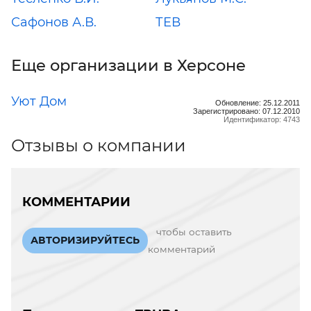
Сафонов А.В.
ТЕВ
Еще организации в Херсоне
Уют Дом
Обновление: 25.12.2011
Зарегистрировано: 07.12.2010
Идентификатор: 4743
Отзывы о компании
КОММЕНТАРИИ
чтобы оставить
АВТОРИЗИРУЙТЕСЬ
комментарий