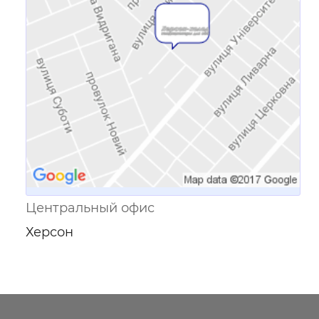
Ссылка для мобильных устройств
Центральный офис
Херсон