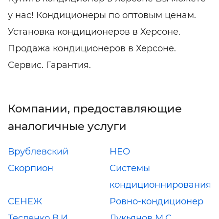
у нас! Кондиционеры по оптовым ценам.
Установка кондиционеров в Херсоне.
Продажа кондиционеров в Херсоне.
Сервис. Гарантия.
Компании, предоставляющие
аналогичные услуги
Врублевский
НЕО
Скорпион
Системы
кондиционнирования
СЕНЕЖ
Ровно-кондиционер
Тесленко В.И.
Лукьянов М.С.