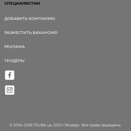
СПЕЦИАЛИСТАМ
ДОБАВИТЬ КОМПАНИЮ
РАЗМЕСТИТЬ ВАКАНСИЮ
РЕКЛАМА
ТЕНДЕРЫ
© 2004-2026 TRUBA.ua, ООО «Экодар». Все права защищены.