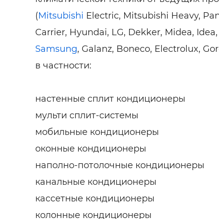
(
Mitsubishi
Electric, Mitsubishi Heavy, Pa
Carrier, Hyundai, LG, Dekker, Midea, Idea,
Samsung
, Galanz, Boneco, Electrolux, Gor
в частности:
настенные сплит кондиционеры
мульти сплит-системы
мобильные кондиционеры
оконные кондиционеры
наполно-потолочные кондиционеры
канальные кондиционеры
кассетные кондиционеры
колонные кондиционеры