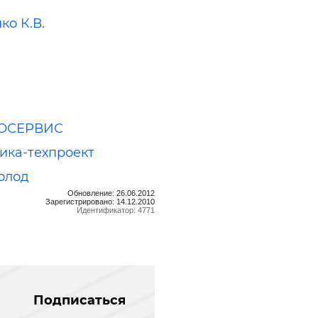
ко К.В.
ОСЕРВИС
ика-техпроект
олод
Обновление: 26.06.2012
Зарегистрировано: 14.12.2010
Идентификатор: 4771
Подписаться