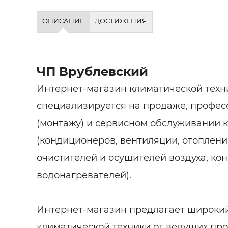
ОПИСАНИЕ
ДОСТИЖЕНИЯ
ЧП Врублевский
Интернет-магазин климатической техн
специализируется на продаже, профес
(монтажу) и сервисном обслуживании 
(кондиционеров, вентиляции, отоплени
очистителей и осушителей воздуха, кон
водонагревателей).
Интернет-магазин предлагает широки
климатической техники от ведущих пр