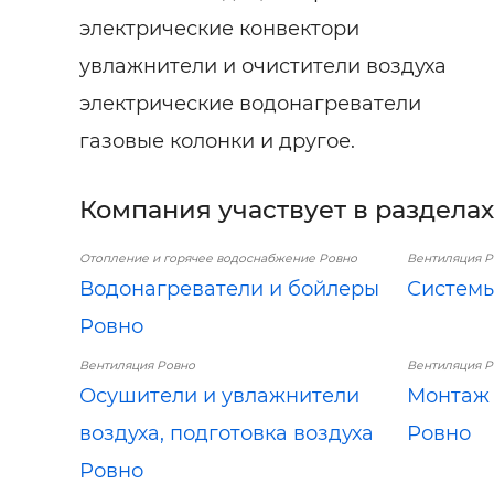
электрические конвектори
увлажнители и очистители воздуха
электрические водонагреватели
газовые колонки и другое.
Компания участвует в разделах
Отопление и горячее водоснабжение Ровно
Вентиляция Р
Водонагреватели и бойлеры
Системы
Ровно
Вентиляция Ровно
Вентиляция Р
Осушители и увлажнители
Монтаж 
воздуха, подготовка воздуха
Ровно
Ровно