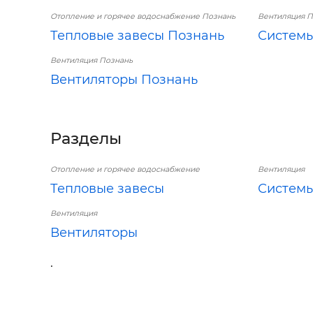
Отопление и горячее водоснабжение Познань
Вентиляция П
Тепловые завесы Познань
Системы
Вентиляция Познань
Вентиляторы Познань
Разделы
Отопление и горячее водоснабжение
Вентиляция
Тепловые завесы
Системы
Вентиляция
Вентиляторы
.