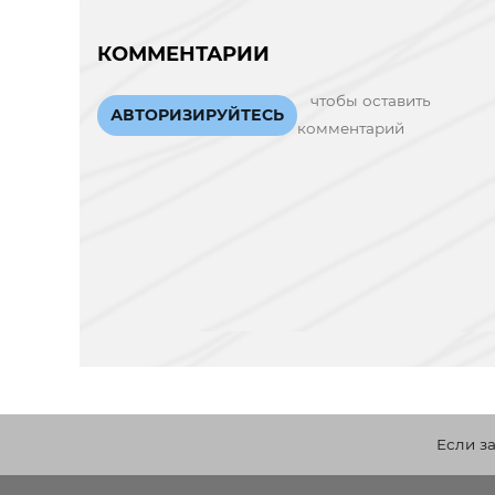
КОММЕНТАРИИ
чтобы оставить
АВТОРИЗИРУЙТЕСЬ
комментарий
Если з