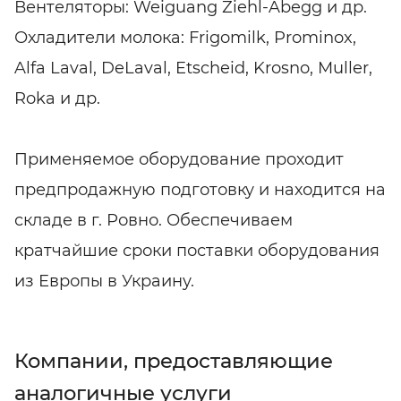
Вентеляторы: Weiguang Ziehl-Abegg и др.
Охладители молока: Frigomilk, Prominox,
Alfa Laval, DeLaval, Etscheid, Krosno, Muller,
Roka и др.
Применяемое оборудование проходит
предпродажную подготовку и находится на
складе в г. Ровно. Обеспечиваем
кратчайшие сроки поставки оборудования
из Европы в Украину.
Компании, предоставляющие
аналогичные услуги