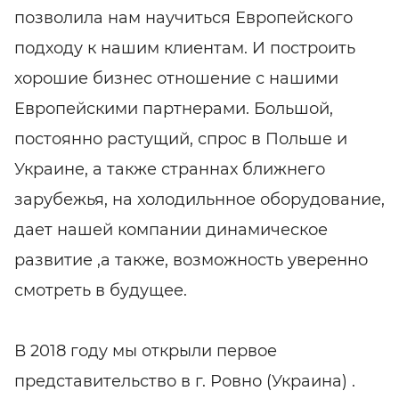
позволила нам научиться Европейского
подходу к нашим клиентам. И построить
хорошие бизнес отношение с нашими
Европейскими партнерами. Большой,
постоянно растущий, спрос в Польше и
Украине, а также страннах ближнего
зарубежья, на холодильнное оборудование,
дает нашей компании динамическое
развитие ,а также, возможность уверенно
смотреть в будущее.
В 2018 году мы открыли первое
представительство в г. Ровно (Украина) .