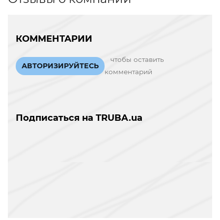
КОММЕНТАРИИ
чтобы оставить
АВТОРИЗИРУЙТЕСЬ
комментарий
Подписаться на TRUBA.ua