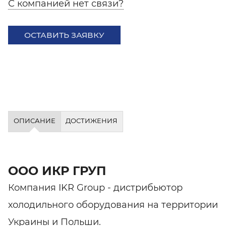
С компанией нет связи?
ОСТАВИТЬ ЗАЯВКУ
ОПИСАНИЕ
ДОСТИЖЕНИЯ
ООО ИКР ГРУП
Компания IKR Group - дистрибьютор
холодильного оборудования на территории
Украины и Польши.