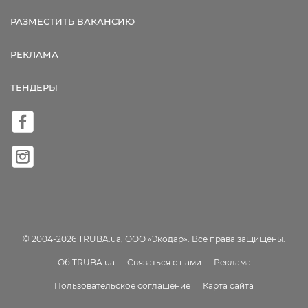
РАЗМЕСТИТЬ ВАКАНСИЮ
РЕКЛАМА
ТЕНДЕРЫ
© 2004-2026 TRUBA.ua, ООО «Экодар». Все права защищены.
Об TRUBA.ua
Связаться с нами
Реклама
Пользовательское соглашение
Карта сайта