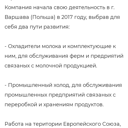
Компания начала свою деятельность в г.
Варшава (Польша) в 2017 году, выбрав для
себя два пути развития:
- Охладители молока и комплектующие к
ним, для обслуживания ферм и предриятий
связаных с молочной продукцией.
- Промышленный холод, для обслуживания
промышленных предприятий связаных с
переробкой и хранениям продуктов.
Работа на територии Европейского Союза,