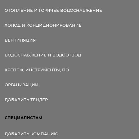
ОТОПЛЕНИЕ И ГОРЯЧЕЕ ВОДОСНАБЖЕНИЕ
ХОЛОД И КОНДИЦИОНИРОВАНИЕ
ВЕНТИЛЯЦИЯ
ВОДОСНАБЖЕНИЕ И ВОДООТВОД
КРЕПЕЖ, ИНСТРУМЕНТЫ, ПО
ОРГАНИЗАЦИИ
ДОБАВИТЬ ТЕНДЕР
СПЕЦИАЛИСТАМ
ДОБАВИТЬ КОМПАНИЮ