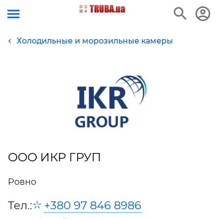
Холодильные и морозильные камеры
ООО ИКР ГРУП
Ровно
Тел.:
+380 97 846 8986