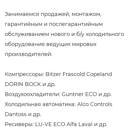
Занимаемся продажей, монтажом,
гарантийным и послегарантийным
обслуживанием нового и б/у холодильного
оборудования ведущих мировых
производителей:
Компрессоры: Bitzer Frascold Copeland
DORIN BOCK и др.
Воздухоохладители: Guntner ECO и др.
Холодильная автоматика: Alco Controls
Dantoss и др.
Ресиверы: LU-VE ECO Alfa Laval и др.