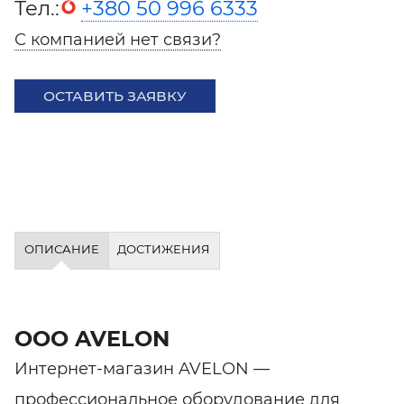
Тел.:
+380 50 996 6333
С компанией нет связи?
ОСТАВИТЬ ЗАЯВКУ
ОПИСАНИЕ
ДОСТИЖЕНИЯ
ООО AVELON
Интернет-магазин AVELON —
профессиональное оборудование для