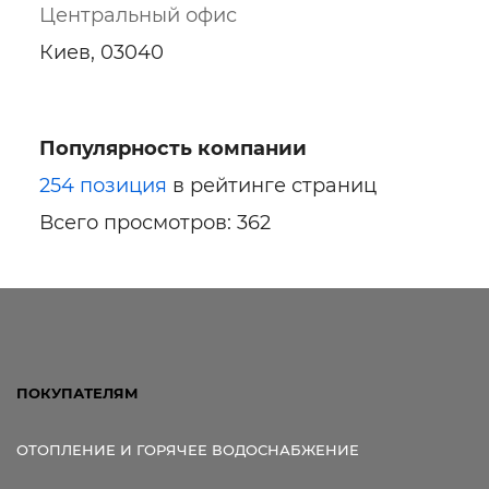
Центральный офис
Киев, 03040
Популярность компании
Ссылка для мобильных устройств
254 позиция
в рейтинге страниц
Всего просмотров: 362
ПОКУПАТЕЛЯМ
ОТОПЛЕНИЕ И ГОРЯЧЕЕ ВОДОСНАБЖЕНИЕ