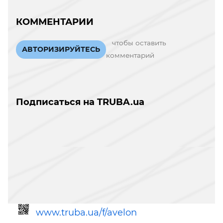
КОММЕНТАРИИ
чтобы оставить
АВТОРИЗИРУЙТЕСЬ
комментарий
Подписаться на TRUBA.ua
www.truba.ua/f/avelon