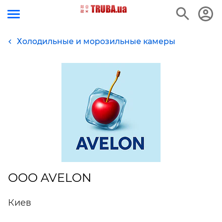
Холодильные и морозильные камеры
ООО AVELON
Киев