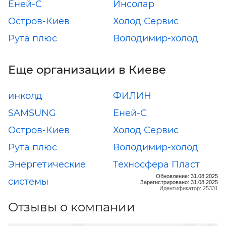
Еней-С
Инсолар
Остров-Киев
Холод Сервис
Рута плюс
Володимир-холод
Еще организации в Киеве
инколд
ФИЛИН
SAMSUNG
Еней-С
Остров-Киев
Холод Сервис
Рута плюс
Володимир-холод
Энергетические
Техносфера Пласт
Обновление: 31.08.2025
системы
Зарегистрировано: 31.08.2025
Идентификатор: 25331
Отзывы о компании