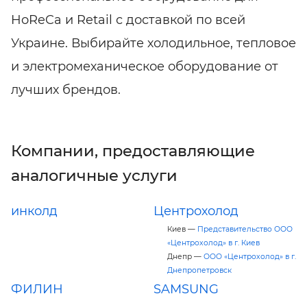
HoReCa и Retail с доставкой по всей
Украине. Выбирайте холодильное, тепловое
и электромеханическое оборудование от
лучших брендов.
Компании, предоставляющие
аналогичные услуги
инколд
Центрохолод
Киев —
Представительство ООО
«Центрохолод» в г. Киев
Днепр —
ООО «Центрохолод» в г.
Днепропетровск
ФИЛИН
SAMSUNG