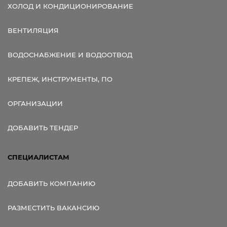
ХОЛОД И КОНДИЦИОНИРОВАНИЕ
ВЕНТИЛЯЦИЯ
ВОДОСНАБЖЕНИЕ И ВОДООТВОД
КРЕПЕЖ, ИНСТРУМЕНТЫ, ПО
ОРГАНИЗАЦИИ
ДОБАВИТЬ ТЕНДЕР
СПЕЦИАЛИСТАМ
ДОБАВИТЬ КОМПАНИЮ
РАЗМЕСТИТЬ ВАКАНСИЮ