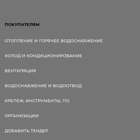
ПОКУПАТЕЛЯМ
ОТОПЛЕНИЕ И ГОРЯЧЕЕ ВОДОСНАБЖЕНИЕ
ХОЛОД И КОНДИЦИОНИРОВАНИЕ
ВЕНТИЛЯЦИЯ
ВОДОСНАБЖЕНИЕ И ВОДООТВОД
КРЕПЕЖ, ИНСТРУМЕНТЫ, ПО
ОРГАНИЗАЦИИ
ДОБАВИТЬ ТЕНДЕР