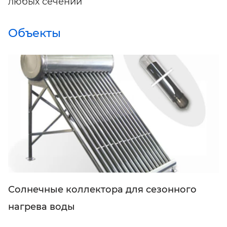
любых сечений
Объекты
Солнечные коллектора для сезонного
нагрева воды