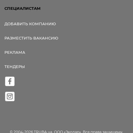
СПЕЦИАЛИСТАМ
ДОБАВИТЬ КОМПАНИЮ
РАЗМЕСТИТЬ ВАКАНСИЮ
РЕКЛАМА
ТЕНДЕРЫ
© 2004-2026 TRUBA.ua, ООО «Экодар». Все права защищены.