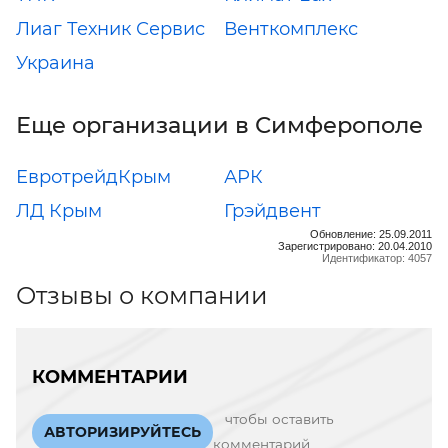
Лиаг Техник Сервис
Венткомплекс
Украина
Еще организации в Симферополе
ЕвротрейдКрым
АРК
ЛД Крым
Грэйдвент
Обновление: 25.09.2011
Зарегистрировано: 20.04.2010
Идентификатор: 4057
Отзывы о компании
КОММЕНТАРИИ
чтобы оставить
АВТОРИЗИРУЙТЕСЬ
комментарий