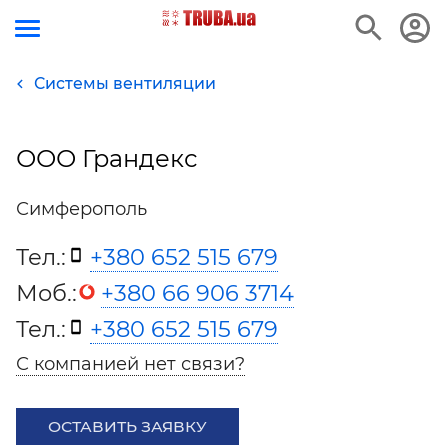
Системы вентиляции
ООО Грандекс
Симферополь
Тел.:
+380 652 515 679
Моб.:
+380 66 906 3714
Тел.:
+380 652 515 679
С компанией нет связи?
ОСТАВИТЬ ЗАЯВКУ