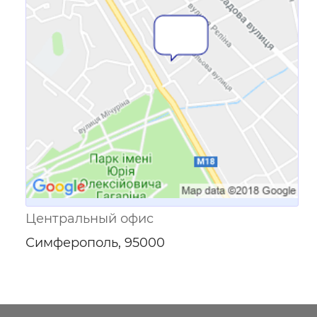
Ссылка для мобильных устройств
Центральный офис
Симферополь, 95000