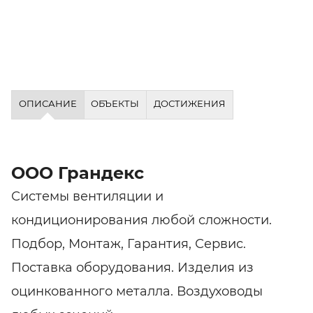
ОПИСАНИЕ
ОБЪЕКТЫ
ДОСТИЖЕНИЯ
ООО Грандекс
Системы вентиляции и
кондиционирования любой сложности.
Подбор, Монтаж, Гарантия, Сервис.
Поставка оборудования. Изделия из
оцинкованного металла. Воздуховоды