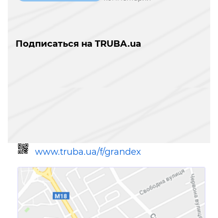
Подписаться на TRUBA.ua
www.truba.ua/f/grandex