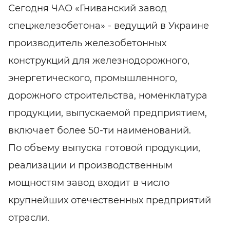
Сегодня ЧАО «Гниванский завод
спецжелезобетона» - ведущий в Украине
производитель железобетонных
конструкций для железнодорожного,
энергетического, промышленного,
дорожного строительства, номенклатура
продукции, выпускаемой предприятием,
включает более 50-ти наименований.
По объему выпуска готовой продукции,
реализации и производственным
мощностям завод входит в число
крупнейших отечественных предприятий
отрасли.