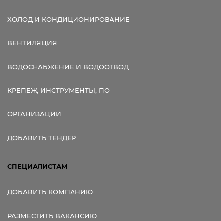
ХОЛОД И КОНДИЦИОНИРОВАНИЕ
ВЕНТИЛЯЦИЯ
ВОДОСНАБЖЕНИЕ И ВОДООТВОД
КРЕПЕЖ, ИНСТРУМЕНТЫ, ПО
ОРГАНИЗАЦИИ
ДОБАВИТЬ ТЕНДЕР
СПЕЦИАЛИСТАМ
ДОБАВИТЬ КОМПАНИЮ
РАЗМЕСТИТЬ ВАКАНСИЮ