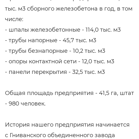
тыс. м3 сборного железобетона в год, в том
числе:
- шпалы железобетонные - 114,0 тыс. м3
- трубы напорные - 45,7 тыс. м3
- трубы безнапорные - 10,2 тыс. м3
- опоры контактной сети - 12,0 тыс. м3
- панели перекрытия - 32,5 тыс. м3
Общая площадь предприятия - 41,5 га, штат
- 980 человек.
История нашего предприятия начинается
с Гниванского объединенного завода