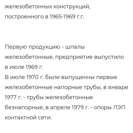
железобетонных конструкций,
построенного в 1965-1969 г.г.
Первую продукцию - шпалы
железобетонные, предприятие выпустило
в июле 1969 г.
В июле 1970 г. были выпущенны первые
железобетонные напорные трубы, в январе
1977 г. - трубы железобетонные
безнапорные, в апреле 1979 г. - опоры ЛЭП
контактной сети.