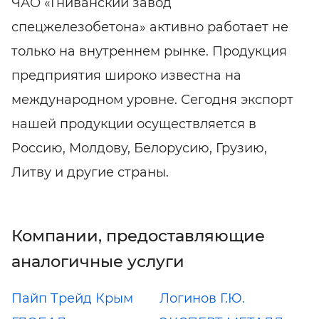
ЧАО «Гниванский завод
спецжелезобетона» активно работает не
только на внутреннем рынке. Продукция
предприятия широко известна на
международном уровне. Сегодня экспорт
нашей продукции осуществляется в
Россию, Молдову, Белорусию, Грузию,
Литву и другие страны.
Компании, предоставляющие
аналогичные услуги
Пайп Трейд Крым
Логинов Г.Ю.