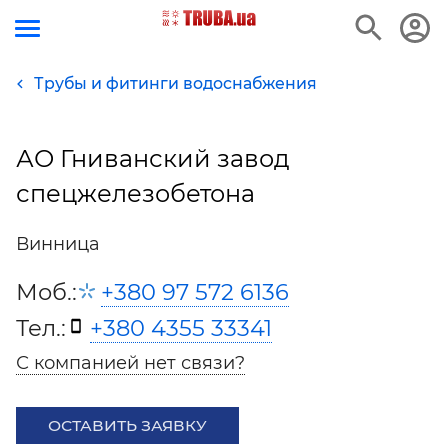
Трубы и фитинги водоснабжения
АО Гниванский завод
спецжелезобетона
Винница
Моб.:
+380 97 572 6136
Тел.:
+380 4355 33341
С компанией нет связи?
ОСТАВИТЬ ЗАЯВКУ