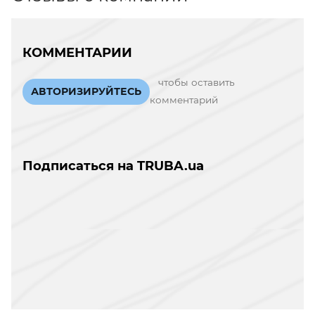
КОММЕНТАРИИ
чтобы оставить
АВТОРИЗИРУЙТЕСЬ
комментарий
Подписаться на TRUBA.ua