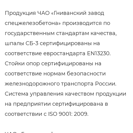
Продукция ЧАО «Гниванский завод
спецжелезобетона» производится по
государственным стандартам качества,
шпалы СБ-3 сертифицированы на
соответствие евростандарта EN13230.
Стойки опор сертифицированы на
соответствие нормам безопасности
железнодорожного транспорта России.
Система управления качеством продукции
на предприятии сертифицирована в
соответствии с ISO 9001: 2009.