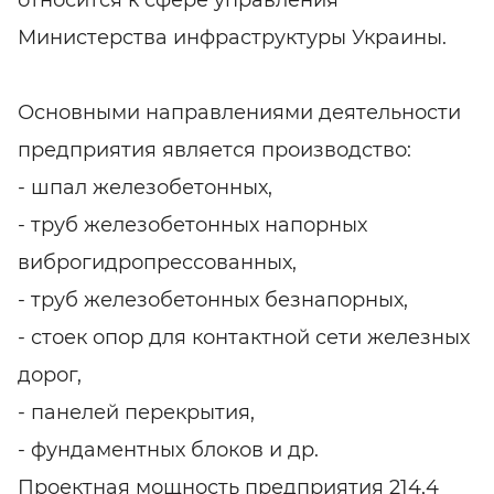
Министерства инфраструктуры Украины.
Основными направлениями деятельности
предприятия является производство:
- шпал железобетонных,
- труб железобетонных напорных
виброгидропрессованных,
- труб железобетонных безнапорных,
- стоек опор для контактной сети железных
дорог,
- панелей перекрытия,
- фундаментных блоков и др.
Проектная мощность предприятия 214,4