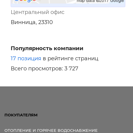
Центральный офис
Винница, 23310
Популярность компании
17 позиция
в рейтинге страниц
Всего просмотров: 3 727
ПОКУПАТЕЛЯМ
ОТОПЛЕНИЕ И ГОРЯЧЕЕ ВОДОСНАБЖЕНИЕ