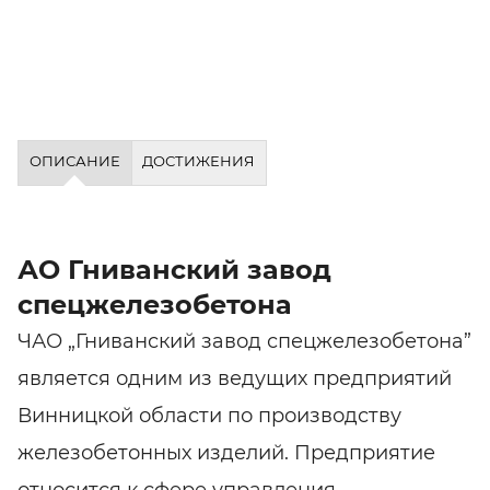
ОПИСАНИЕ
ДОСТИЖЕНИЯ
АО Гниванский завод
спецжелезобетона
ЧАО „Гниванский завод спецжелезобетона”
является одним из ведущих предприятий
Винницкой области по производству
железобетонных изделий. Предприятие
относится к сфере управления