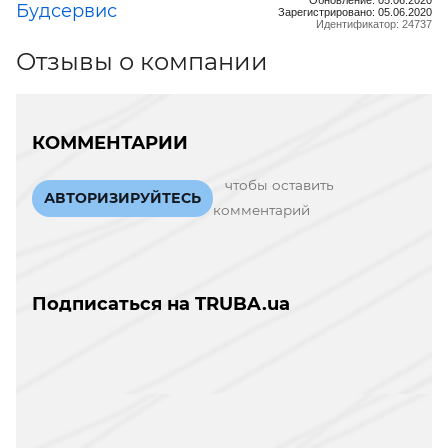
Будсервис
Зарегистрировано: 05.06.2020
Идентификатор: 24737
Отзывы о компании
КОММЕНТАРИИ
чтобы оставить
АВТОРИЗИРУЙТЕСЬ
комментарий
Подписаться на TRUBA.ua