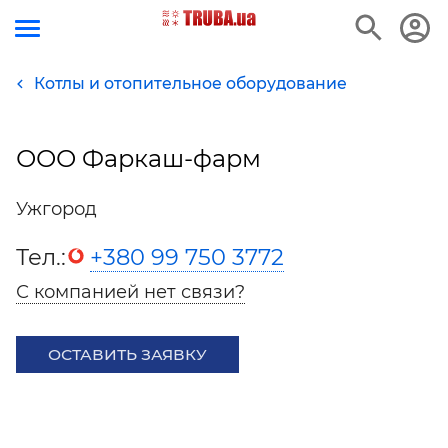
Котлы и отопительное оборудование
ООО Фаркаш-фарм
Ужгород
Тел.:
+380 99 750 3772
С компанией нет связи?
ОСТАВИТЬ ЗАЯВКУ