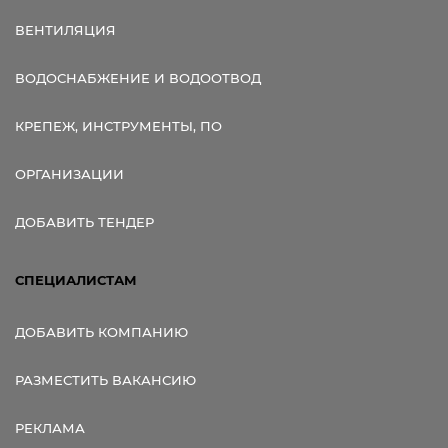
ВЕНТИЛЯЦИЯ
ВОДОСНАБЖЕНИЕ И ВОДООТВОД
КРЕПЕЖ, ИНСТРУМЕНТЫ, ПО
ОРГАНИЗАЦИИ
ДОБАВИТЬ ТЕНДЕР
СПЕЦИАЛИСТАМ
ДОБАВИТЬ КОМПАНИЮ
РАЗМЕСТИТЬ ВАКАНСИЮ
РЕКЛАМА