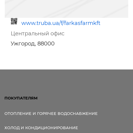
www.truba.ua/f/farkasfarmkft
Центральный офис
Ужгород, 88000
Ссылка для мобильных устройств
ПОКУПАТЕЛЯМ
ОТОПЛЕНИЕ И ГОРЯЧЕЕ ВОДОСНАБЖЕНИЕ
ХОЛОД И КОНДИЦИОНИРОВАНИЕ