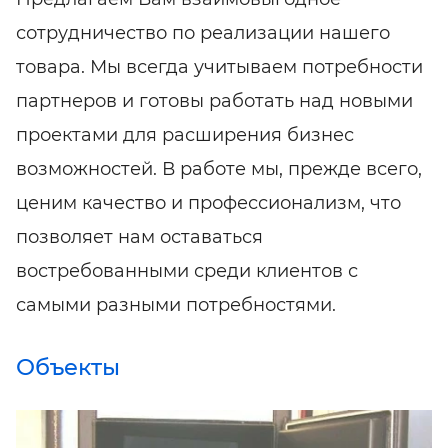
сотрудничество по реализации нашего
товара. Мы всегда учитываем потребности
партнеров и готовы работать над новыми
проектами для расширения бизнес
возможностей. В работе мы, прежде всего,
ценим качество и профессионализм, что
позволяет нам оставаться
востребованными среди клиентов с
самыми разными потребностями.
Объекты