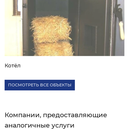
Котёл
ПОСМОТРЕТЬ ВСЕ ОБЪЕКТЫ
Компании, предоставляющие
аналогичные услуги