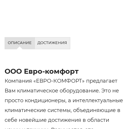
ОПИСАНИЕ
ДОСТИЖЕНИЯ
ООО Евро-комфорт
Компания «ЕВРО-КОМФОРТ» предлагает
Вам климатическое оборудование. Это не
просто кондиционеры, а интеллектуальные
климатические системы, объединяющие в
себе новейшие достижения в области