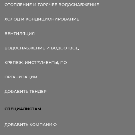
ОТОПЛЕНИЕ И ГОРЯЧЕЕ ВОДОСНАБЖЕНИЕ
ХОЛОД И КОНДИЦИОНИРОВАНИЕ
ВЕНТИЛЯЦИЯ
ВОДОСНАБЖЕНИЕ И ВОДООТВОД
КРЕПЕЖ, ИНСТРУМЕНТЫ, ПО
ОРГАНИЗАЦИИ
ДОБАВИТЬ ТЕНДЕР
СПЕЦИАЛИСТАМ
ДОБАВИТЬ КОМПАНИЮ