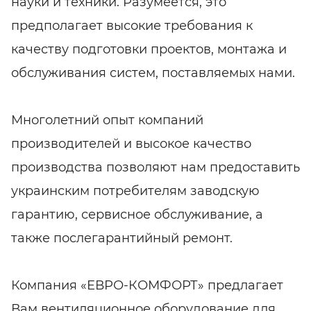
науки и техники. Разумеется, это
предполагает высокие требования к
качеству подготовки проектов, монтажа и
обслуживания систем, поставляемых нами.
Многолетний опыт компаний
производителей и высокое качество
производства позволяют нам предоставить
украинским потребителям заводскую
гарантию, сервисное обслуживание, а
также послегарантийный ремонт.
Компания «ЕВРО-КОМФОРТ» предлагает
Вам вентиляционное оборудование для