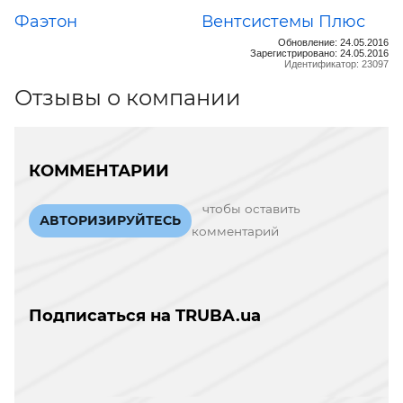
Фаэтон
Вентсистемы Плюс
Обновление: 24.05.2016
Зарегистрировано: 24.05.2016
Идентификатор: 23097
Отзывы о компании
КОММЕНТАРИИ
чтобы оставить
АВТОРИЗИРУЙТЕСЬ
комментарий
Подписаться на TRUBA.ua