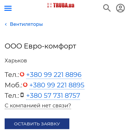
Вентиляторы
ООО Евро-комфорт
Харьков
Тел.:
+380 99 221 8896
Моб.:
+380 99 221 8895
Тел.:
+380 57 731 8757
С компанией нет связи?
ОСТАВИТЬ ЗАЯВКУ