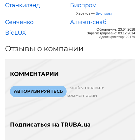
Станкилэнд
Биопром
Харьков —
Биопром
Сенченко
Альтеп-снаб
Обновление: 23.04.2018
BioLUX
Зарегистрировано: 03.12.2014
Идентификатор: 22179
Отзывы о компании
КОММЕНТАРИИ
чтобы оставить
АВТОРИЗИРУЙТЕСЬ
комментарий
Подписаться на TRUBA.ua