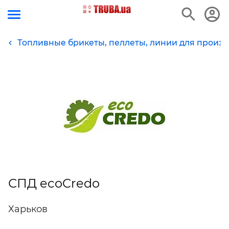
Топливные брикеты, пеллеты, линии для произв
СПД ecoCredo
Харьков