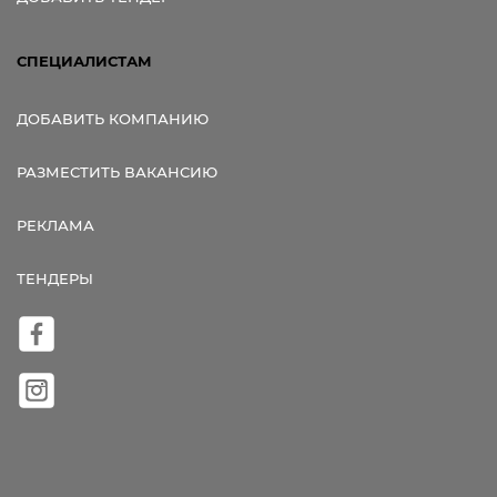
СПЕЦИАЛИСТАМ
ДОБАВИТЬ КОМПАНИЮ
РАЗМЕСТИТЬ ВАКАНСИЮ
РЕКЛАМА
ТЕНДЕРЫ