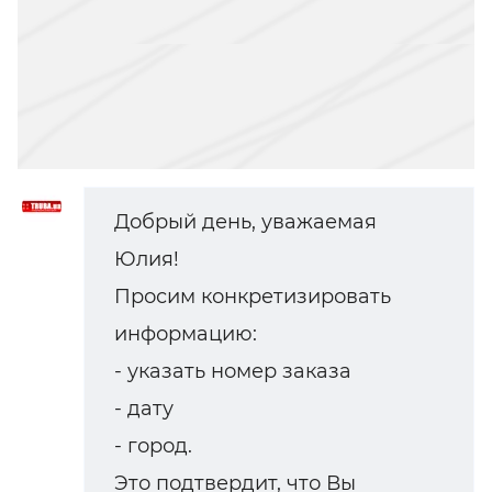
Добрый день, уважаемая
Юлия!
Просим конкретизировать
информацию:
- указать номер заказа
- дату
- город.
Это подтвердит, что Вы