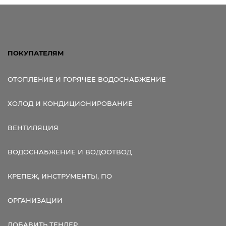
ПОКУПАТЕЛЯМ
ОТОПЛЕНИЕ И ГОРЯЧЕЕ ВОДОСНАБЖЕНИЕ
ХОЛОД И КОНДИЦИОНИРОВАНИЕ
ВЕНТИЛЯЦИЯ
ВОДОСНАБЖЕНИЕ И ВОДООТВОД
КРЕПЕЖ, ИНСТРУМЕНТЫ, ПО
ОРГАНИЗАЦИИ
ДОБАВИТЬ ТЕНДЕР