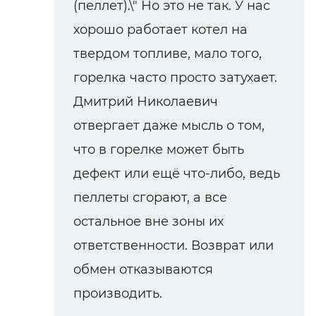
(пеллет).\" Но это не так. У нас
хорошо работает котел на
твердом топливе, мало того,
горелка часто просто затухает.
Дмитрий Николаевич
отвергает даже мысль о том,
что в горелке может быть
дефект или ещё что-либо, ведь
пеллеты сгорают, а все
остальное вне зоны их
ответственности. Возврат или
обмен отказываются
производить.