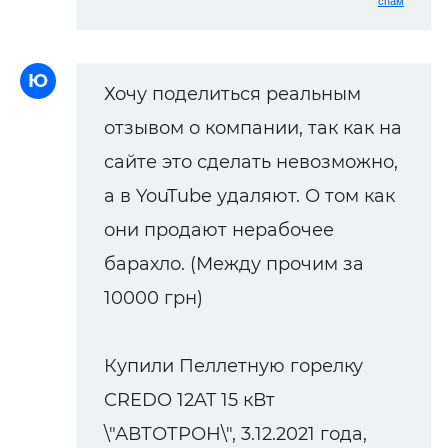
спам
Ю
Хочу поделиться реальным
отзывом о компании, так как на
сайте это сделать невозможно,
а в YouTube удаляют. О том как
они продают нерабочее
барахло. (Между прочим за
10000 грн)
Купили Пеллетную горелку
CREDO 12AT 15 кВт
\"АВТОТРОН\", 3.12.2021 года,