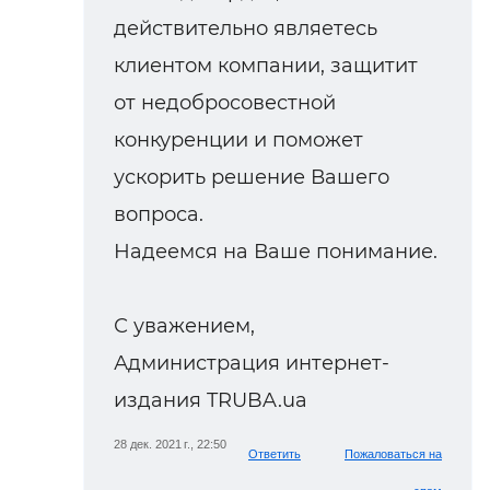
действительно являетесь
клиентом компании, защитит
от недобросовестной
конкуренции и поможет
ускорить решение Вашего
вопроса.
Надеемся на Ваше понимание.
С уважением,
Администрация интернет-
издания TRUBA.ua
28 дек. 2021 г., 22:50
Ответить
Пожаловаться на