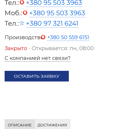
Тел.:
+380 95 503 3963
Моб.:
+380 95 503 3963
Тел.:
+380 97 321 6241
Производство:
+380 50 559 6151
Закрыто
⋅ Открывается: пн, 08:00
С компанией нет связи?
ОСТАВИТЬ ЗАЯВКУ
ОПИСАНИЕ
ДОСТИЖЕНИЯ