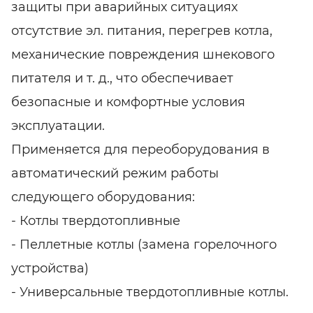
защиты при аварийных ситуациях
отсутствие эл. питания, перегрев котла,
механические повреждения шнекового
питателя и т. д., что обеспечивает
безопасные и комфортные условия
эксплуатации.
Применяется для переоборудования в
автоматический режим работы
следующего оборудования:
- Котлы твердотопливные
- Пеллетные котлы (замена горелочного
устройства)
- Универсальные твердотопливные котлы.