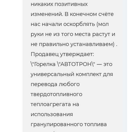
никаких позитивных
изменений. В конечном счёте
нас начали оскорблять (мол
руки не из того места растут и
не правильно устанавливаем) .
Продавец утверждает:
\"Горелка \"АВТОТРОН\" ― это
универсальный комплект для
перевода любого
твердотопливного
теплоагрегата на
использования
гранулированного топлива