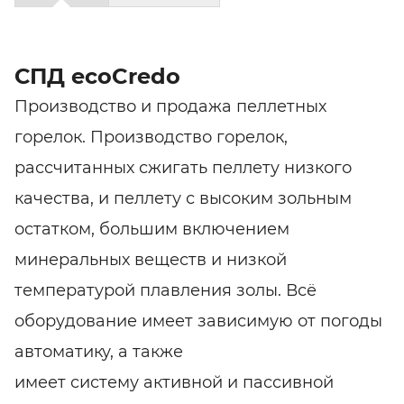
СПД ecoCredo
Производство и продажа пеллетных
горелок. Производство горелок,
рассчитанных сжигать пеллету низкого
качества, и пеллету с высоким зольным
остатком, большим включением
минеральных веществ и низкой
температурой плавления золы. Всё
оборудование имеет зависимую от погоды
автоматику, а также
имеет систему активной и пассивной