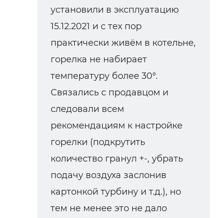
установили в эксплуатацию
15.12.2021 и с тех пор
практически живём в котельне,
горелка не набирает
температуру более 30°.
Связались с продавцом и
следовали всем
рекомендациям к настройке
горелки (подкрутить
количество гранул +-, убрать
подачу воздуха заслонив
картонкой турбину и т.д.), но
тем не менее это не дало