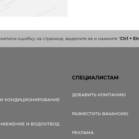
аметили ошибку на странице, выделите ее и нажмите
"
Ctrl + En
СПЕЦИАЛИСТАМ
ДОБАВИТЬ КОМПАНИЮ
 И КОНДИЦИОНИРОВАНИЕ
РАЗМЕСТИТЬ ВАКАНСИЮ
НАБЖЕНИЕ И ВОДООТВОД
РЕКЛАМА