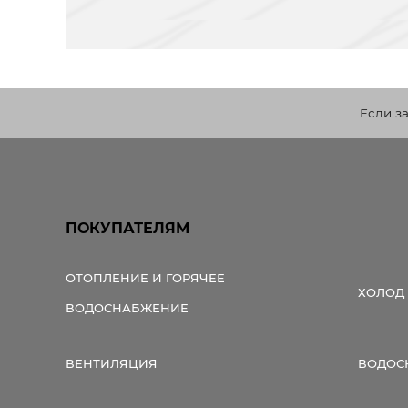
Если з
ПОКУПАТЕЛЯМ
ОТОПЛЕНИЕ И ГОРЯЧЕЕ
ХОЛОД
ВОДОСНАБЖЕНИЕ
ВЕНТИЛЯЦИЯ
ВОДОС