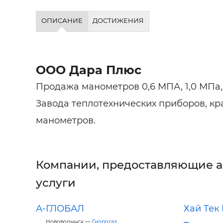
ОПИСАНИЕ
ДОСТИЖЕНИЯ
ООО Дара Плюс
Продажа манометров 0,6 МПА, 1,0 МПа,
Завода теплотехнических приборов, кр
манометров.
Компании, предоставляющие 
услуги
А-ГЛОБАЛ
Хай Тек
Нововолынск —
Гидрогаз