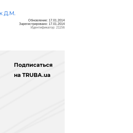
 Д.М.
Обновление: 17.01.2014
Зарегистрировано: 17.01.2014
Идентификатор: 21156
Подписаться
на TRUBA.ua