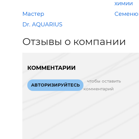
химии
Мастер
Семенюк
Dr. AQUARIUS
Отзывы о компании
КОММЕНТАРИИ
чтобы оставить
АВТОРИЗИРУЙТЕСЬ
комментарий