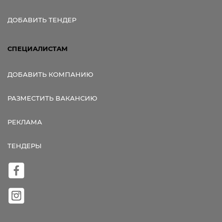
ДОБАВИТЬ ТЕНДЕР
СПЕЦИАЛИСТАМ
ДОБАВИТЬ КОМПАНИЮ
РАЗМЕСТИТЬ ВАКАНСИЮ
РЕКЛАМА
ТЕНДЕРЫ