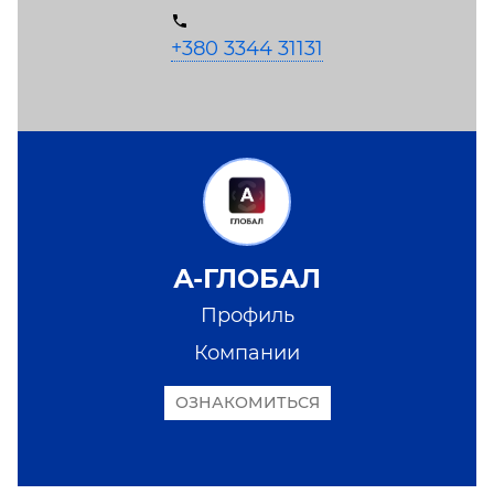
+380 3344 31131
А-ГЛОБАЛ
Профиль
Компании
ОЗНАКОМИТЬСЯ