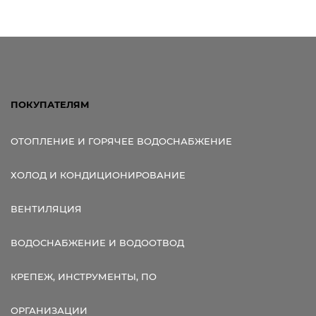
ПОКУПАТЕЛЯМ
ОТОПЛЕНИЕ И ГОРЯЧЕЕ ВОДОСНАБЖЕНИЕ
ХОЛОД И КОНДИЦИОНИРОВАНИЕ
ВЕНТИЛЯЦИЯ
ВОДОСНАБЖЕНИЕ И ВОДООТВОД
КРЕПЕЖ, ИНСТРУМЕНТЫ, ПО
ОРГАНИЗАЦИИ