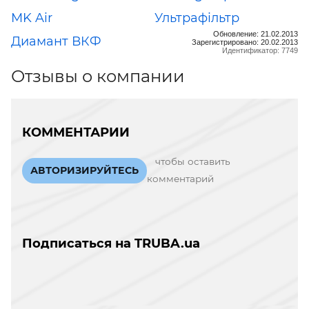
MK Air
Ультрафільтр
Обновление: 21.02.2013
Диамант ВКФ
Зарегистрировано: 20.02.2013
Идентификатор: 7749
Отзывы о компании
КОММЕНТАРИИ
чтобы оставить
АВТОРИЗИРУЙТЕСЬ
комментарий
Подписаться на TRUBA.ua