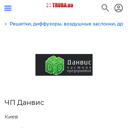
Решетки, диффузоры, воздушные заслонки, др
ЧП Данвис
Киев