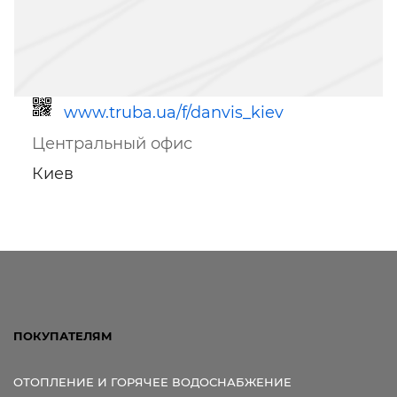
www.truba.ua/f/danvis_kiev
Центральный офис
Киев
Ссылка для мобильных устройств
ПОКУПАТЕЛЯМ
ОТОПЛЕНИЕ И ГОРЯЧЕЕ ВОДОСНАБЖЕНИЕ