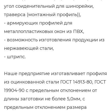
угол соиденительный для шинорейки,
траверса (монтажный профиль)),
- армирующих профилей для
металлопластиковых окон из ПВХ,
- возможность изготовления продукции из
нержавеющей стали,
- штрипс.
Наше предприятие изготавливает профиля
из оцинкованной стали ГОСТ 14913-80, ГОСТ
19904-90 с предельным отклонением от
длины заготовки не более 5,0мм, с
предельным отклонением размера