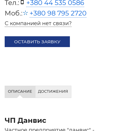
Тел.:
+380 44 535 0586
Моб.:
+380 98 795 2720
С компанией нет связи?
ОСТАВИТЬ ЗАЯВКУ
ОПИСАНИЕ
ДОСТИЖЕНИЯ
ЧП Данвис
Частное предприятие "данвис" -