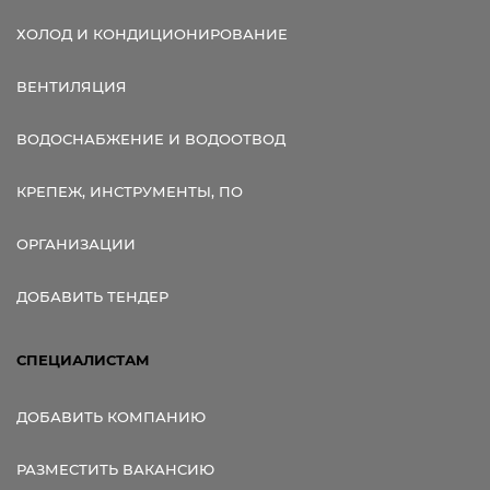
ХОЛОД И КОНДИЦИОНИРОВАНИЕ
ВЕНТИЛЯЦИЯ
ВОДОСНАБЖЕНИЕ И ВОДООТВОД
КРЕПЕЖ, ИНСТРУМЕНТЫ, ПО
ОРГАНИЗАЦИИ
ДОБАВИТЬ ТЕНДЕР
СПЕЦИАЛИСТАМ
ДОБАВИТЬ КОМПАНИЮ
РАЗМЕСТИТЬ ВАКАНСИЮ