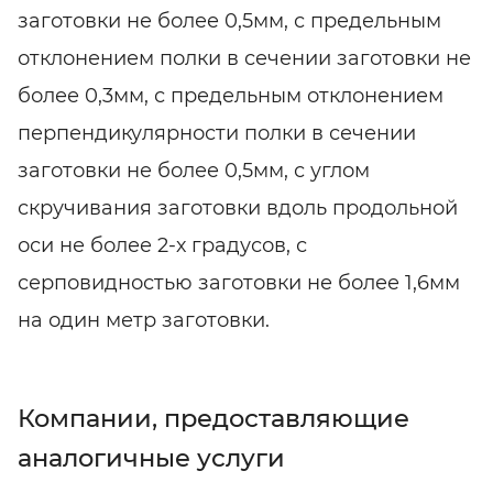
заготовки не более 0,5мм, с предельным
отклонением полки в сечении заготовки не
более 0,3мм, с предельным отклонением
перпендикулярности полки в сечении
заготовки не более 0,5мм, с углом
скручивания заготовки вдоль продольной
оси не более 2-х градусов, с
серповидностью заготовки не более 1,6мм
на один метр заготовки.
Компании, предоставляющие
аналогичные услуги