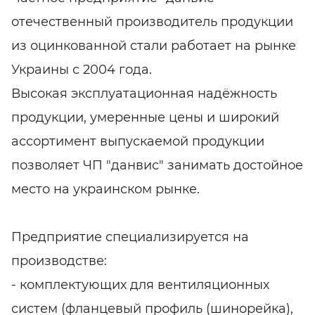
отечественный производитель продукции
из оцинкованной стали работает на рынке
Украины с 2004 года.
Высокая эксплуатационная надёжность
продукции, умеренные цены и широкий
ассортимент выпускаемой продукции
позволяет ЧП "данвис" занимать достойное
место на украинском рынке.
Предприятие специализируется на
производстве:
- комплектующих для вентиляционных
систем (фланцевый профиль (шинорейка),