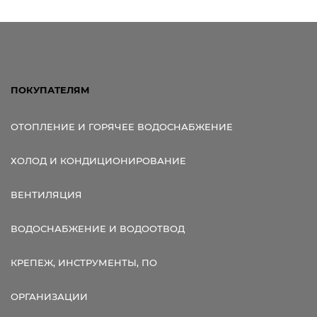
ПОКУПАТЕЛЯМ
ОТОПЛЕНИЕ И ГОРЯЧЕЕ ВОДОСНАБЖЕНИЕ
ХОЛОД И КОНДИЦИОНИРОВАНИЕ
ВЕНТИЛЯЦИЯ
ВОДОСНАБЖЕНИЕ И ВОДООТВОД
КРЕПЕЖ, ИНСТРУМЕНТЫ, ПО
ОРГАНИЗАЦИИ