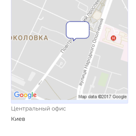
Ссылка для мобильных устройств
Центральный офис
Киев