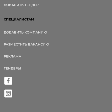
ДОБАВИТЬ ТЕНДЕР
СПЕЦИАЛИСТАМ
ДОБАВИТЬ КОМПАНИЮ
РАЗМЕСТИТЬ ВАКАНСИЮ
РЕКЛАМА
ТЕНДЕРЫ