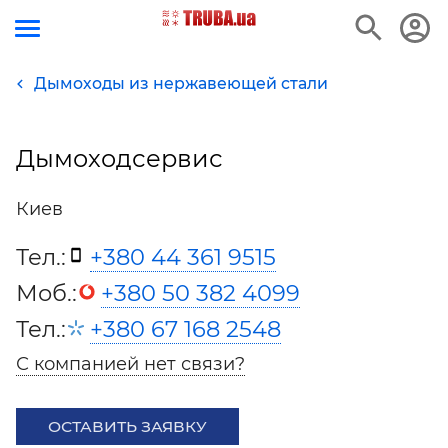
Дымоходы из нержавеющей стали
Дымоходсервис
Киев
Тел.:
+380 44 361 9515
Моб.:
+380 50 382 4099
Тел.:
+380 67 168 2548
С компанией нет связи?
ОСТАВИТЬ ЗАЯВКУ