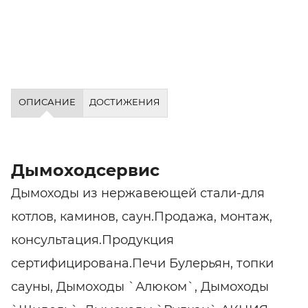
ОПИСАНИЕ
ДОСТИЖЕНИЯ
Дымоходсервис
Дымоходы из нержавеющей стали-для
котлов, каминов, саун.Продажа, монтаж,
консультация.Продукция
сертифицирована.Печи Булерьян, топки
сауны, Дымоходы `Алюком`, Дымоходы