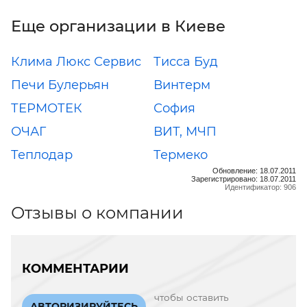
Еще организации в Киеве
Клима Люкс Сервис
Тисса Буд
Печи Булерьян
Винтерм
ТЕРМОТЕК
София
ОЧАГ
ВИТ, МЧП
Теплодар
Термеко
Обновление: 18.07.2011
Зарегистрировано: 18.07.2011
Идентификатор: 906
Отзывы о компании
КОММЕНТАРИИ
чтобы оставить
АВТОРИЗИРУЙТЕСЬ