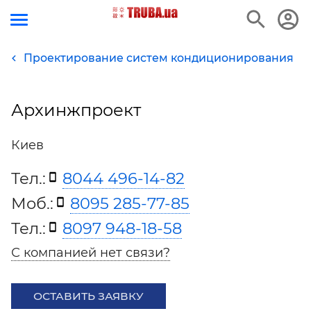
Проектирование систем кондиционирования
Архинжпроект
Киев
Тел.:
8044 496-14-82
Моб.:
8095 285-77-85
Тел.:
8097 948-18-58
С компанией нет связи?
ОСТАВИТЬ ЗАЯВКУ