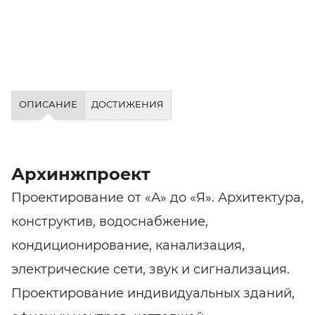
ОПИСАНИЕ
ДОСТИЖЕНИЯ
Архинжпроект
Проектирование от «А» до «Я». Архитектура,
конструктив, водоснабжение,
кондиционирование, канализация,
электрические сети, звук и сигнализация.
Проектирование индивидуальных зданий,