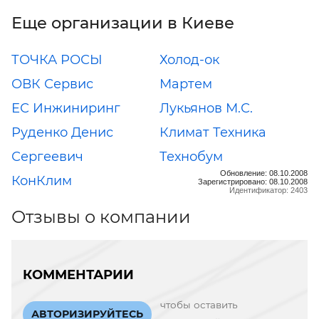
Еще организации в Киеве
ТОЧКА РОСЫ
Холод-ок
ОВК Сервис
Мартем
ЕС Инжиниринг
Лукьянов М.С.
Руденко Денис
Климат Техника
Сергеевич
Технобум
Обновление: 08.10.2008
КонКлим
Зарегистрировано: 08.10.2008
Идентификатор: 2403
Отзывы о компании
КОММЕНТАРИИ
чтобы оставить
АВТОРИЗИРУЙТЕСЬ