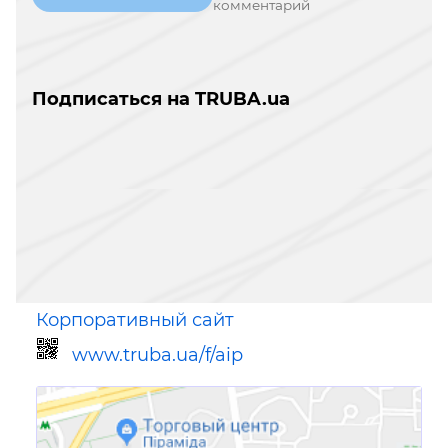
комментарий
Подписаться на TRUBA.ua
Корпоративный сайт
www.truba.ua/f/aip