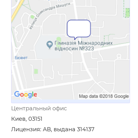
Ссылка для мобильных устройств
Центральный офис
Киев, 03151
Лицензия: АВ, выдана 314137