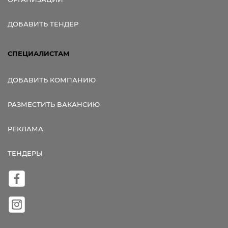
ДОБАВИТЬ ТЕНДЕР
СПЕЦИАЛИСТАМ
ДОБАВИТЬ КОМПАНИЮ
РАЗМЕСТИТЬ ВАКАНСИЮ
РЕКЛАМА
ТЕНДЕРЫ