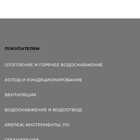
ПОКУПАТЕЛЯМ
ОТОПЛЕНИЕ И ГОРЯЧЕЕ ВОДОСНАБЖЕНИЕ
ХОЛОД И КОНДИЦИОНИРОВАНИЕ
ВЕНТИЛЯЦИЯ
ВОДОСНАБЖЕНИЕ И ВОДООТВОД
КРЕПЕЖ, ИНСТРУМЕНТЫ, ПО
ОРГАНИЗАЦИИ