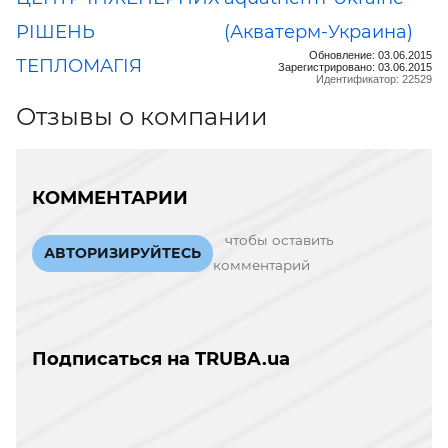
РІШЕНЬ
(Акватерм-Украина)
Обновление: 03.06.2015
ТЕПЛОМАГІЯ
Зарегистрировано: 03.06.2015
Идентификатор: 22529
Отзывы о компании
КОММЕНТАРИИ
чтобы оставить
АВТОРИЗИРУЙТЕСЬ
комментарий
Подписаться на TRUBA.ua