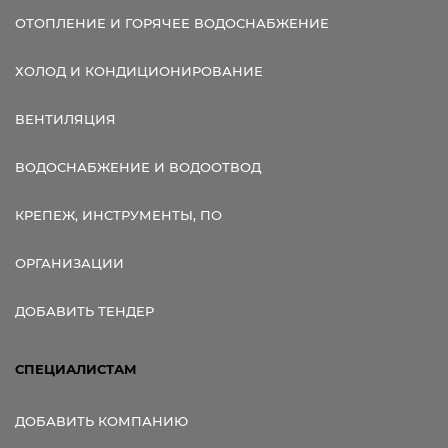
ОТОПЛЕНИЕ И ГОРЯЧЕЕ ВОДОСНАБЖЕНИЕ
ХОЛОД И КОНДИЦИОНИРОВАНИЕ
ВЕНТИЛЯЦИЯ
ВОДОСНАБЖЕНИЕ И ВОДООТВОД
КРЕПЕЖ, ИНСТРУМЕНТЫ, ПО
ОРГАНИЗАЦИИ
ДОБАВИТЬ ТЕНДЕР
СПЕЦИАЛИСТАМ
ДОБАВИТЬ КОМПАНИЮ