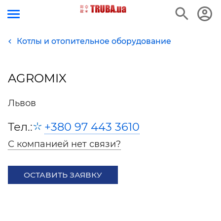
Котлы и отопительное оборудование
AGROMIX
Львов
Тел.:
+380 97 443 3610
С компанией нет связи?
ОСТАВИТЬ ЗАЯВКУ