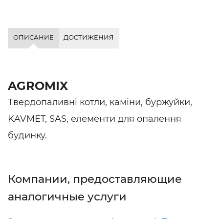
ОПИСАНИЕ
ДОСТИЖЕНИЯ
AGROMIX
Твердопаливні котли, каміни, буржуйки,
KAVMET, SAS, елементи для опалення
будинку.
Компании, предоставляющие
аналогичные услуги