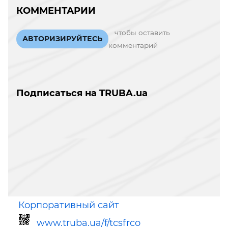
КОММЕНТАРИИ
чтобы оставить
АВТОРИЗИРУЙТЕСЬ
комментарий
Подписаться на TRUBA.ua
Корпоративный сайт
www.truba.ua/f/tcsfrco