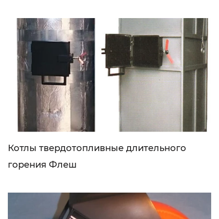
Котлы твердотопливные длительного
горения Флеш