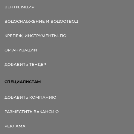
ВЕНТИЛЯЦИЯ
ВОДОСНАБЖЕНИЕ И ВОДООТВОД
КРЕПЕЖ, ИНСТРУМЕНТЫ, ПО
ОРГАНИЗАЦИИ
ДОБАВИТЬ ТЕНДЕР
СПЕЦИАЛИСТАМ
ДОБАВИТЬ КОМПАНИЮ
РАЗМЕСТИТЬ ВАКАНСИЮ
РЕКЛАМА