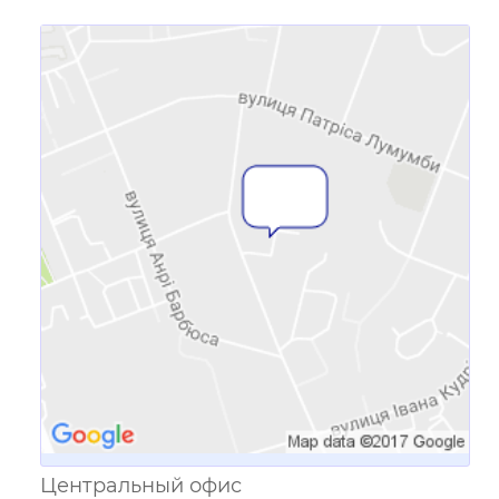
Ссылка для мобильных устройств
Центральный офис