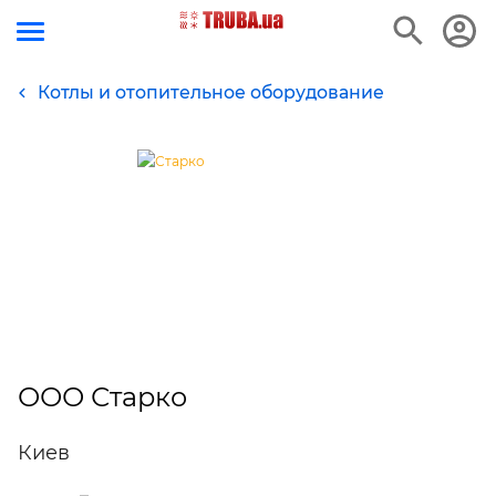
Котлы и отопительное оборудование
ООО Старко
Киев