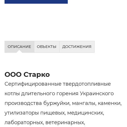
ОПИСАНИЕ
ОБЪЕКТЫ
ДОСТИЖЕНИЯ
ООО Старко
Сертифицированные твердотопливные
котлы длительного горения Украинского
производства буржуйки, мангалы, каменки,
утилизаторы пищевых, медицинских,
лабораторных, ветеринарных,