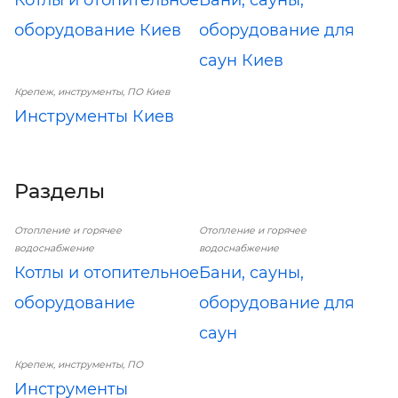
оборудование Киев
оборудование для
саун Киев
Крепеж, инструменты, ПО Киев
Инструменты Киев
Разделы
Отопление и горячее
Отопление и горячее
водоснабжение
водоснабжение
Котлы и отопительное
Бани, сауны,
оборудование
оборудование для
саун
Крепеж, инструменты, ПО
Инструменты