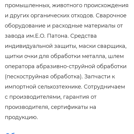
промышленных, животного происхождения
и других органических отходов. Сварочное
оборудование и расходные материалы от
завода им.Е.О. Патона. Средства
индивидуальной защиты, маски сварщика,
щитки очки для обработки металла, шлем
оператора абразивно-струйной обработки
(пескоструйная обработка). Запчасти к
импортной сельхозтехнике. Сотрудничаем
с производителями, гарантия от
производителя, сертификаты на
продукцию.