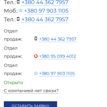
Тел.:
+380 44 362 7957
Моб.:
+380 97 903 1105
Тел.:
+380 44 362 7957
Отдел
продаж:
+380 44 362 7957
Отдел
продаж:
+380 95 099 4012
Отдел
продаж:
+380 97 903 1105
Открыто
С компанией нет связи?
ОСТАВИТЬ ЗАЯВКУ