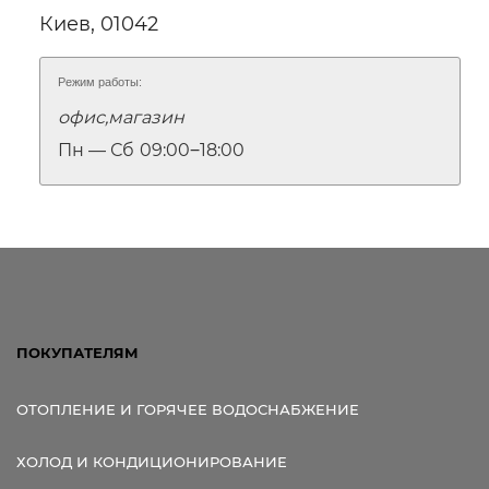
Киев, 01042
Режим работы:
офис,магазин
Пн — Сб
09:00‒18:00
ПОКУПАТЕЛЯМ
ОТОПЛЕНИЕ И ГОРЯЧЕЕ ВОДОСНАБЖЕНИЕ
ХОЛОД И КОНДИЦИОНИРОВАНИЕ