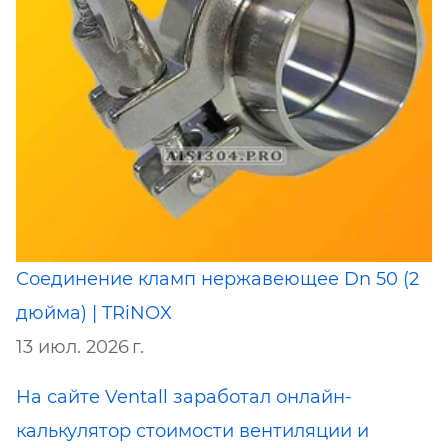
Соединение кламп нержавеющее Dn 50 (2
дюйма) | TRiNOX
13 июл. 2026 г.
На сайте Ventall заработал онлайн-
калькулятор стоимости вентиляции и