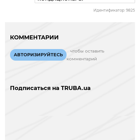
Идентификатор: 9825
КОММЕНТАРИИ
чтобы оставить
АВТОРИЗИРУЙТЕСЬ
комментарий
Подписаться на TRUBA.ua