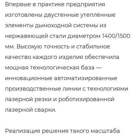
Впервые в практике предприятия
изготовлены двустенные утеплённые
элементы дымоходной системы из
нержавеющей стали диаметром 1400/1500
мм. Высокую точность и стабильное
качество каждого изделия обеспечила
мощная технологическая база —
инновационные автоматизированные
производственные линии с технологиями
лазерной резки и роботизированной
лазерной сварки.
Реализация решения такого масштаба