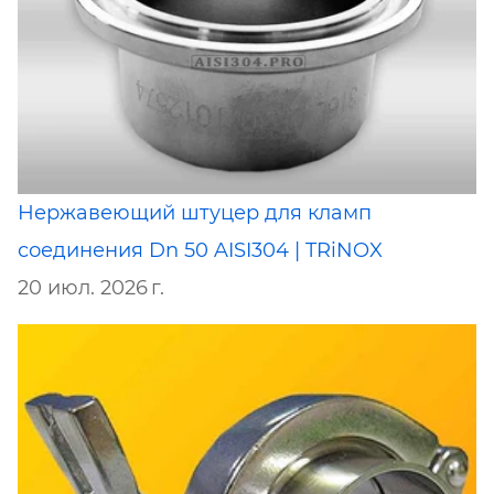
Нержавеющий штуцер для кламп
соединения Dn 50 AISI304 | TRiNOX
20 июл. 2026 г.