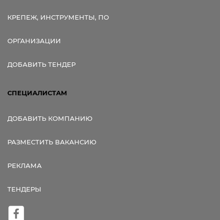
КРЕПЕЖ, ИНСТРУМЕНТЫ, ПО
ОРГАНИЗАЦИИ
ДОБАВИТЬ ТЕНДЕР
СПЕЦИАЛИСТАМ
ДОБАВИТЬ КОМПАНИЮ
РАЗМЕСТИТЬ ВАКАНСИЮ
РЕКЛАМА
ТЕНДЕРЫ