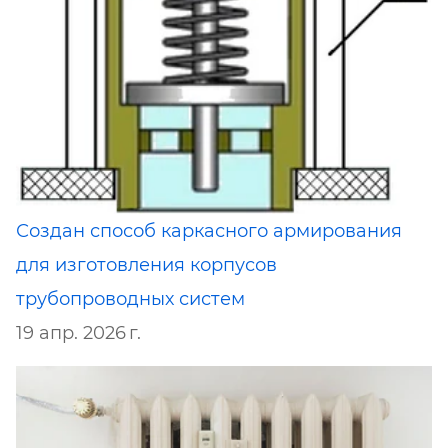
Создан способ каркасного армирования
для изготовления корпусов
трубопроводных систем
19 апр. 2026 г.