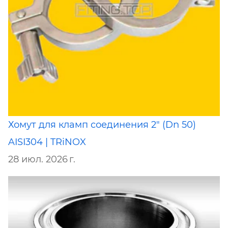
Хомут для кламп соединения 2" (Dn 50)
AISI304 | TRiNOX
28 июл. 2026 г.