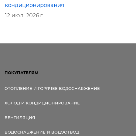
кондиционирования
12 июл. 2026 г.
ПОКУПАТЕЛЯМ
ОТОПЛЕНИЕ И ГОРЯЧЕЕ ВОДОСНАБЖЕНИЕ
ХОЛОД И КОНДИЦИОНИРОВАНИЕ
ВЕНТИЛЯЦИЯ
ВОДОСНАБЖЕНИЕ И ВОДООТВОД