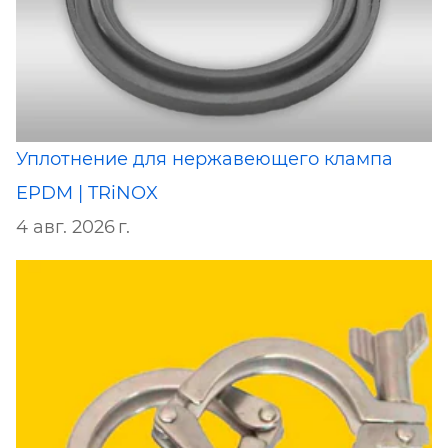
Уплотнение для нержавеющего клампа
EPDM | TRiNOX
4 авг. 2026 г.