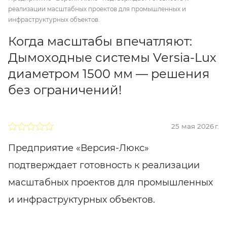
реализации масштабных проектов для промышленных и
инфраструктурных объектов.
Когда масштабы впечатляют:
Дымоходные системы Versia-Lux
диаметром 1500 мм — решения
без ограничений!
25 мая 2026 г.
Предприятие «Версия-Люкс»
подтверждает готовность к реализации
масштабных проектов для промышленных
и инфраструктурных объектов.