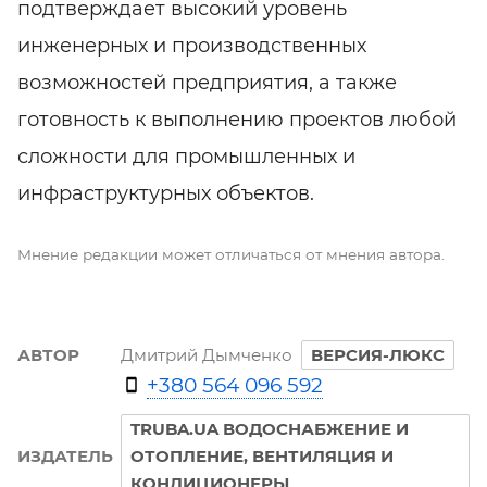
подтверждает высокий уровень
инженерных и производственных
возможностей предприятия, а также
готовность к выполнению проектов любой
сложности для промышленных и
инфраструктурных объектов.
Мнение редакции может отличаться от мнения автора.
АВТОР
Дмитрий Дымченко
ВЕРСИЯ-ЛЮКС
+380 564 096 592
TRUBA.UA ВОДОСНАБЖЕНИЕ И
ИЗДАТЕЛЬ
ОТОПЛЕНИЕ, ВЕНТИЛЯЦИЯ И
КОНДИЦИОНЕРЫ