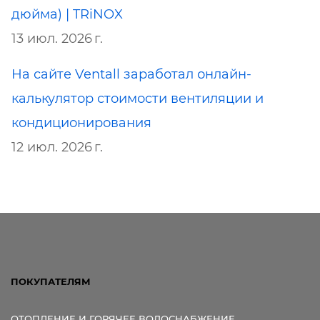
дюйма) | TRiNOX
13 июл. 2026 г.
На сайте Ventall заработал онлайн-
калькулятор стоимости вентиляции и
кондиционирования
12 июл. 2026 г.
ПОКУПАТЕЛЯМ
ОТОПЛЕНИЕ И ГОРЯЧЕЕ ВОДОСНАБЖЕНИЕ