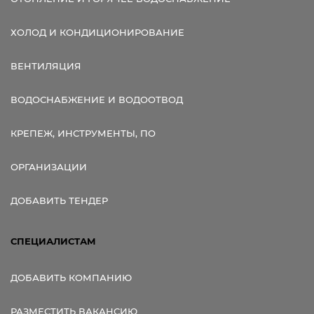
ХОЛОД И КОНДИЦИОНИРОВАНИЕ
ВЕНТИЛЯЦИЯ
ВОДОСНАБЖЕНИЕ И ВОДООТВОД
КРЕПЕЖ, ИНСТРУМЕНТЫ, ПО
ОРГАНИЗАЦИИ
ДОБАВИТЬ ТЕНДЕР
СПЕЦИАЛИСТАМ
ДОБАВИТЬ КОМПАНИЮ
РАЗМЕСТИТЬ ВАКАНСИЮ