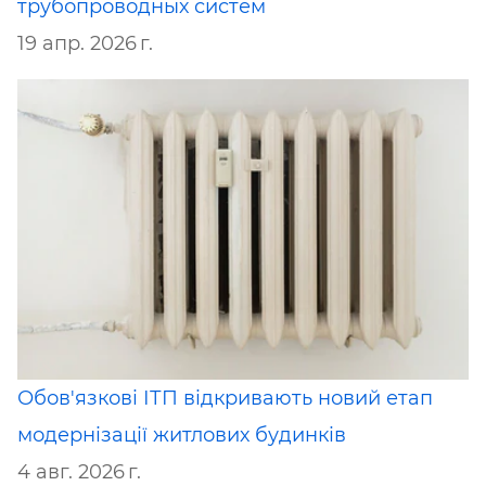
трубопроводных систем
19 апр. 2026 г.
Обов'язкові ІТП відкривають новий етап
модернізації житлових будинків
4 авг. 2026 г.