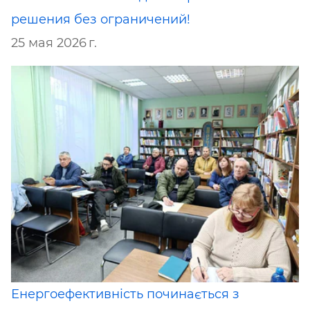
решения без ограничений!
25 мая 2026 г.
Енергоефективність починається з