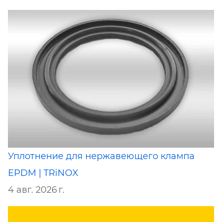
Уплотнение для нержавеющего клампа
EPDM | TRiNOX
4 авг. 2026 г.