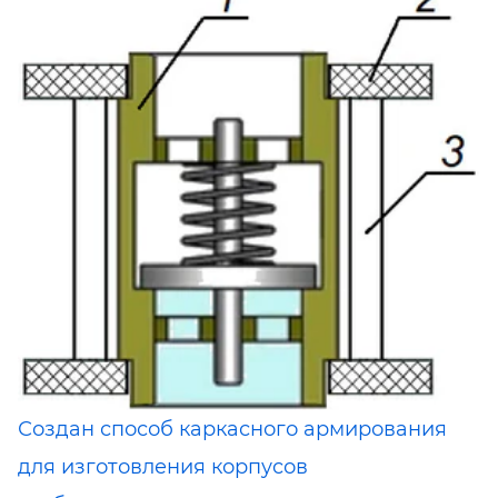
Создан способ каркасного армирования
для изготовления корпусов