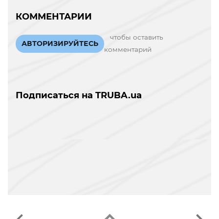
КОММЕНТАРИИ
чтобы оставить
АВТОРИЗИРУЙТЕСЬ
комментарий
Подписаться на TRUBA.ua