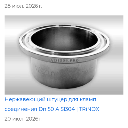
28 июл. 2026 г.
Нержавеющий штуцер для кламп
соединения Dn 50 AISI304 | TRiNOX
20 июл. 2026 г.