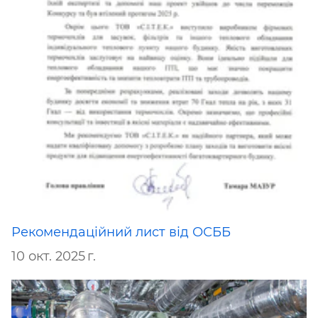
Рекомендаційний лист від ОСББ
10 окт. 2025 г.