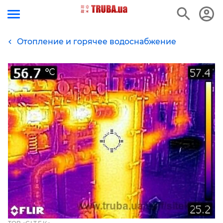
Отопление и горячее водоснабжение