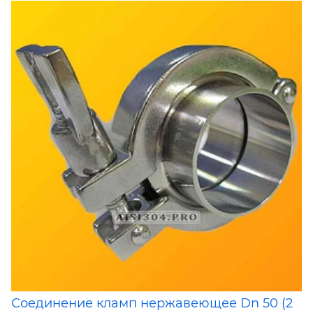
Соединение кламп нержавеющее Dn 50 (2