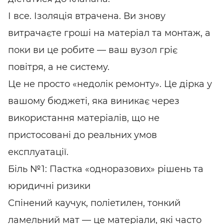
І все. Ізоляція втрачена. Ви знову
витрачаєте гроші на матеріал та монтаж, а
поки ви це робите — ваш вузол гріє
повітря, а не систему.
Це не просто «недолік ремонту». Це дірка у
вашому бюджеті, яка виникає через
використання матеріалів, що не
пристосовані до реальних умов
експлуатації.
Біль №1: Пастка «одноразових» рішень та
юридичні ризики
Спінений каучук, поліетилен, тонкий
ламельний мат — це матеріали, які часто