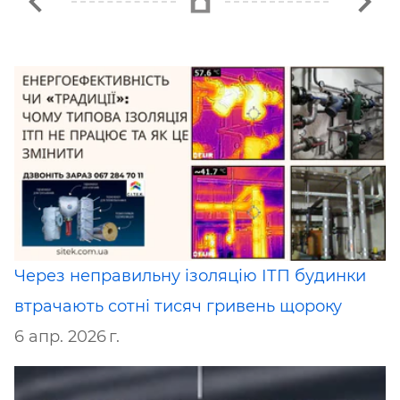
Через неправильну ізоляцію ІТП будинки
втрачають сотні тисяч гривень щороку
6 апр. 2026 г.