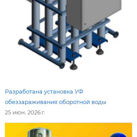
Разработана установка УФ
обеззараживания оборотной воды
25 июн. 2026 г.