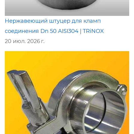
Нержавеющий штуцер для кламп
соединения Dn 50 AISI304 | TRiNOX
20 июл. 2026 г.