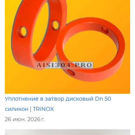
Уплотнение в затвор дисковый Dn 50
силикон | TRiNOX
26 июн. 2026 г.