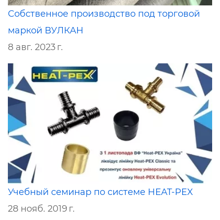
Собственное производство под торговой
маркой ВУЛКАН
8 авг. 2023 г.
Учебный семинар по системе HEAT-PEX
28 нояб. 2019 г.