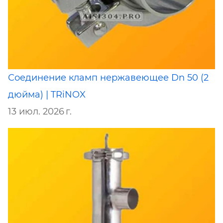
Соединение кламп нержавеющее Dn 50 (2
дюйма) | TRiNOX
13 июл. 2026 г.