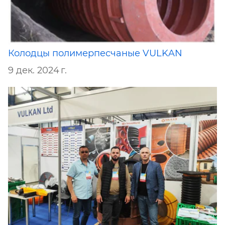
Колодцы полимерпесчаные VULKAN
9 дек. 2024 г.