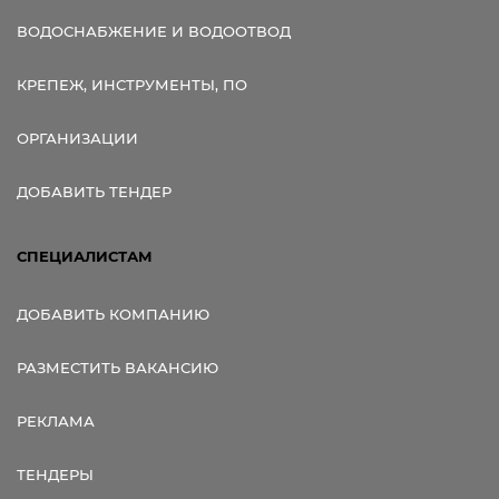
ВОДОСНАБЖЕНИЕ И ВОДООТВОД
КРЕПЕЖ, ИНСТРУМЕНТЫ, ПО
ОРГАНИЗАЦИИ
ДОБАВИТЬ ТЕНДЕР
СПЕЦИАЛИСТАМ
ДОБАВИТЬ КОМПАНИЮ
РАЗМЕСТИТЬ ВАКАНСИЮ
РЕКЛАМА
ТЕНДЕРЫ