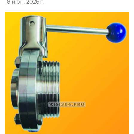
18 июн. 2026 г.