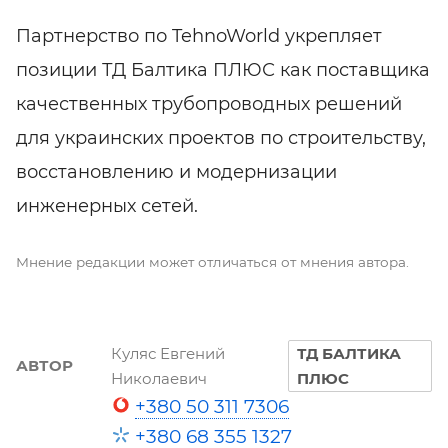
Партнерство по TehnoWorld укрепляет
позиции ТД Балтика ПЛЮС как поставщика
качественных трубопроводных решений
для украинских проектов по строительству,
восстановлению и модернизации
инженерных сетей.
Мнение редакции может отличаться от мнения автора.
Куляс Евгений
ТД БАЛТИКА
АВТОР
Николаевич
ПЛЮС
+380 50 311 7306
+380 68 355 1327