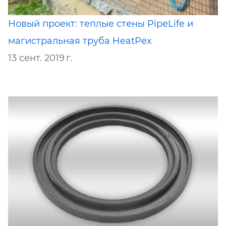
Новый проект: теплые стены PipeLife и
магистральная труба HeatPex
13 сент. 2019 г.