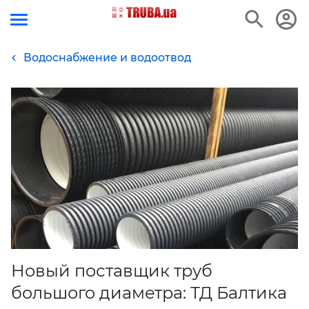
Водоснабжение и водоотвод
Новый поставщик труб
большого диаметра: ТД Балтика