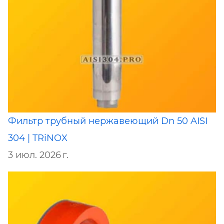
Фильтр трубный нержавеющий Dn 50 AISI
304 | TRiNOX
3 июл. 2026 г.