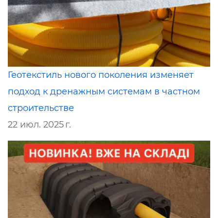
Геотекстиль нового поколения изменяет
подход к дренажным системам в частном
строительстве
22 июл. 2025 г.