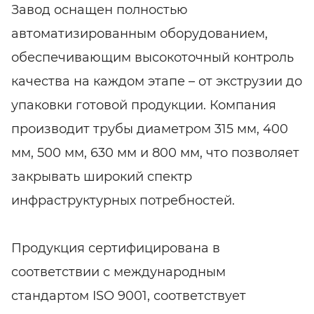
Завод оснащен полностью
автоматизированным оборудованием,
обеспечивающим высокоточный контроль
качества на каждом этапе – от экструзии до
упаковки готовой продукции. Компания
производит трубы диаметром 315 мм, 400
мм, 500 мм, 630 мм и 800 мм, что позволяет
закрывать широкий спектр
инфраструктурных потребностей.
Продукция сертифицирована в
соответствии с международным
стандартом ISO 9001, соответствует