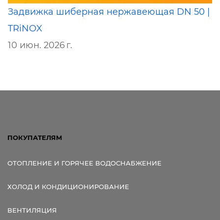
Задвижка шиберная нержавеющая DN 50 |
TRiNOX
10 июн. 2026 г.
ПОКУПАТЕЛЯМ
ОТОПЛЕНИЕ И ГОРЯЧЕЕ ВОДОСНАБЖЕНИЕ
ХОЛОД И КОНДИЦИОНИРОВАНИЕ
ВЕНТИЛЯЦИЯ