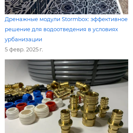
Дренажные модули Stormbox: эффективное
решение для водоотведения в условиях
урбанизации
5 февр. 2025 г.