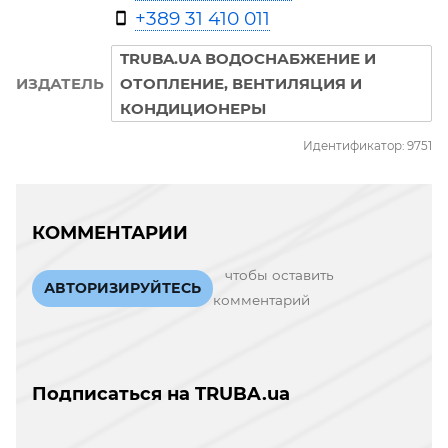
+389 31 410 011
TRUBA.UA ВОДОСНАБЖЕНИЕ И
ИЗДАТЕЛЬ
ОТОПЛЕНИЕ, ВЕНТИЛЯЦИЯ И
КОНДИЦИОНЕРЫ
Идентификатор: 9751
КОММЕНТАРИИ
чтобы оставить
АВТОРИЗИРУЙТЕСЬ
комментарий
Подписаться на TRUBA.ua