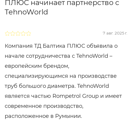
ПЛЮС начинает партнерство с
TehnoWorld
7 авг. 2025 г.
Компания ТД Балтика ПЛЮС объявила о
начале сотрудничества с TehnoWorld –
европейским брендом,
специализирующимся на производстве
труб большого диаметра. TehnoWorld
является частью Rompetrol Group и имеет
современное производство,
расположенное в Румынии.