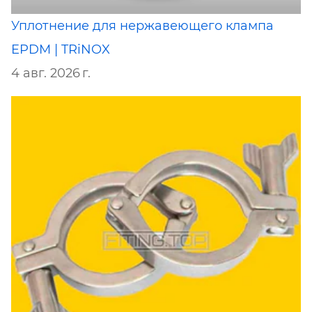
Уплотнение для нержавеющего клампа
EPDM | TRiNOX
4 авг. 2026 г.