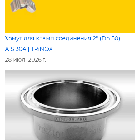
Хомут для кламп соединения 2" (Dn 50)
AISI304 | TRiNOX
28 июл. 2026 г.