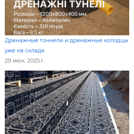
Дренажные тоннели и дренажные колодцы
уже на складе
29 июн. 2025 г.