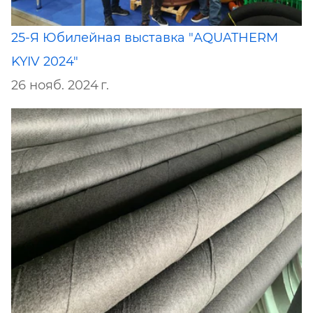
25-Я Юбилейная выставка "AQUATHERM
KYIV 2024"
26 нояб. 2024 г.