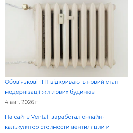
Обов'язкові ІТП відкривають новий етап
модернізації житлових будинків
4 авг. 2026 г.
На сайте Ventall заработал онлайн-
калькулятор стоимости вентиляции и