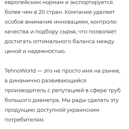
европейским нормам и экспортируется
более чем в 20 стран. Компания уделяет
особое внимание инновациям, контролю
качества и подбору сырья, что позволяет
достигать оптимального баланса между
ценой и надежностью.
TehnoWorld — это не просто имя на рынке,
а динамично развивающийся
производитель с репутацией в сфере труб
большого диаметра. Мы рады сделать эту
продукцию доступной украинским
потребителям.