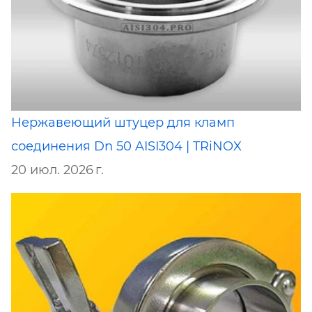
Нержавеющий штуцер для кламп
соединения Dn 50 AISI304 | TRiNOX
20 июл. 2026 г.