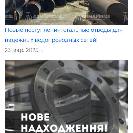
Новые поступления: стальные отводы для
надежных водопроводных сетей!
23 мар. 2025 г.