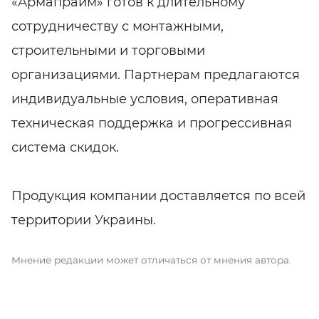
«Армапрайм» готов к длительному
сотрудничеству с монтажными,
строительными и торговыми
организациями. Партнерам предлагаются
индивидуальные условия, оперативная
техническая поддержка и прогрессивная
система скидок.
Продукция компании доставляется по всей
территории Украины.
Мнение редакции может отличаться от мнения автора.