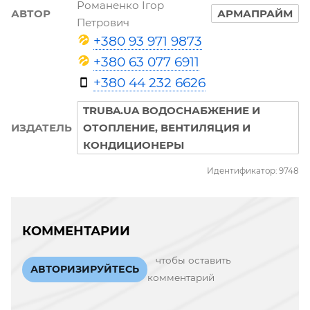
Романенко Ігор
АВТОР
АРМАПРАЙМ
Петрович
+380 93 971 9873
+380 63 077 6911
+380 44 232 6626
TRUBA.UA ВОДОСНАБЖЕНИЕ И
ИЗДАТЕЛЬ
ОТОПЛЕНИЕ, ВЕНТИЛЯЦИЯ И
КОНДИЦИОНЕРЫ
Идентификатор: 9748
КОММЕНТАРИИ
чтобы оставить
АВТОРИЗИРУЙТЕСЬ
комментарий