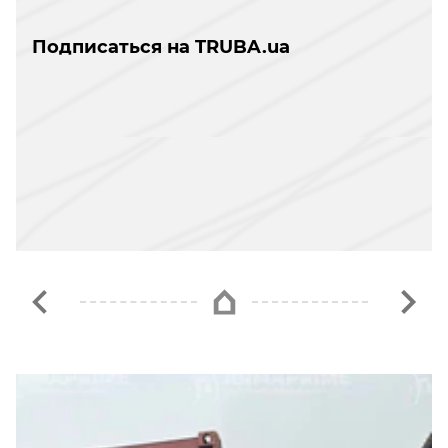
Подписаться на TRUBA.ua