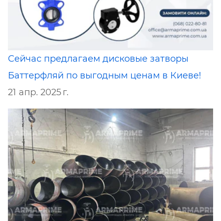
Сейчас предлагаем дисковые затворы
Баттерфляй по выгодным ценам в Киеве!
21 апр. 2025 г.