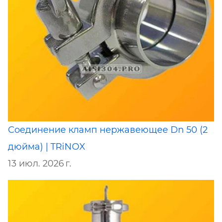
Соединение кламп нержавеющее Dn 50 (2
дюйма) | TRiNOX
13 июл. 2026 г.