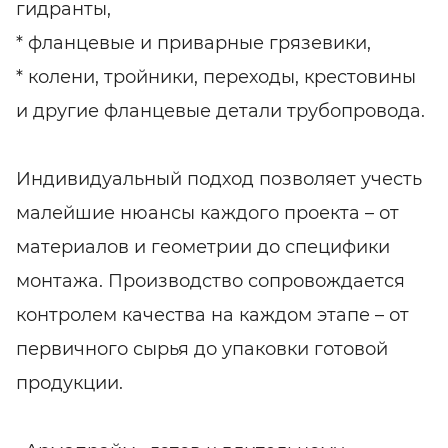
гидранты,
* фланцевые и приварные грязевики,
* колени, тройники, переходы, крестовины
и другие фланцевые детали трубопровода.
Индивидуальный подход позволяет учесть
малейшие нюансы каждого проекта – от
материалов и геометрии до специфики
монтажа. Производство сопровождается
контролем качества на каждом этапе – от
первичного сырья до упаковки готовой
продукции.