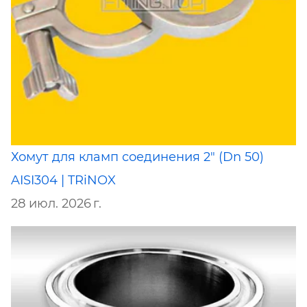
Хомут для кламп соединения 2" (Dn 50)
AISI304 | TRiNOX
28 июл. 2026 г.