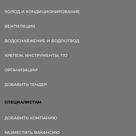
ХОЛОД И КОНДИЦИОНИРОВАНИЕ
ВЕНТИЛЯЦИЯ
ВОДОСНАБЖЕНИЕ И ВОДООТВОД
КРЕПЕЖ, ИНСТРУМЕНТЫ, ПО
ОРГАНИЗАЦИИ
ДОБАВИТЬ ТЕНДЕР
СПЕЦИАЛИСТАМ
ДОБАВИТЬ КОМПАНИЮ
РАЗМЕСТИТЬ ВАКАНСИЮ