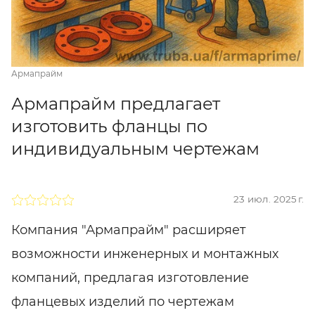
Армапрайм
Армапрайм предлагает
изготовить фланцы по
индивидуальным чертежам
23 июл. 2025 г.
Компания "Армапрайм" расширяет
возможности инженерных и монтажных
компаний, предлагая изготовление
фланцевых изделий по чертежам