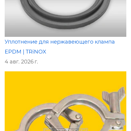
Уплотнение для нержавеющего клампа
EPDM | TRiNOX
4 авг. 2026 г.