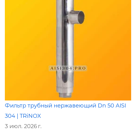
Фильтр трубный нержавеющий Dn 50 AISI
304 | TRiNOX
3 июл. 2026 г.