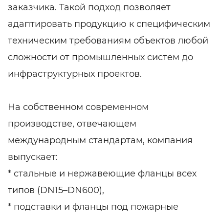
заказчика. Такой подход позволяет
адаптировать продукцию к специфическим
техническим требованиям объектов любой
сложности от промышленных систем до
инфраструктурных проектов.
На собственном современном
производстве, отвечающем
международным стандартам, компания
выпускает:
* стальные и нержавеющие фланцы всех
типов (DN15–DN600),
* подставки и фланцы под пожарные