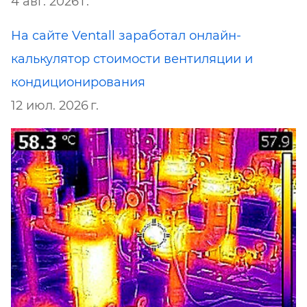
4 авг. 2026 г.
На сайте Ventall заработал онлайн-
калькулятор стоимости вентиляции и
кондиционирования
12 июл. 2026 г.