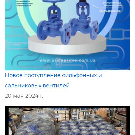
Новое поступление сильфонных и
сальниковых вентилей
20 мая 2024 г.