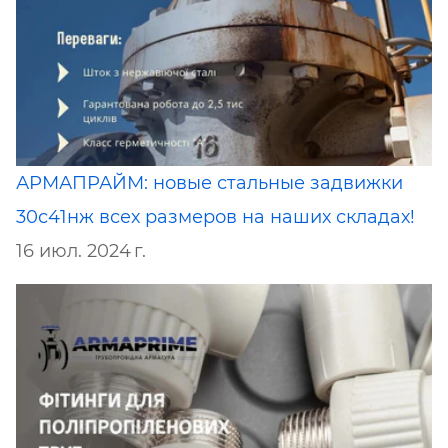
АРМАПРАЙМ: новые стальные задвижки
30с41нж всех размеров на наших складах!
16 июл. 2024 г.