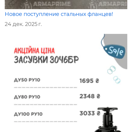
Новое поступление стальных фланцев!
24 дек. 2025 г.