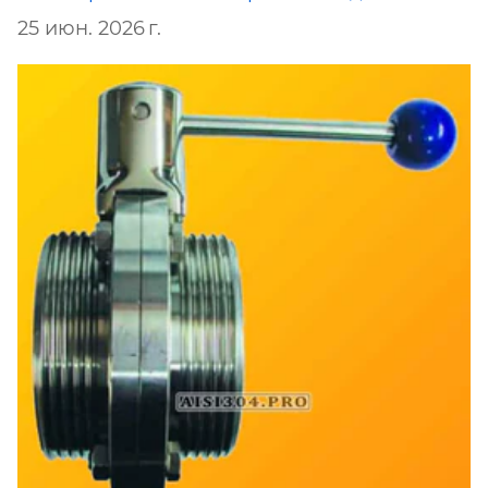
25 июн. 2026 г.