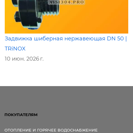
Задвижка шиберная нержавеющая DN 50 |
TRiNOX
10 июн. 2026 г.
ПОКУПАТЕЛЯМ
ОТОПЛЕНИЕ И ГОРЯЧЕЕ ВОДОСНАБЖЕНИЕ