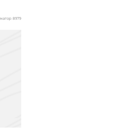
катор: 8979