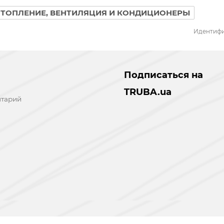
ОТОПЛЕНИЕ, ВЕНТИЛЯЦИЯ И КОНДИЦИОНЕРЫ
Идентифи
Подписаться на
TRUBA.ua
нтарий