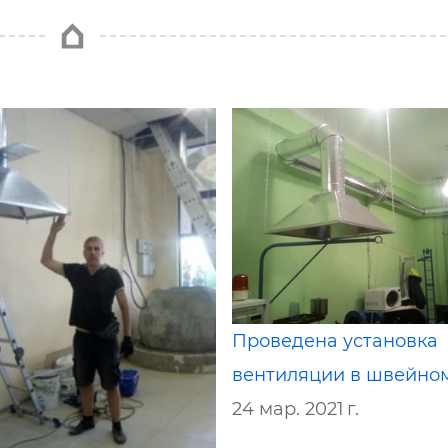
Проведена установка
вентиляции в швейном
24 мар. 2021 г.