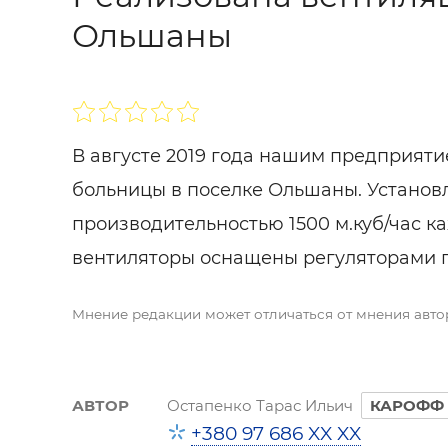
Ольшаны
В августе 2019 года нашим предприяти
больницы в поселке Ольшаны. Установ
производительностью 1500 м.куб/час к
вентиляторы оснащены регуляторами 
Мнение редакции может отличаться от мнения авто
АВТОР
Остапенко Тарас Ильич
КАРОФФ
+380 97 686 XX XX