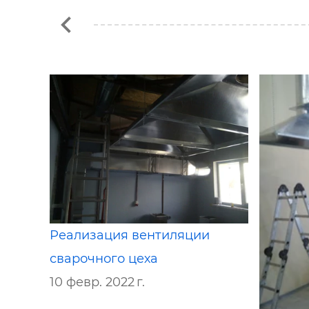
Реализация вентиляции
сварочного цеха
10 февр. 2022 г.