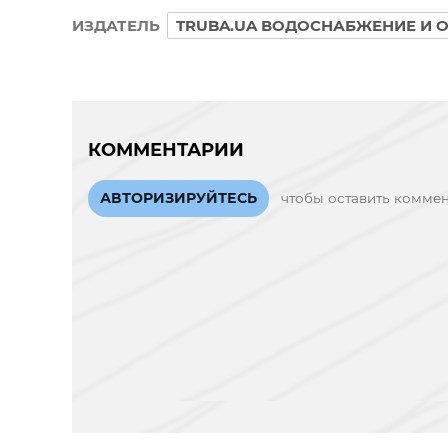
ИЗДАТЕЛЬ
TRUBA.UA ВОДОСНАБЖЕНИЕ И 
КОММЕНТАРИИ
АВТОРИЗИРУЙТЕСЬ
чтобы оставить комме