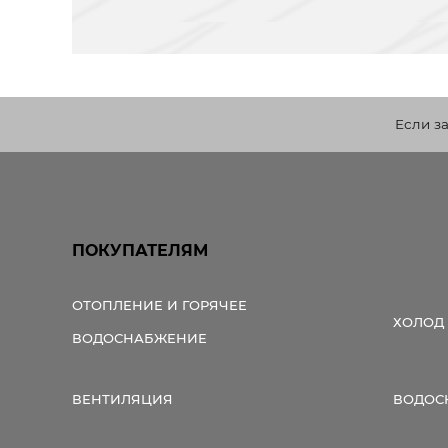
Если з
ПОКУПАТЕЛЯМ
ОТОПЛЕНИЕ И ГОРЯЧЕЕ
ХОЛОД
ВОДОСНАБЖЕНИЕ
ВЕНТИЛЯЦИЯ
ВОДОС