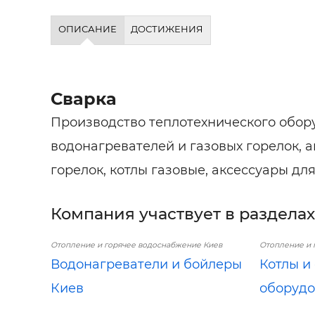
ОПИСАНИЕ
ДОСТИЖЕНИЯ
Сварка
Производство теплотехнического обор
водонагревателей и газовых горелок, 
горелок, котлы газовые, аксессуары для
Компания участвует в разделах
Отопление и горячее водоснабжение Киев
Отопление и 
Водонагреватели и бойлеры
Котлы и
Киев
оборудо