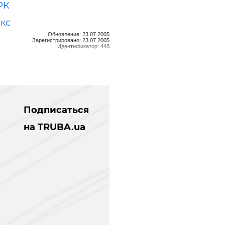
РК
кс
Обновление: 23.07.2005
Зарегистрировано: 23.07.2005
Идентификатор: 448
Подписаться
на TRUBA.ua