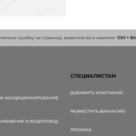
аметили ошибку на странице, выделите ее и нажмите
"
Ctrl + En
СПЕЦИАЛИСТАМ
ДОБАВИТЬ КОМПАНИЮ
 И КОНДИЦИОНИРОВАНИЕ
РАЗМЕСТИТЬ ВАКАНСИЮ
НАБЖЕНИЕ И ВОДООТВОД
РЕКЛАМА