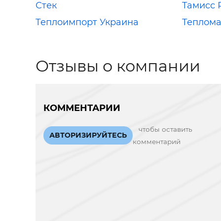
Стек
Тамисс 
Теплоимпорт Украина
Теплома
Отзывы о компании
КОММЕНТАРИИ
чтобы оставить
АВТОРИЗИРУЙТЕСЬ
комментарий