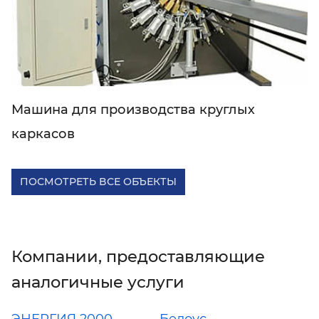
Машина для производства круглых
каркасов
ПОСМОТРЕТЬ ВСЕ ОБЪЕКТЫ
Компании, предоставляющие
аналогичные услуги
ЭНЕРГИЯ 2000
Белоус