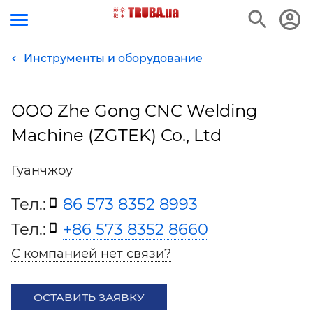
Инструменты и оборудование
ООО Zhe Gong CNC Welding
Machine (ZGTEK) Co., Ltd
Гуанчжоу
Тел.:
86 573 8352 8993
Тел.:
+86 573 8352 8660
С компанией нет связи?
ОСТАВИТЬ ЗАЯВКУ