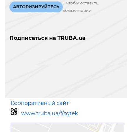
чтобы оставить
АВТОРИЗИРУЙТЕСЬ
комментарий
Подписаться на TRUBA.ua
Корпоративный сайт
www.truba.ua/f/zgtek