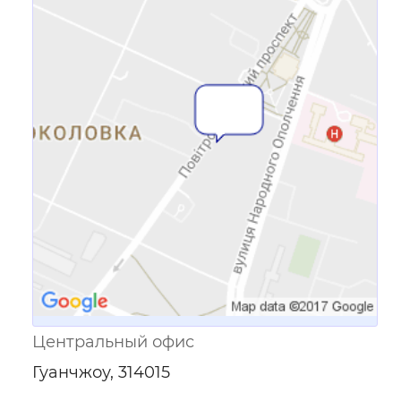
Ссылка для мобильных устройств
Центральный офис
Гуанчжоу, 314015