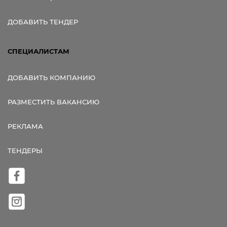
ДОБАВИТЬ ТЕНДЕР
СПЕЦИАЛИСТАМ
ДОБАВИТЬ КОМПАНИЮ
РАЗМЕСТИТЬ ВАКАНСИЮ
РЕКЛАМА
ТЕНДЕРЫ