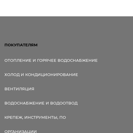
ПОКУПАТЕЛЯМ
ОТОПЛЕНИЕ И ГОРЯЧЕЕ ВОДОСНАБЖЕНИЕ
ХОЛОД И КОНДИЦИОНИРОВАНИЕ
ВЕНТИЛЯЦИЯ
ВОДОСНАБЖЕНИЕ И ВОДООТВОД
КРЕПЕЖ, ИНСТРУМЕНТЫ, ПО
ОРГАНИЗАЦИИ