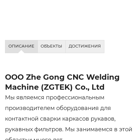
ОПИСАНИЕ
ОБЪЕКТЫ
ДОСТИЖЕНИЯ
ООО Zhe Gong CNC Welding
Machine (ZGTEK) Co., Ltd
Мы являемся профессиональным
производителем оборудования для
контактной сварки каркасов рукавов,
рукавных фильтров. Мы занимаемся в этой
областьи много лет.