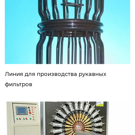
Линия для производства рукавных
фильтров