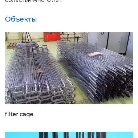
Объекты
filter cage