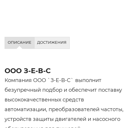
ОПИСАНИЕ
ДОСТИЖЕНИЯ
ООО З-Е-В-С
Компания ООО `З-Е-В-С` выполнит
безупречный подбор и обеспечит поставку
высококачественных средств
автоматизации, преобразователей частоты,
устройств защиты двигателей и насосного