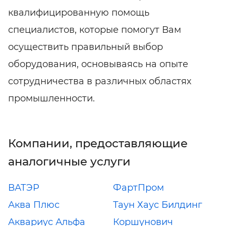
квалифицированную помощь
специалистов, которые помогут Вам
осуществить правильный выбор
оборудования, основываясь на опыте
сотрудничества в различных областях
промышленности.
Компании, предоставляющие
аналогичные услуги
ВАТЭР
ФартПром
Аква Плюс
Таун Хаус Билдинг
Аквариус Альфа
Коршунович