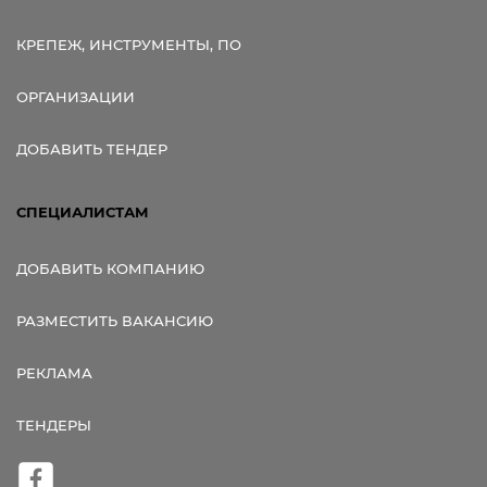
КРЕПЕЖ, ИНСТРУМЕНТЫ, ПО
ОРГАНИЗАЦИИ
ДОБАВИТЬ ТЕНДЕР
СПЕЦИАЛИСТАМ
ДОБАВИТЬ КОМПАНИЮ
РАЗМЕСТИТЬ ВАКАНСИЮ
РЕКЛАМА
ТЕНДЕРЫ