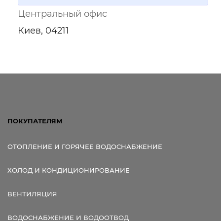
Центральный офис
Киев, 04211
ПОКУПАТЕЛЯМ
ОТОПЛЕНИЕ И ГОРЯЧЕЕ ВОДОСНАБЖЕНИЕ
ХОЛОД И КОНДИЦИОНИРОВАНИЕ
ВЕНТИЛЯЦИЯ
ВОДОСНАБЖЕНИЕ И ВОДООТВОД