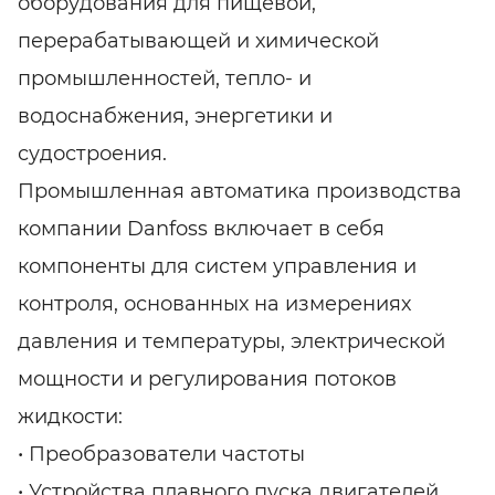
оборудования для пищевой,
перерабатывающей и химической
промышленностей, тепло- и
водоснабжения, энергетики и
судостроения.
Промышленная автоматика производства
компании Danfoss включает в себя
компоненты для систем управления и
контроля, основанных на измерениях
давления и температуры, электрической
мощности и регулирования потоков
жидкости:
• Преобразователи частоты
• Устройства плавного пуска двигателей