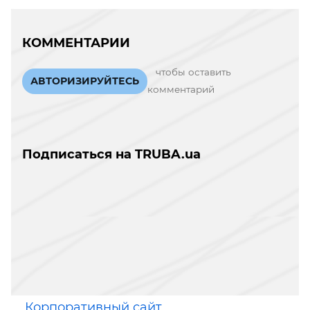
КОММЕНТАРИИ
чтобы оставить
АВТОРИЗИРУЙТЕСЬ
комментарий
Подписаться на TRUBA.ua
Корпоративный сайт