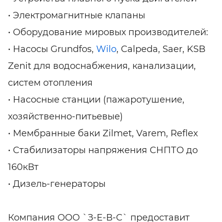
• Электромагнитные клапаны
• Оборудование мировых производителей:
• Насосы Grundfos,
Wilo
, Calpeda, Saer, KSB
Zenit для водоснабжения, канализации,
систем отопления
• Насосные станции (пажаротушение,
хозяйственно-питьевые)
• Мембранные баки Zilmet, Varem, Reflex
• Стабилизаторы напряжения СНПТО до
160кВт
• Дизель-генераторы
Компания ООО `З-Е-В-С` предоставит