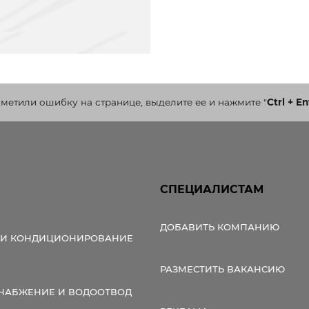
аметили ошибку на странице, выделите ее и нажмите
"
Ctrl + En
СПЕЦИАЛИСТАМ
ДОБАВИТЬ КОМПАНИЮ
 И КОНДИЦИОНИРОВАНИЕ
РАЗМЕСТИТЬ ВАКАНСИЮ
НАБЖЕНИЕ И ВОДООТВОД