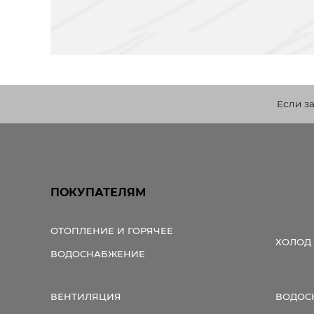
Если з
ПОКУПАТЕЛЯМ
ОТОПЛЕНИЕ И ГОРЯЧЕЕ
ХОЛОД
ВОДОСНАБЖЕНИЕ
ВЕНТИЛЯЦИЯ
ВОДОС