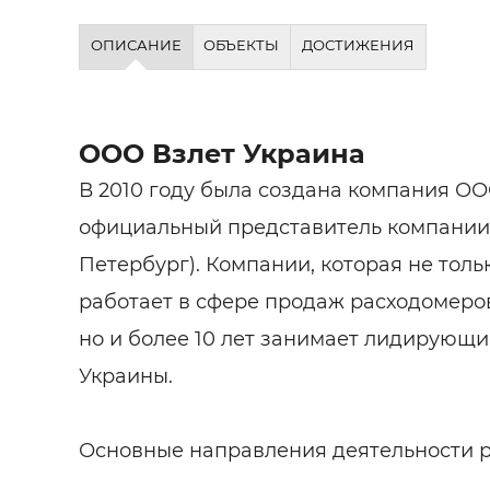
ОПИСАНИЕ
ОБЪЕКТЫ
ДОСТИЖЕНИЯ
ООО Взлет Украина
В 2010 году была создана компания ОО
официальный представитель компании 
Петербург). Компании, которая не толь
работает в сфере продаж расходомеров
но и более 10 лет занимает лидирующи
Украины.
Основные направления деятельности 