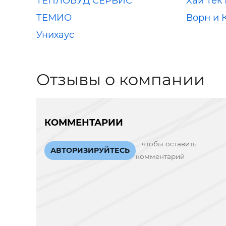
ТЕПЛОБУД СЕРВИС
Хай Тек
ТЕМИО
Ворн и 
Унихаус
Отзывы о компании
КОММЕНТАРИИ
чтобы оставить
АВТОРИЗИРУЙТЕСЬ
комментарий