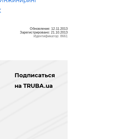
 Инжиниринг
К
Обновление: 12.11.2013
Зарегистрировано: 21.10.2013
Идентификатор: 8661
Подписаться
на TRUBA.ua