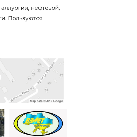
аллургии, нефтевой,
и. Пользуются