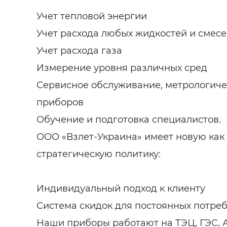
Учет тепловой энергии
Учет расхода любых жидкостей и смес
Учет расхода газа
Измерение уровня различных сред
Сервисное обслуживание, метрологиче
приборов
Обучение и подготовка специалистов.
ООО «Взлет-Украина» имеет новую как 
стратегическую политику:
Индивидуальный подход к клиенту
Система скидок для постоянных потреб
Наши приборы работают на ТЭЦ, ГЭС, А