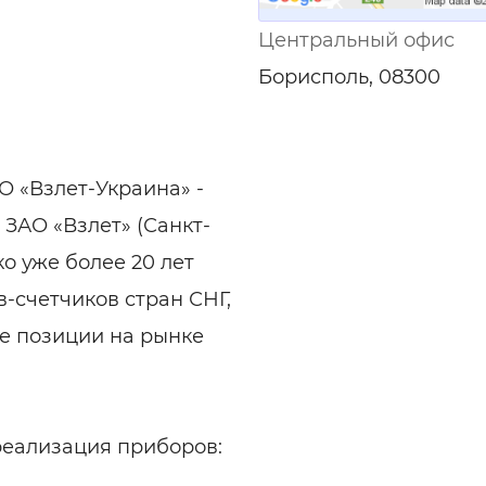
Центральный офис
Борисполь, 08300
О «Взлет-Украина» -
ЗАО «Взлет» (Санкт-
ко уже более 20 лет
-счетчиков стран СНГ,
е позиции на рынке
реализация приборов: