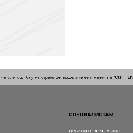
аметили ошибку на странице, выделите ее и нажмите
"
Ctrl + En
СПЕЦИАЛИСТАМ
ДОБАВИТЬ КОМПАНИЮ