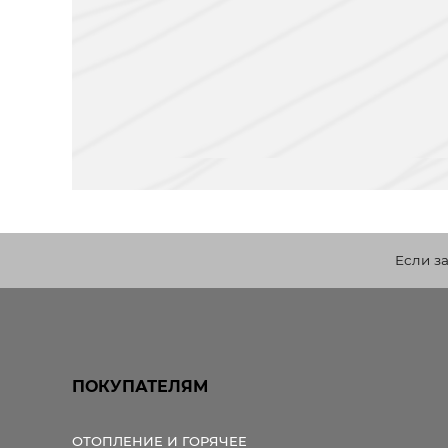
Если з
ПОКУПАТЕЛЯМ
ОТОПЛЕНИЕ И ГОРЯЧЕЕ