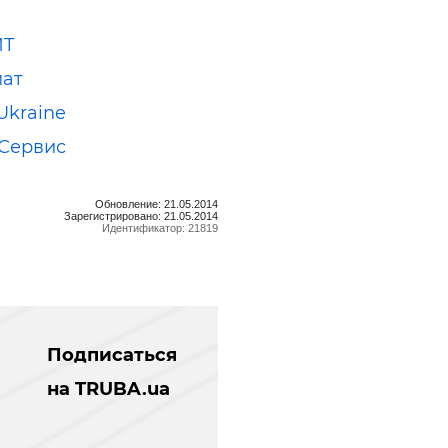
ИТ
мат
Ukraine
Сервис
Обновление: 21.05.2014
Зарегистрировано: 21.05.2014
Идентификатор: 21819
Подписаться
на TRUBA.ua