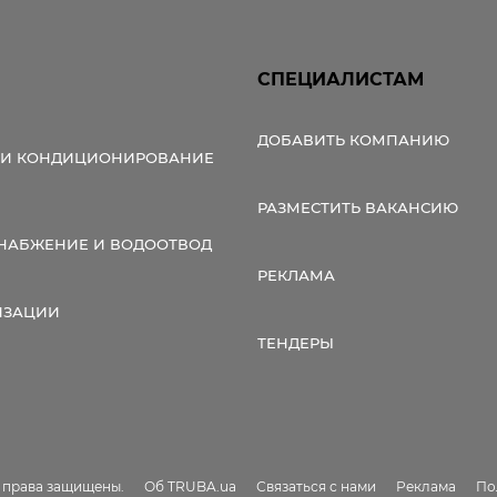
СПЕЦИАЛИСТАМ
ДОБАВИТЬ КОМПАНИЮ
 И КОНДИЦИОНИРОВАНИЕ
РАЗМЕСТИТЬ ВАКАНСИЮ
НАБЖЕНИЕ И ВОДООТВОД
РЕКЛАМА
ИЗАЦИИ
ТЕНДЕРЫ
е права защищены.
Об TRUBA.ua
Связаться с нами
Реклама
По