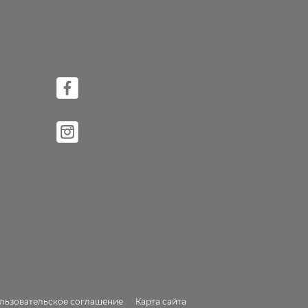
льзовательское соглашение
Карта сайта