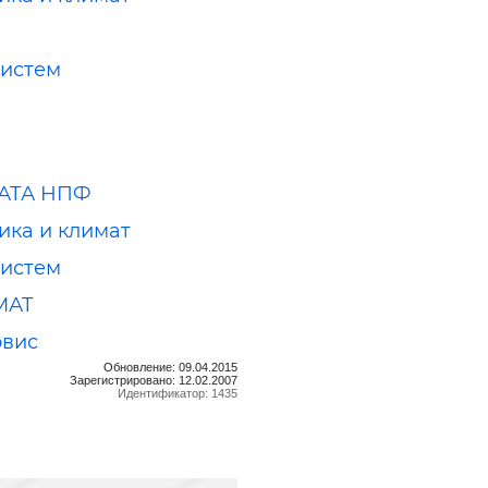
истем
АТА НПФ
ика и климат
истем
МАТ
рвис
Обновление: 09.04.2015
Зарегистрировано: 12.02.2007
Идентификатор: 1435