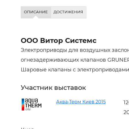
ОПИСАНИЕ
ДОСТИЖЕНИЯ
ООО Витор Системс
Электроприводы для воздушных засло
огнезадерживающих клапанов GRUNER
Шаровые клапаны с электроприводам
Участник выставок
Аква-Терм Киев 2015
1
2