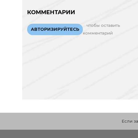
КОММЕНТАРИИ
чтобы оставить
АВТОРИЗИРУЙТЕСЬ
комментарий
Если з