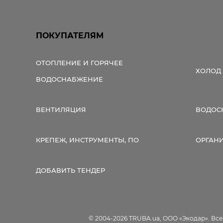
ПОКУПАТЕЛЯМ
ОТОПЛЕНИЕ И ГОРЯЧЕЕ
ХОЛОД
ВОДОСНАБЖЕНИЕ
ВЕНТИЛЯЦИЯ
ВОДОС
КРЕПЕЖ, ИНСТРУМЕНТЫ, ПО
ОРГАН
ДОБАВИТЬ ТЕНДЕР
© 2004-2026 TRUBA.ua, ООО «Экодар». Вс