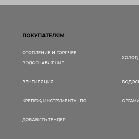
ПОКУПАТЕЛЯМ
ОТОПЛЕНИЕ И ГОРЯЧЕЕ
ХОЛОД
ВОДОСНАБЖЕНИЕ
ВЕНТИЛЯЦИЯ
ВОДОС
КРЕПЕЖ, ИНСТРУМЕНТЫ, ПО
ОРГАН
ДОБАВИТЬ ТЕНДЕР