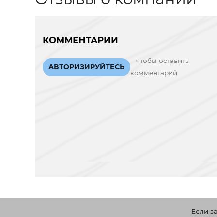
КОММЕНТАРИИ
чтобы оставить
АВТОРИЗИРУЙТЕСЬ
комментарий
Если з