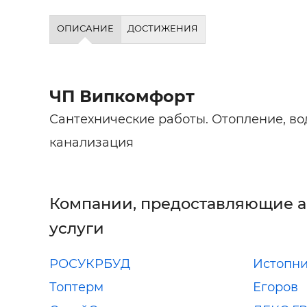
ОПИСАНИЕ
ДОСТИЖЕНИЯ
ЧП Випкомфорт
Сантехнические работы. Отопление, в
канализация
Компании, предоставляющие 
услуги
РОСУКРБУД
Истопн
Топтерм
Егоров