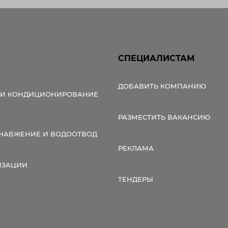
СПЕЦИАЛИСТАМ
ДОБАВИТЬ КОМПАНИЮ
 И КОНДИЦИОНИРОВАНИЕ
РАЗМЕСТИТЬ ВАКАНСИЮ
НАБЖЕНИЕ И ВОДООТВОД
РЕКЛАМА
ИЗАЦИИ
ТЕНДЕРЫ