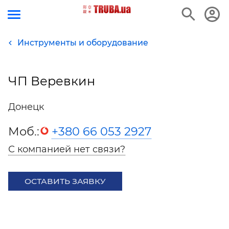
Инструменты и оборудование
ЧП Веревкин
Донецк
Моб.:
+380 66 053 2927
С компанией нет связи?
ОСТАВИТЬ ЗАЯВКУ