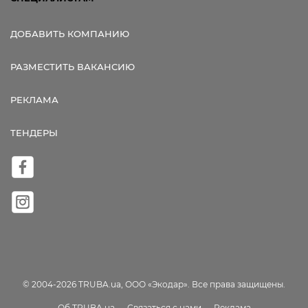
ДОБАВИТЬ КОМПАНИЮ
РАЗМЕСТИТЬ ВАКАНСИЮ
РЕКЛАМА
ТЕНДЕРЫ
© 2004-2026 TRUBA.ua, ООО «Экодар». Все права защищены.
Об TRUBA.ua
Связаться с нами
Реклама