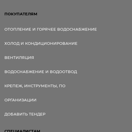
ПОКУПАТЕЛЯМ
ОТОПЛЕНИЕ И ГОРЯЧЕЕ ВОДОСНАБЖЕНИЕ
ХОЛОД И КОНДИЦИОНИРОВАНИЕ
ВЕНТИЛЯЦИЯ
ВОДОСНАБЖЕНИЕ И ВОДООТВОД
КРЕПЕЖ, ИНСТРУМЕНТЫ, ПО
ОРГАНИЗАЦИИ
ДОБАВИТЬ ТЕНДЕР
СПЕЦИАЛИСТАМ